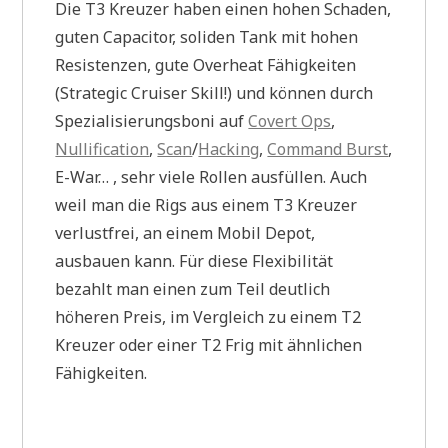
Die T3 Kreuzer haben einen hohen Schaden,
guten Capacitor, soliden Tank mit hohen
Resistenzen, gute Overheat Fähigkeiten
(Strategic Cruiser Skill!) und können durch
Spezialisierungsboni auf
Covert Ops
,
Nullification
,
Scan
/
Hacking
,
Command Burst
,
E-War… , sehr viele Rollen ausfüllen. Auch
weil man die Rigs aus einem T3 Kreuzer
verlustfrei, an einem Mobil Depot,
ausbauen kann. Für diese Flexibilität
bezahlt man einen zum Teil deutlich
höheren Preis, im Vergleich zu einem T2
Kreuzer oder einer T2 Frig mit ähnlichen
Fähigkeiten.