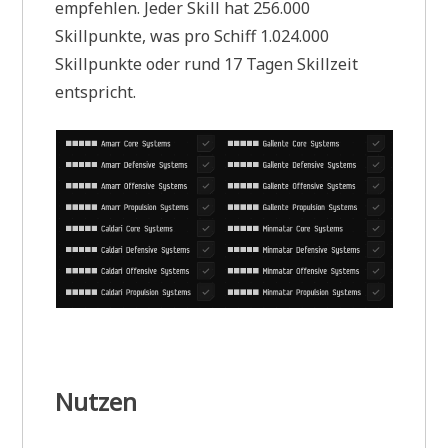
empfehlen. Jeder Skill hat 256.000
Skillpunkte, was pro Schiff 1.024.000
Skillpunkte oder rund 17 Tagen Skillzeit
entspricht.
Nutzen