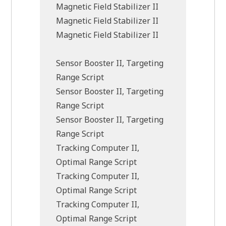
Magnetic Field Stabilizer II
Magnetic Field Stabilizer II
Magnetic Field Stabilizer II
Sensor Booster II, Targeting
Range Script
Sensor Booster II, Targeting
Range Script
Sensor Booster II, Targeting
Range Script
Tracking Computer II,
Optimal Range Script
Tracking Computer II,
Optimal Range Script
Tracking Computer II,
Optimal Range Script