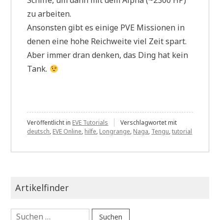
zu arbeiten.
Ansonsten gibt es einige PVE Missionen in
denen eine hohe Reichweite viel Zeit spart.
Aber immer dran denken, das Ding hat kein
Tank.
Veröffentlicht in
EVE Tutorials
Verschlagwortet mit
deutsch
,
EVE Online
,
hilfe
,
Longrange
,
Naga
,
Tengu
,
tutorial
Artikelfinder
Suchen