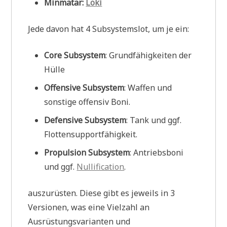
Minmatar:
Loki
Jede davon hat 4 Subsystemslot, um je ein:
Core Subsystem
: Grundfähigkeiten der
Hülle
Offensive Subsystem
: Waffen und
sonstige offensiv Boni.
Defensive Subsystem
: Tank und ggf.
Flottensupportfähigkeit.
Propulsion Subsystem
: Antriebsboni
und ggf.
Nullification
.
auszurüsten. Diese gibt es jeweils in 3
Versionen, was eine Vielzahl an
Ausrüstungsvarianten und