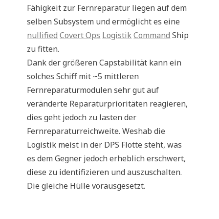
Fähigkeit zur Fernreparatur liegen auf dem
selben Subsystem und ermöglicht es eine
nullified
Covert Ops
Logistik
Command
Ship
zu fitten.
Dank der größeren Capstabilität kann ein
solches Schiff mit ~5 mittleren
Fernreparaturmodulen sehr gut auf
veränderte Reparaturprioritäten reagieren,
dies geht jedoch zu lasten der
Fernreparaturreichweite. Weshab die
Logistik meist in der DPS Flotte steht, was
es dem Gegner jedoch erheblich erschwert,
diese zu identifizieren und auszuschalten.
Die gleiche Hülle vorausgesetzt.