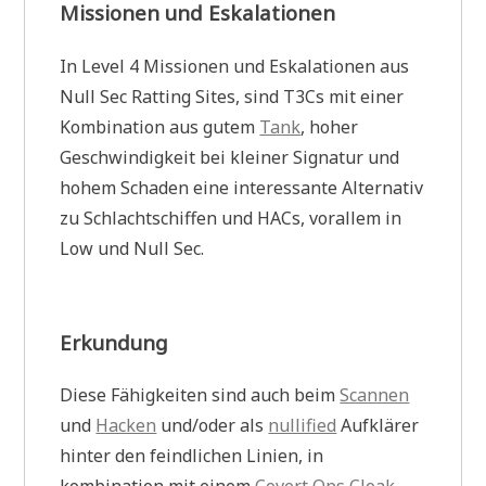
Missionen und Eskalationen
In Level 4 Missionen und Eskalationen aus
Null Sec Ratting Sites, sind T3Cs mit einer
Kombination aus gutem
Tank
, hoher
Geschwindigkeit bei kleiner Signatur und
hohem Schaden eine interessante Alternativ
zu Schlachtschiffen und HACs, vorallem in
Low und Null Sec.
Erkundung
Diese Fähigkeiten sind auch beim
Scannen
und
Hacken
und/oder als
nullified
Aufklärer
hinter den feindlichen Linien, in