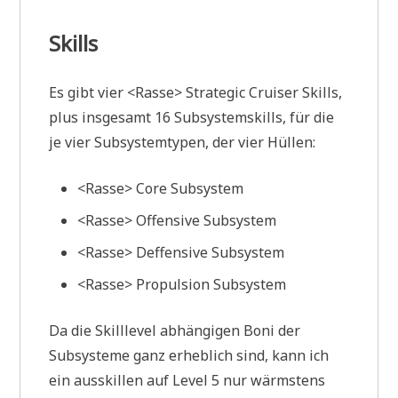
Skills
Es gibt vier <Rasse> Strategic Cruiser Skills,
plus insgesamt 16 Subsystemskills, für die
je vier Subsystemtypen, der vier Hüllen:
<Rasse> Core Subsystem
<Rasse> Offensive Subsystem
<Rasse> Deffensive Subsystem
<Rasse> Propulsion Subsystem
Da die Skilllevel abhängigen Boni der
Subsysteme ganz erheblich sind, kann ich
ein ausskillen auf Level 5 nur wärmstens