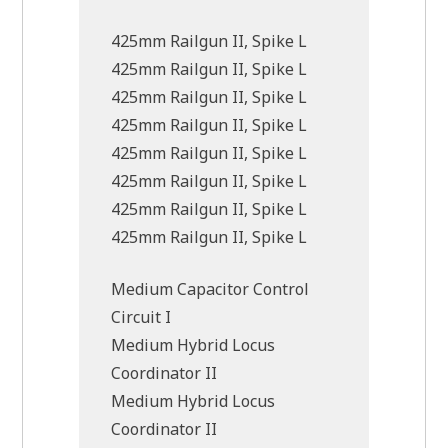
425mm Railgun II, Spike L
425mm Railgun II, Spike L
425mm Railgun II, Spike L
425mm Railgun II, Spike L
425mm Railgun II, Spike L
425mm Railgun II, Spike L
425mm Railgun II, Spike L
425mm Railgun II, Spike L
Medium Capacitor Control
Circuit I
Medium Hybrid Locus
Coordinator II
Medium Hybrid Locus
Coordinator II