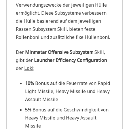
Verwendungszwecke der jeweiligen Hülle
ermöglicht. Diese Subsysteme verbessern
die Hülle basierend auf dem jeweiligen
Rassen Subsystem Skill, bieten feste
Rollenboni und zusätzliche fixe Hüllenboni.
Der
Minmatar Offensive Subsystem
Skill,
gibt der
Launcher Efficiency Configuration
der
Loki
:
10%
Bonus auf die Feuerrate von Rapid
Light Missile, Heavy Missile und Heavy
Assault Missile
5%
Bonus auf die Geschwindigkeit von
Heavy Missile und Heavy Assault
Missile