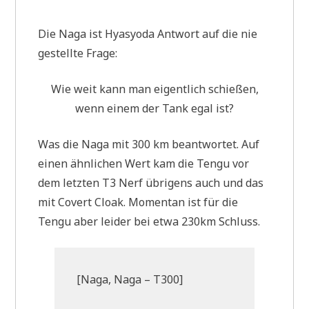
Die Naga ist Hyasyoda Antwort auf die nie
gestellte Frage:
Wie weit kann man eigentlich schießen,
wenn einem der Tank egal ist?
Was die Naga mit 300 km beantwortet. Auf
einen ähnlichen Wert kam die Tengu vor
dem letzten T3 Nerf übrigens auch und das
mit Covert Cloak. Momentan ist für die
Tengu aber leider bei etwa 230km Schluss.
[Naga, Naga – T300]