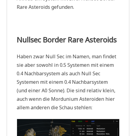
Rare Asteroids gefunden.
Nullsec Border Rare Asteroids
Haben zwar Null Sec im Namen, man findet
sie aber sowohl in 0.5 Systemen mit einem
0.4 Nachbarsystem als auch Null Sec
Systemen mit einem 0.4 Nachbarsystem
(und einer A0 Sonne). Die sind relativ klein,
auch wenn die Mordunium Asteroiden hier
allem anderen die Schau stehlen: