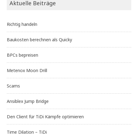
Aktuelle Beiträge
Richtig handeln
Baukosten berechnen als Quicky
BPCs bepreisen
Metenox Moon Drill
Scams
Ansiblex Jump Bridge
Den Client für TiDi Kämpfe optimieren
Time Dilation – TiDi