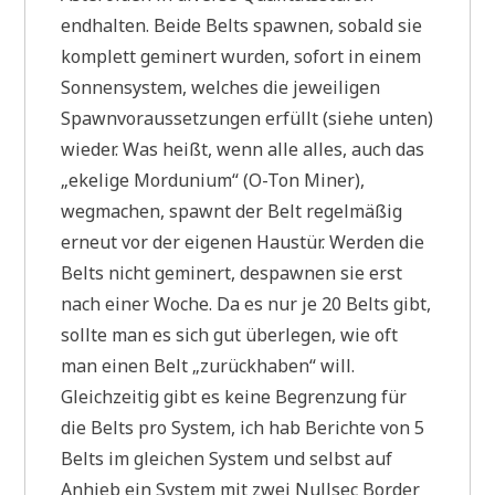
endhalten. Beide Belts spawnen, sobald sie
komplett geminert wurden, sofort in einem
Sonnensystem, welches die jeweiligen
Spawnvoraussetzungen erfüllt (siehe unten)
wieder. Was heißt, wenn alle alles, auch das
„ekelige Mordunium“ (O-Ton Miner),
wegmachen, spawnt der Belt regelmäßig
erneut vor der eigenen Haustür. Werden die
Belts nicht geminert, despawnen sie erst
nach einer Woche. Da es nur je 20 Belts gibt,
sollte man es sich gut überlegen, wie oft
man einen Belt „zurückhaben“ will.
Gleichzeitig gibt es keine Begrenzung für
die Belts pro System, ich hab Berichte von 5
Belts im gleichen System und selbst auf
Anhieb ein System mit zwei Nullsec Border