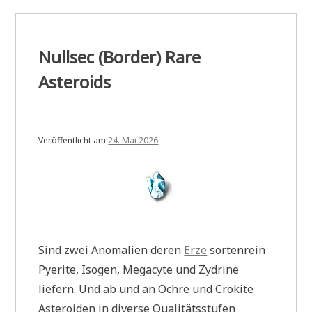
Nullsec (Border) Rare
Asteroids
Veröffentlicht am
24. Mai 2026
Sind zwei Anomalien deren
Erze
sortenrein
Pyerite, Isogen, Megacyte und Zydrine
liefern. Und ab und an Ochre und Crokite
Asteroiden in diverse Qualitätsstufen