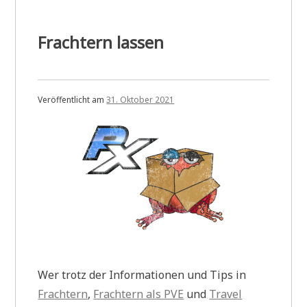
Frachtern lassen
Veröffentlicht am
31. Oktober 2021
Wer trotz der Informationen und Tips in
Frachtern
,
Frachtern als PVE
und
Travel