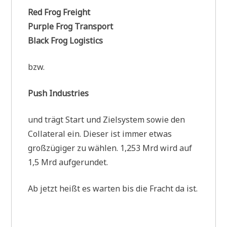
Red Frog Freight
Purple Frog Transport
Black Frog Logistics
bzw.
Push Industries
und trägt Start und Zielsystem sowie den
Collateral ein. Dieser ist immer etwas
großzügiger zu wählen. 1,253 Mrd wird auf
1,5 Mrd aufgerundet.
Ab jetzt heißt es warten bis die Fracht da ist.