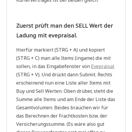
Zuerst prüft man den SELL Wert der
Ladung mit evepraisal.
Hierfür markiert (STRG + A) und kopiert
(STRG + C) man alle Items (ingame) die mit
sollen, in das Eingabefenster von
Evepraisal
(STRG + V). Und drückt dann Submit. Rechts
erscheinend nun eine Liste aller Items mit
Buy und Sell Werten. Oben drüber, steht die
Summe alle Items und am Ende der Liste das
Gesamtvolumen. Beides brauchen wir für
das Berechnen der Frachtkosten bzw. der
Versicherungssumme. (Es wäre also gut