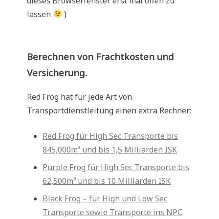
dieses Browserfenster erst mal offen zu
lassen
)
Berechnen von Frachtkosten und
Versicherung.
Red Frog hat für jede Art von
Transportdienstleitung einen extra Rechner:
Red Frog für High Sec Transporte bis
845,000m³ und bis 1,5 Milliarden ISK
Purple Frog für High Sec Transporte bis
62,500m³ und bis 10 Milliarden ISK
Black Frog – für High und Low Sec
Transporte sowie Transporte ins NPC