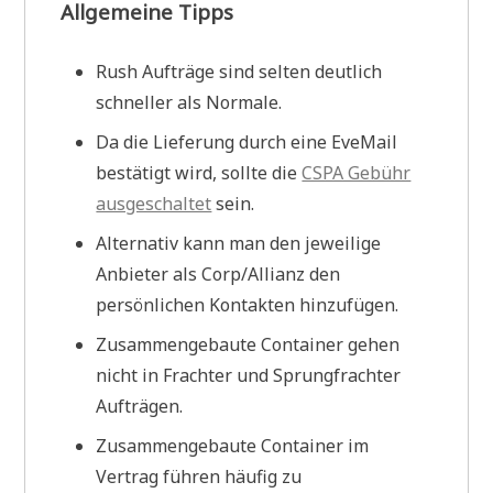
Allgemeine Tipps
Rush Aufträge sind selten deutlich
schneller als Normale.
Da die Lieferung durch eine EveMail
bestätigt wird, sollte die
CSPA Gebühr
ausgeschaltet
sein.
Alternativ kann man den jeweilige
Anbieter als Corp/Allianz den
persönlichen Kontakten hinzufügen.
Zusammengebaute Container gehen
nicht in Frachter und Sprungfrachter
Aufträgen.
Zusammengebaute Container im
Vertrag führen häufig zu