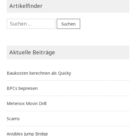
Artikelfinder
Suchen
nach:
Aktuelle Beiträge
Baukosten berechnen als Quicky
BPCs bepreisen
Metenox Moon Drill
Scams
Ansiblex Jump Bridge