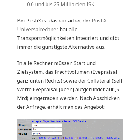
0.0 und bis 25 Milliarden ISK
Bei PushX ist das einfacher, der
PushX
Universalrechner
hat alle
Transportmöglichkeiten integriert und gibt
immer die günstigste Alternative aus.
In alle Rechner müssen Start und
Zielsystem, das Frachtvolumen (Evepraisal
ganz unten Rechts) sowie der Collateral (Sell
Werte Evepraisal [oben] aufgerundet auf ,5
Mrd) eingetragen werden. Nach Abschicken
der Anfrage, erhält man das Angebot: