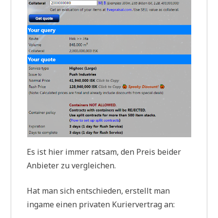
Es ist hier immer ratsam, den Preis beider
Anbieter zu vergleichen.
Hat man sich entschieden, erstellt man
ingame einen privaten Kuriervertrag an: