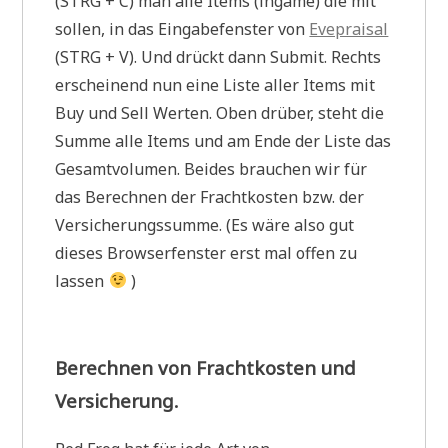
(STRG + C) man alle Items (ingame) die mit
sollen, in das Eingabefenster von
Evepraisal
(STRG + V). Und drückt dann Submit. Rechts
erscheinend nun eine Liste aller Items mit
Buy und Sell Werten. Oben drüber, steht die
Summe alle Items und am Ende der Liste das
Gesamtvolumen. Beides brauchen wir für
das Berechnen der Frachtkosten bzw. der
Versicherungssumme. (Es wäre also gut
dieses Browserfenster erst mal offen zu
lassen
)
Berechnen von Frachtkosten und
Versicherung.