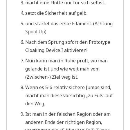
macht eine Flotte nur für sich selbst.
setzt die Sicherheit auf gelb.
und startet das erste Filament. (Achtung
Spool Up
)
Nach dem Sprung sofort den Prototype
Cloaking Device I aktivieren!
Nun kann man in Ruhe prüft, wo man
gelande ist und wie weit man vom
(Zwischen-) Ziel weg ist.
Wenn es 5-6 relativ sichere Jumps sind,
macht man diese vorsichtig „zu Fuß“ auf
den Weg.
Ist man in der falschen Region oder am
anderen Ende der richtigen Region,