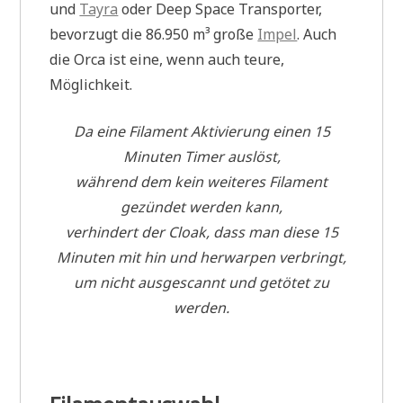
und
Tayra
oder Deep Space Transporter,
bevorzugt die 86.950 m³ große
Impel
. Auch
die Orca ist eine, wenn auch teure,
Möglichkeit.
Da eine Filament Aktivierung einen 15
Minuten Timer auslöst,
während dem kein weiteres Filament
gezündet werden kann,
verhindert der Cloak, dass man diese 15
Minuten mit hin und herwarpen verbringt,
um nicht ausgescannt und getötet zu
werden.