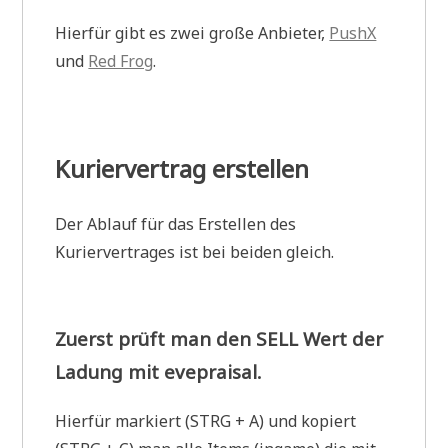
Hierfür gibt es zwei große Anbieter,
PushX
und
Red Frog
.
Kuriervertrag erstellen
Der Ablauf für das Erstellen des
Kuriervertrages ist bei beiden gleich.
Zuerst prüft man den SELL Wert der
Ladung mit evepraisal.
Hierfür markiert (STRG + A) und kopiert