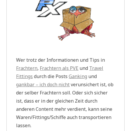
Wer trotz der Informationen und Tips in
Frachtern
,
Frachtern als PVE
und
Travel
Fittings
durch die Posts
Ganking
und
gankbar – ich doch nicht
verunsichert ist, ob
der selber Frachtern soll. Oder sich sicher
ist, dass er in der gleichen Zeit durch
anderen Content mehr verdient, kann seine
Waren/Fittings/Schiffe auch transportieren
lassen.