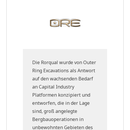
Die Rorqual wurde von Outer
Ring Excavations als Antwort
auf den wachsenden Bedarf
an Capital Industry
Platformen konzipiert und
entworfen, die in der Lage
sind, groß angelegte
Bergbauoperationen in
unbewohnten Gebieten des