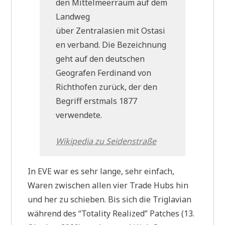
den Mittelmeerraum auf dem
Landweg
über Zentralasien mit Ostasi
en verband. Die Bezeichnung
geht auf den deutschen
Geografen Ferdinand von
Richthofen zurück, der den
Begriff erstmals 1877
verwendete.
Wikipedia zu Seidenstraße
In EVE war es sehr lange, sehr einfach,
Waren zwischen allen vier Trade Hubs hin
und her zu schieben. Bis sich die Triglavian
während des “Totality Realized” Patches (13.