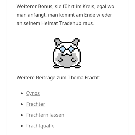
Weiterer Bonus, sie führt im Kreis, egal wo
man anfängt, man kommt am Ende wieder
an seinem Heimat Tradehub raus.
Weitere Beiträge zum Thema Fracht:
Cynos
Frachter
Frachtern lassen
Frachtqualle