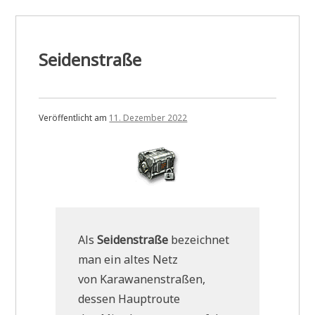
Seidenstraße
Veröffentlicht am
11. Dezember 2022
Als
Seidenstraße
bezeichnet
man ein altes Netz
von Karawanenstraßen,
dessen Hauptroute