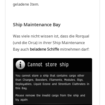
geladene Item.
Ship Maintenance Bay
Was viele nicht wissen ist, dass die Rorqual
(und die Orca) in ihrer Ship Maintenance
Bay auch
beladene Schiffe
mitnehmen darf: