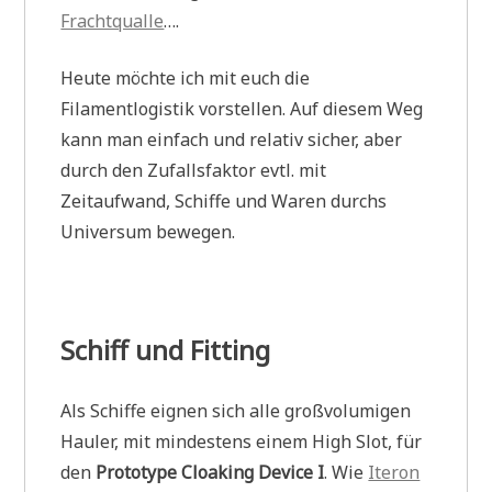
Frachtqualle
….
Heute möchte ich mit euch die
Filamentlogistik vorstellen. Auf diesem Weg
kann man einfach und relativ sicher, aber
durch den Zufallsfaktor evtl. mit
Zeitaufwand, Schiffe und Waren durchs
Universum bewegen.
Schiff und Fitting
Als Schiffe eignen sich alle großvolumigen
Hauler, mit mindestens einem High Slot, für
den
Prototype Cloaking Device I
. Wie
Iteron