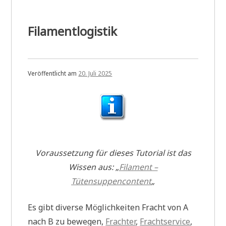
Filamentlogistik
Veröffentlicht am
20. Juli 2025
Voraussetzung für dieses Tutorial ist das
Wissen aus: „
Filament –
Tütensuppencontent
„
Es gibt diverse Möglichkeiten Fracht von A
nach B zu bewegen,
Frachter
,
Frachtservice
,