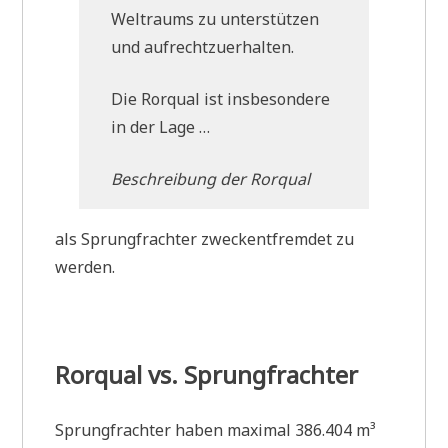
Weltraums zu unterstützen
und aufrechtzuerhalten.
Die Rorqual ist insbesondere
in der Lage …
Beschreibung der Rorqual
als Sprungfrachter zweckentfremdet zu
werden.
Rorqual vs. Sprungfrachter
Sprungfrachter haben maximal 386.404 m³