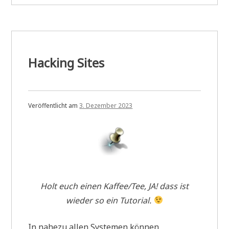
Hacking Sites
Veröffentlicht am
3. Dezember 2023
Holt euch einen Kaffee/Tee, JA! dass ist
wieder so ein Tutorial.
In nahezu allen Systemen können