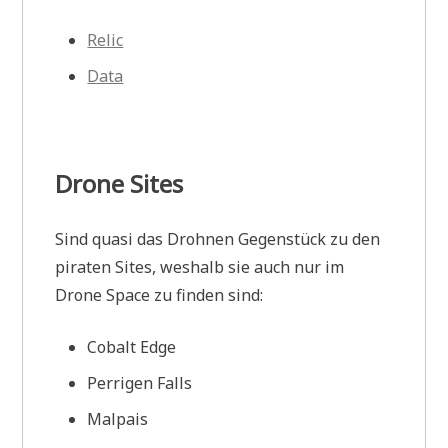
Relic
Data
Drone Sites
Sind quasi das Drohnen Gegenstück zu den
piraten Sites, weshalb sie auch nur im
Drone Space zu finden sind:
Cobalt Edge
Perrigen Falls
Malpais