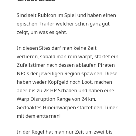
Sind seit Rubicon im Spiel und haben einen
epischen
Trailer
, welcher schon ganz gut
zeigt, um was es geht.
In diesen Sites darf man keine Zeit
verlieren, sobald man rein warpt, startet ein
Zufallstimer nach dessen ablaufen Piraten
NPCs der jeweiligen Region spawnen. Diese
haben weder Kopfgeld noch Loot, machen
aber bis zu 2k HP Schaden und haben eine
Warp Disruption Range von 24 km.
Gecloaktes Hineinwarpen startet den Timer
mit dem enttarnen!
In der Regel hat man nur Zeit um zwei bis