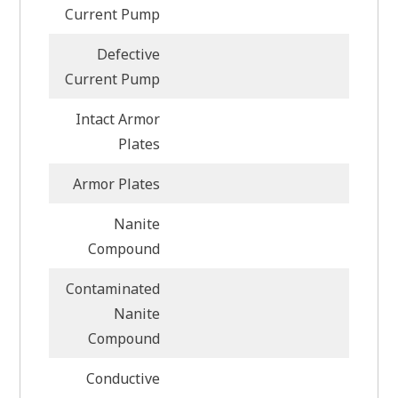
Current Pump
Defective
Current Pump
Intact Armor
Plates
Armor Plates
Nanite
Compound
Contaminated
Nanite
Compound
Conductive