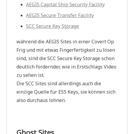
AEGIS Capital Ship Security Facility
AEGIS Secure Transfer Facility
SCC Secure Key Storage
während die AEGIS Sites in einer Covert Op
Frig und mit etwas Fingerfertigkeit zu lösen
sind, sind die SCC Secure Key Storage schon
deutlich fordernder, wie in Erstschlags Video
zu sehen ist.
Die SCC Sites sind allerdings auch die
einzige Quelle für ESS Keys, sie können sich
also durchaus lohnen.
Ghost Sites