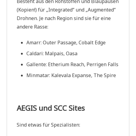
Besteht aus den Rohstoffen und Blaupausen
(Kopien!) für „Integrated“ und „Augmented“
Drohnen. Je nach Region sind sie für eine
andere Rasse:
Amarr: Outer Passage, Cobalt Edge
Caldari: Malpais, Oasa
Gallente: Etherium Reach, Perrigen Falls
Minmatar: Kalevala Expanse, The Spire
AEGIS und SCC Sites
Sind etwas für Spezialisten: