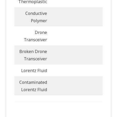
Thermoplastic
Conductive
Polymer
Drone
Transceiver
Broken Drone
Transceiver
Lorentz Fluid
Contaminated
Lorentz Fluid