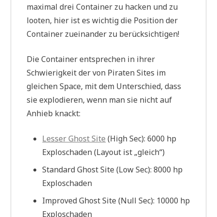
maximal drei Container zu hacken und zu
looten, hier ist es wichtig die Position der
Container zueinander zu berücksichtigen!
Die Container entsprechen in ihrer
Schwierigkeit der von Piraten Sites im
gleichen Space, mit dem Unterschied, dass
sie explodieren, wenn man sie nicht auf
Anhieb knackt:
Lesser Ghost Site
(High Sec): 6000 hp
Exploschaden (Layout ist „gleich“)
Standard Ghost Site (Low Sec): 8000 hp
Exploschaden
Improved Ghost Site (Null Sec): 10000 hp
Exploschaden