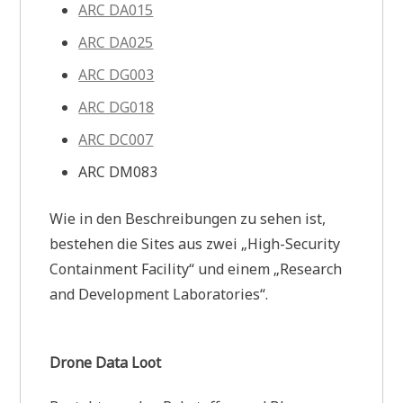
ARC DA015
ARC DA025
ARC DG003
ARC DG018
ARC DC007
ARC DM083
Wie in den Beschreibungen zu sehen ist,
bestehen die Sites aus zwei „High-Security
Containment Facility“ und einem „Research
and Development Laboratories“.
Drone Data Loot