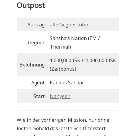
Outpost
Auftrag
alle Gegner töten
Sansha’s Nation (EM
/
Gegner
Thermal)
1,000,000 ISK + 1,000,000 ISK
Belohnung
(Zeitbonus)
Agent
Kandus Sandar
Start
Nahyeen
Wie in der vorherigen Mission, nur ohne
looten. Sobald das letzte Schiff zerstört