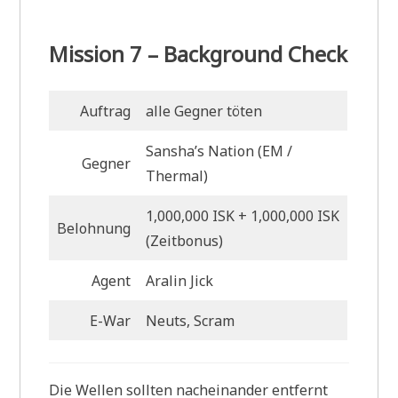
Mission 7 – Background Check
Auftrag
alle Gegner töten
Sansha’s Nation (EM
/
Gegner
Thermal)
1,000,000 ISK + 1,000,000 ISK
Belohnung
(Zeitbonus)
Agent
Aralin Jick
E-War
Neuts, Scram
Die Wellen sollten nacheinander entfernt