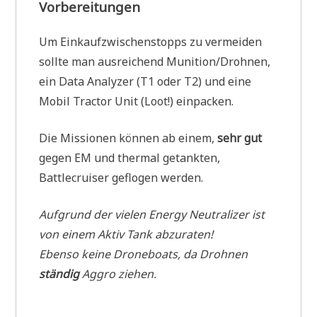
Vorbereitungen
Um Einkaufzwischenstopps zu vermeiden
sollte man ausreichend Munition/Drohnen,
ein Data Analyzer (T1 oder T2) und eine
Mobil Tractor Unit (Loot!) einpacken.
Die Missionen können ab einem,
sehr gut
gegen EM und thermal getankten,
Battlecruiser geflogen werden.
Aufgrund der vielen Energy Neutralizer ist
von einem Aktiv Tank abzuraten!
Ebenso keine Droneboats, da Drohnen
ständig
Aggro ziehen.