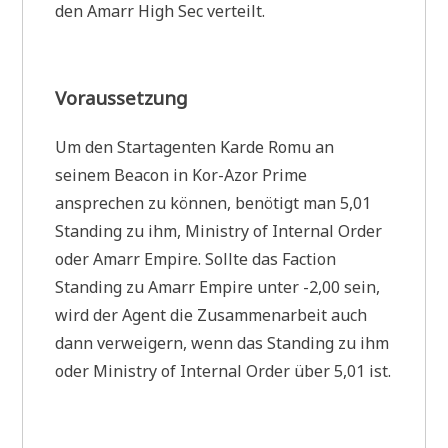
den Amarr High Sec verteilt.
Voraussetzung
Um den Startagenten Karde Romu an
seinem Beacon in Kor-Azor Prime
ansprechen zu können, benötigt man 5,01
Standing zu ihm, Ministry of Internal Order
oder Amarr Empire. Sollte das Faction
Standing zu Amarr Empire unter -2,00 sein,
wird der Agent die Zusammenarbeit auch
dann verweigern, wenn das Standing zu ihm
oder Ministry of Internal Order über 5,01 ist.