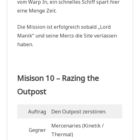
vom Warp In, ein schnelles Schiff spart hier
eine Menge Zeit.
Die Mission ist erfolgreich sobald „Lord
Manik“ und seine Mercs die Site verlassen
haben.
Misison 10 – Razing the
Outpost
Auftrag
Den Outpost zerstören.
Mercenaries (Kinetik /
Gegner
Thermal)