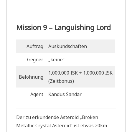
Mission 9 – Languishing Lord
Auftrag
Auskundschaften
Gegner
„keine“
1,000,000 ISK + 1,000,000 ISK
Belohnung
(Zeitbonus)
Agent
Kandus Sandar
Der zu erkundende Asteroid „Broken
Metallic Crystal Asteroid“ ist etwas 20km