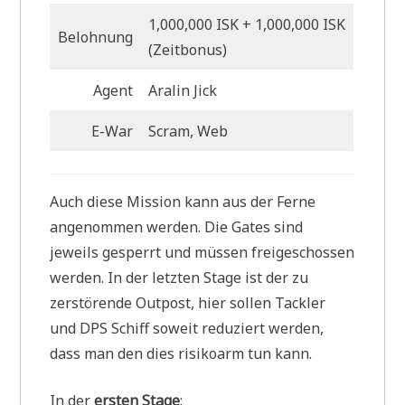
1,000,000 ISK + 1,000,000 ISK
Belohnung
(Zeitbonus)
Agent
Aralin Jick
E-War
Scram, Web
Auch diese Mission kann aus der Ferne
angenommen werden. Die Gates sind
jeweils gesperrt und müssen freigeschossen
werden. In der letzten Stage ist der zu
zerstörende Outpost, hier sollen Tackler
und DPS Schiff soweit reduziert werden,
dass man den dies risikoarm tun kann.
In der
ersten Stage
: