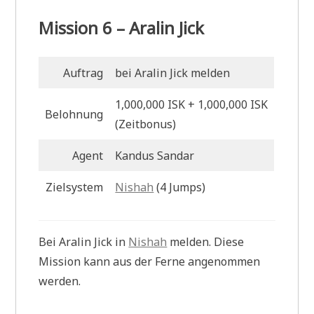
Mission 6 – Aralin Jick
Auftrag
bei Aralin Jick melden
1,000,000 ISK + 1,000,000 ISK
Belohnung
(Zeitbonus)
Agent
Kandus Sandar
Zielsystem
Nishah
(4 Jumps)
Bei Aralin Jick in
Nishah
melden. Diese
Mission kann aus der Ferne angenommen
werden.