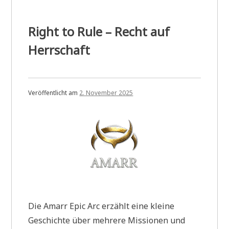
Right to Rule – Recht auf
Herrschaft
Veröffentlicht am
2. November 2025
Die Amarr Epic Arc erzählt eine kleine
Geschichte über mehrere Missionen und