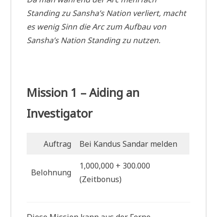
Standing zu Sansha’s Nation verliert, macht
es wenig Sinn die Arc zum Aufbau von
Sansha’s Nation Standing zu nutzen.
Mission 1 – Aiding an
Investigator
Auftrag
Bei Kandus Sandar melden
1,000,000 + 300.000
Belohnung
(Zeitbonus)