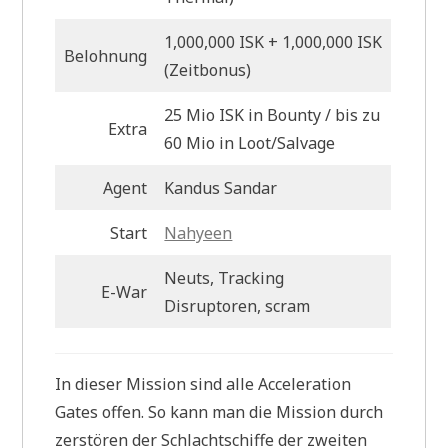
1,000,000 ISK + 1,000,000 ISK
Belohnung
(Zeitbonus)
25 Mio ISK in Bounty / bis zu
Extra
60 Mio in Loot/Salvage
Agent
Kandus Sandar
Start
Nahyeen
Neuts, Tracking
E-War
Disruptoren, scram
In dieser Mission sind alle Acceleration
Gates offen. So kann man die Mission durch
zerstören der Schlachtschiffe der zweiten