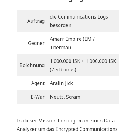
die Communications Logs
Auftrag
besorgen
Amarr Empire (EM
/
Gegner
Thermal)
1,000,000 ISK + 1,000,000 ISK
Belohnung
(Zeitbonus)
Agent
Aralin Jick
E-War
Neuts, Scram
In dieser Mission benötigt man einen Data
Analyzer um das Encrypted Communications