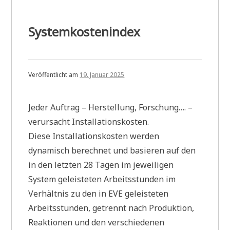
Systemkostenindex
Veröffentlicht am
19. Januar 2025
Jeder Auftrag – Herstellung, Forschung…. –
verursacht Installationskosten.
Diese Installationskosten werden
dynamisch berechnet und basieren auf den
in den letzten 28 Tagen im jeweiligen
System geleisteten Arbeitsstunden im
Verhältnis zu den in EVE geleisteten
Arbeitsstunden, getrennt nach Produktion,
Reaktionen und den verschiedenen