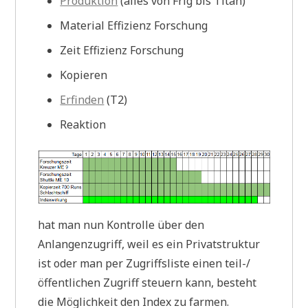
Produktion
(alles von Frig bis Titan)
Material Effizienz Forschung
Zeit Effizienz Forschung
Kopieren
Erfinden
(T2)
Reaktion
hat man nun Kontrolle über den
Anlangenzugriff, weil es ein Privatstruktur
ist oder man per Zugriffsliste einen teil-/
öffentlichen Zugriff steuern kann, besteht
die Möglichkeit den Index zu farmen.