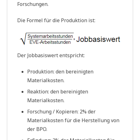
Forschungen.
Die Formel für die Produktion ist:
Der Jobbasiswert entspricht:
Produktion: den bereinigten
Materialkosten.
Reaktion: den bereinigten
Materialkosten.
Forschung / Kopieren: 2% der
Materialkosten für die Herstellung von
der BPO.