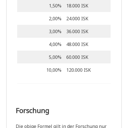
1,50%
18.000 ISK
2,00%
24.000 ISK
3,00%
36.000 ISK
4,00%
48.000 ISK
5,00%
60.000 ISK
10,00%
120.000 ISK
Forschung
Die obige Formel gilt in der Forschung nur