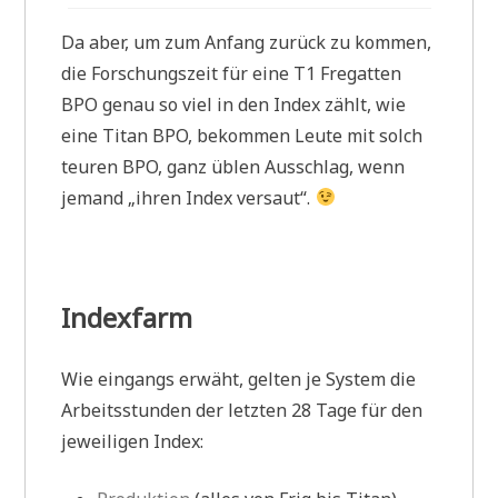
Da aber, um zum Anfang zurück zu kommen,
die Forschungszeit für eine T1 Fregatten
BPO genau so viel in den Index zählt, wie
eine Titan BPO, bekommen Leute mit solch
teuren BPO, ganz üblen Ausschlag, wenn
jemand „ihren Index versaut“.
Indexfarm
Wie eingangs erwäht, gelten je System die
Arbeitsstunden der letzten 28 Tage für den
jeweiligen Index: