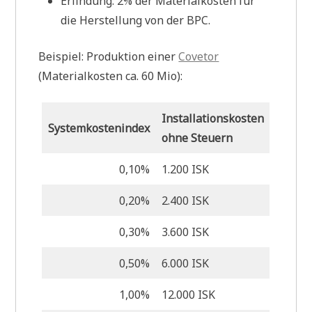
Erfindung: 2% der Materialkosten für
die Herstellung von der BPC.
Beispiel: Produktion einer
Covetor
(Materialkosten ca. 60 Mio):
Installationskosten
Systemkostenindex
ohne Steuern
0,10%
1.200 ISK
0,20%
2.400 ISK
0,30%
3.600 ISK
0,50%
6.000 ISK
1,00%
12.000 ISK