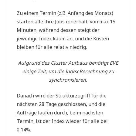
Zu einem Termin (z.B. Anfang des Monats)
starten alle ihre Jobs innerhalb von max 15
Minuten, während dessen steigt der
jeweilige Index kaum an, und die Kosten
bleiben für alle relativ niedrig.
Aufgrund des Cluster Aufbaus benötigt EVE
einige Zeit, um die Index Berechnung zu
synchronisieren.
Danach wird der Strukturzugriff für die
nächsten 28 Tage geschlossen, und die
Aufträge laufen durch, beim nächsten
Termin, ist der Index wieder für alle bei
0,14%.