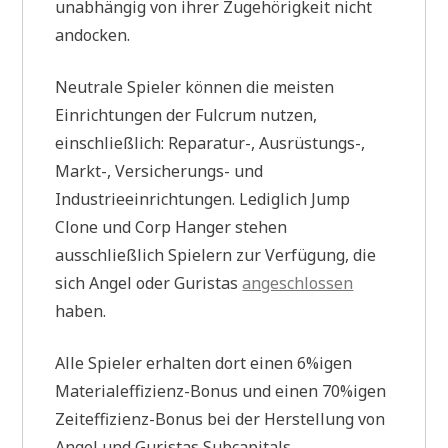
unabhängig von ihrer Zugehörigkeit nicht
andocken.
Neutrale Spieler können die meisten
Einrichtungen der Fulcrum nutzen,
einschließlich: Reparatur-, Ausrüstungs-,
Markt-, Versicherungs- und
Industrieeinrichtungen. Lediglich Jump
Clone und Corp Hanger stehen
ausschließlich Spielern zur Verfügung, die
sich Angel oder Guristas
angeschlossen
haben.
Alle Spieler erhalten dort einen 6%igen
Materialeffizienz-Bonus und einen 70%igen
Zeiteffizienz-Bonus bei der Herstellung von
Angel und Guristas Subcapitals.