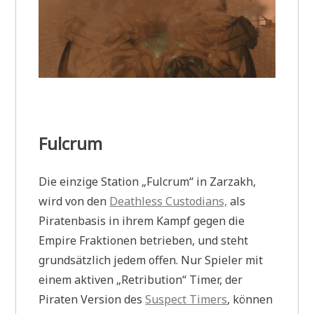
Fulcrum
Die einzige Station „Fulcrum“ in Zarzakh,
wird von den
Deathless Custodians,
als
Piratenbasis in ihrem Kampf gegen die
Empire Fraktionen betrieben, und steht
grundsätzlich jedem offen. Nur Spieler mit
einem aktiven „Retribution“ Timer, der
Piraten Version des
Suspect Timers
, können