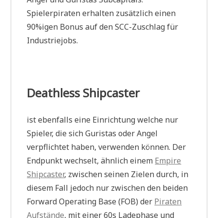
Spielerpiraten erhalten zusätzlich einen
90%igen Bonus auf den SCC-Zuschlag für
Industriejobs.
Deathless Shipcaster
ist ebenfalls eine Einrichtung welche nur
Spieler, die sich Guristas oder Angel
verpflichtet haben, verwenden können. Der
Endpunkt wechselt, ähnlich einem
Empire
Shipcaster
, zwischen seinen Zielen durch, in
diesem Fall jedoch nur zwischen den beiden
Forward Operating Base (FOB) der
Piraten
Aufstände
, mit einer 60s Ladephase und