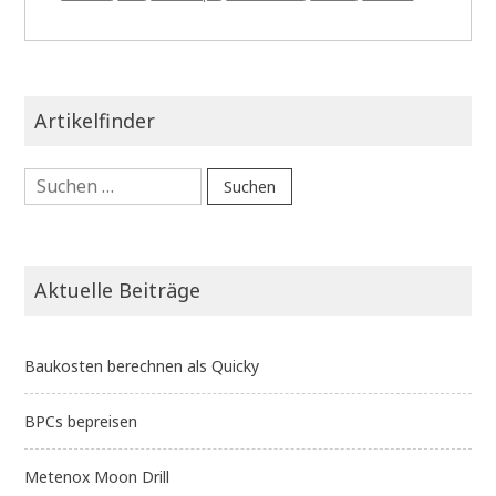
Artikelfinder
Suchen
nach:
Aktuelle Beiträge
Baukosten berechnen als Quicky
BPCs bepreisen
Metenox Moon Drill