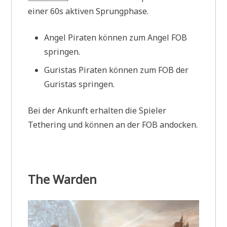
einer 60s aktiven Sprungphase.
Angel Piraten können zum Angel FOB
springen.
Guristas Piraten können zum FOB der
Guristas springen.
Bei der Ankunft erhalten die Spieler
Tethering und können an der FOB andocken.
The Warden