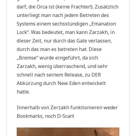
darf, die Orca ist (keine Frachter!). Zusätzlich
unterliegt man nach jedem Betreten des
Systems einem sechsstündigen „Emanation
Lock“. Was bedeutet, man kann Zarzakh, in
dieser Zeit, nur durch das Gate verlassen,
durch das man es betreten hat. Diese
„Bremse“ wurde eingeführt, da sich
Zarzakh, wenig überraschend, und sehr
schnell nach seinem Release, zu DER
Abkürzung durch New Eden entwickelt
hatte.
Innerhalb von Zerzakh funktionieren weder
Bookmarks, noch D-Scan!