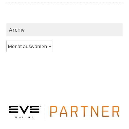
Archiv
Archiv