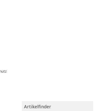
hutz
Artikelfinder