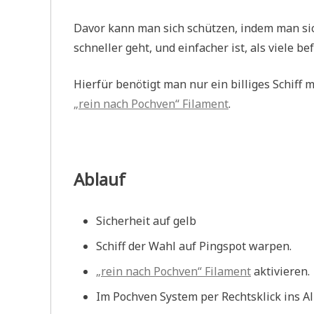
Davor kann man sich schützen, indem man si
schneller geht, und einfacher ist, als viele b
Hierfür benötigt man nur ein billiges Schiff 
„rein nach Pochven“ Filament
.
Ablauf
Sicherheit auf gelb
Schiff der Wahl auf Pingspot warpen.
„rein nach Pochven“ Filament
aktivieren.
Im Pochven System per Rechtsklick ins Al