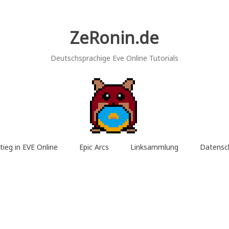
ZeRonin.de
Deutschsprachige Eve Online Tutorials
tieg in EVE Online
Epic Arcs
Linksammlung
Datensc