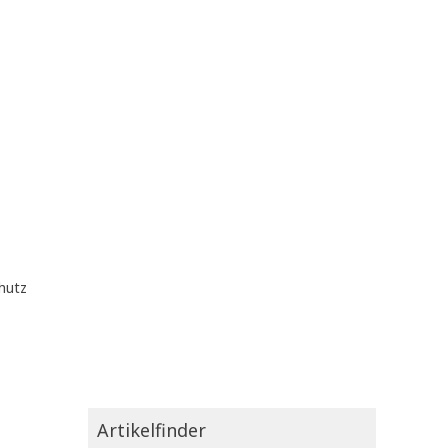
hutz
Artikelfinder