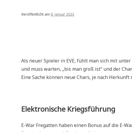
Veröffentlicht am
8. Januar 2023
Als neuer Spieler in EVE, fühlt man sich mit unter
und muss warten, „bis man groß ist“ und der Char 
Eine Sache können neue Chars, je nach Herkunft m
Elektronische Kriegsführung
E-War Fregatten haben einen Bonus auf die E-Wa