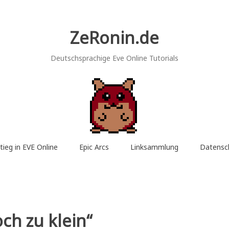
ZeRonin.de
Deutschsprachige Eve Online Tutorials
tieg in EVE Online
Epic Arcs
Linksammlung
Datensc
ch zu klein“