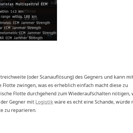
altreichweite (oder Scanauflösung) des Gegners und kann mit
 Flotte zwingen, was es erheblich einfach macht diese zu
erische Flotte durchgehend zum Wiederaufschalten nötigen,
t der Gegner mit
Logistik
wäre es echt eine Schande, würde
e zu reparieren.