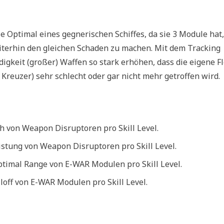
die Optimal eines gegnerischen Schiffes, da sie 3 Module hat,
erhin den gleichen Schaden zu machen. Mit dem Tracking
keit (großer) Waffen so stark erhöhen, dass die eigene Fl
s. Kreuzer) sehr schlecht oder gar nicht mehr getroffen wird.
 von Weapon Disruptoren pro Skill Level.
stung von Weapon Disruptoren pro Skill Level.
timal Range von E-WAR Modulen pro Skill Level.
off von E-WAR Modulen pro Skill Level.