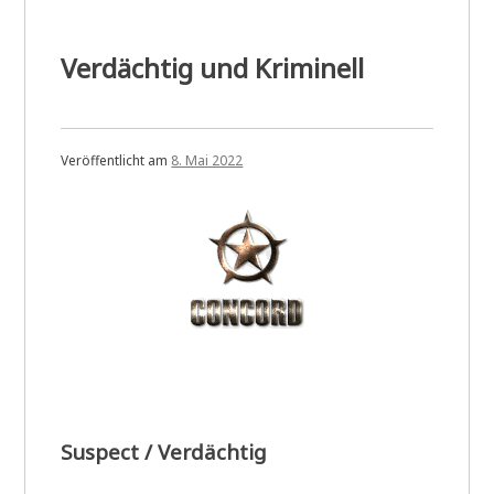
Verdächtig und Kriminell
Veröffentlicht am
8. Mai 2022
Suspect / Verdächtig