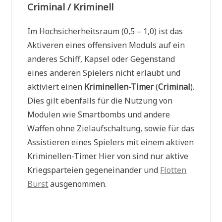
Criminal / Kriminell
Im Hochsicherheitsraum (0,5 – 1,0) ist das
Aktiveren eines offensiven Moduls auf ein
anderes Schiff, Kapsel oder Gegenstand
eines anderen Spielers nicht erlaubt und
aktiviert einen
Kriminellen-Timer
(
Criminal
).
Dies gilt ebenfalls für die Nutzung von
Modulen wie Smartbombs und andere
Waffen ohne Zielaufschaltung, sowie für das
Assistieren eines Spielers mit einem aktiven
Kriminellen-Timer. Hier von sind nur aktive
Kriegsparteien gegeneinander und
Flotten
Burst
ausgenommen.