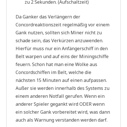
zu 2 Sekunden. (Aufschaltzeit)
Da Ganker das Verlängern der
Concordreaktionszeit regelmäßig vor einem
Gank nutzen, sollten sich Miner nicht zu
schade sein, das Verkürzen anzuwenden.
Hierfür muss nur ein Anfängerschiff in den
Belt warpen und auf eins der Miningschiffe
feuern. Schon hat man eine Wolke aus
Concordschiffen im Belt, welche die
nächsten 15 Minuten auf einen aufpassen.
Außer sie werden innerhalb des Systems zu
einem anderen Notfall gerufen. Wenn ein
anderer Spieler gegankt wird ODER wenn
ein solcher Gank vorbereitet wird, was dann
auch als Warnung verstanden werden darf.