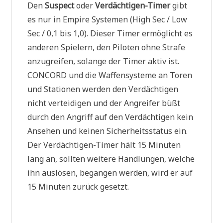
Den
Suspect
oder
Verdächtigen-Timer
gibt
es nur in Empire Systemen (High Sec / Low
Sec / 0,1 bis 1,0). Dieser Timer ermöglicht es
anderen Spielern, den Piloten ohne Strafe
anzugreifen, solange der Timer aktiv ist.
CONCORD und die Waffensysteme an Toren
und Stationen werden den Verdächtigen
nicht verteidigen und der Angreifer büßt
durch den Angriff auf den Verdächtigen kein
Ansehen und keinen Sicherheitsstatus ein.
Der Verdächtigen-Timer hält 15 Minuten
lang an, sollten weitere Handlungen, welche
ihn auslösen, begangen werden, wird er auf
15 Minuten zurück gesetzt.