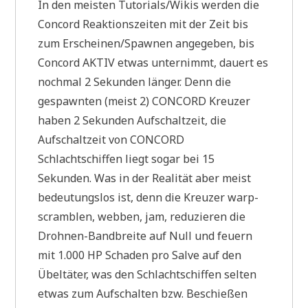
In den meisten Tutorials/Wikis werden die
Concord Reaktionszeiten mit der Zeit bis
zum Erscheinen/Spawnen angegeben, bis
Concord AKTIV etwas unternimmt, dauert es
nochmal 2 Sekunden länger. Denn die
gespawnten (meist 2) CONCORD Kreuzer
haben 2 Sekunden Aufschaltzeit, die
Aufschaltzeit von CONCORD
Schlachtschiffen liegt sogar bei 15
Sekunden. Was in der Realität aber meist
bedeutungslos ist, denn die Kreuzer warp-
scramblen, webben, jam, reduzieren die
Drohnen-Bandbreite auf Null und feuern
mit 1.000 HP Schaden pro Salve auf den
Übeltäter, was den Schlachtschiffen selten
etwas zum Aufschalten bzw. Beschießen