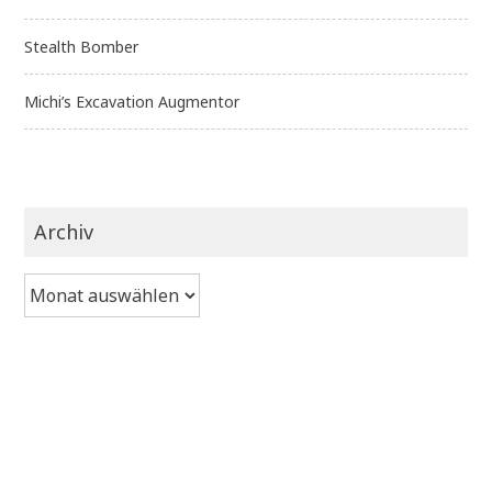
Stealth Bomber
Michi’s Excavation Augmentor
Archiv
Archiv