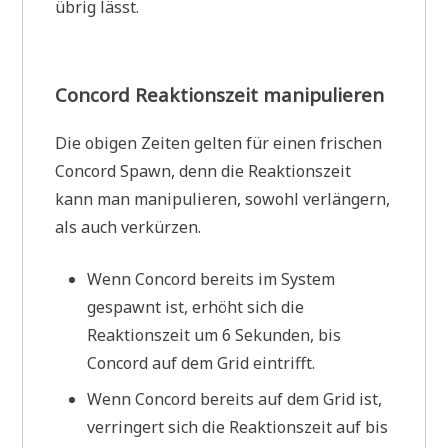
übrig lässt.
Concord Reaktionszeit manipulieren
Die obigen Zeiten gelten für einen frischen
Concord Spawn, denn die Reaktionszeit
kann man manipulieren, sowohl verlängern,
als auch verkürzen.
Wenn Concord bereits im System
gespawnt ist, erhöht sich die
Reaktionszeit um 6 Sekunden, bis
Concord auf dem Grid eintrifft.
Wenn Concord bereits auf dem Grid ist,
verringert sich die Reaktionszeit auf bis