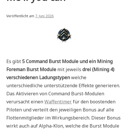
Veröffentlicht am
7. Juni 2026
Es gibt
5 Command Burst Module und ein
Mining
Foreman Burst
Module
mit jeweils
drei (Mining 4)
verschiedenen Ladungstypen
welche
unterschiedliche unterstützende Effekte generieren.
Das Aktivieren von Command Burst-Modulen
verursacht einen
Waffentimer
für den boostenden
Piloten und verteilt den jeweiligen Bonus auf alle
Flottenmitglieder im Wirkungsbereich. Dieser Bonus
wirkt auch auf Alpha-Klon, welche die Burst Module