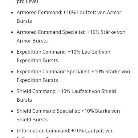
pro Level
Armored Command: +10% Laufzeit von Armor
Bursts
Armored Command Specialist: +10% Stärke von
Armor Bursts
Expedition Command: +10% Laufzeit von
Expedition Bursts
Expedition Command Specialist: +10% Stärke von
Expedition Bursts
Shield Command: +10% Laufzeit von Shield
Bursts
Shield Command Specialist: +10% Stärke von
Shield Bursts
Information Command: +10% Laufzeit von