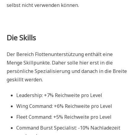
selbst nicht verwenden können.
Die Skills
Der Bereich Flottenunterstützung enthält eine
Menge Skillpunkte. Daher solle hier erst in die
persönliche Spezialisierung und danach in die Breite
geskillt werden.
Leadership: +7% Reichweite pro Level
Wing Command: +6% Reichweite pro Level
Fleet Command: +5% Reichweite pro Level
Command Burst Specialist: -10% Nachladezeit