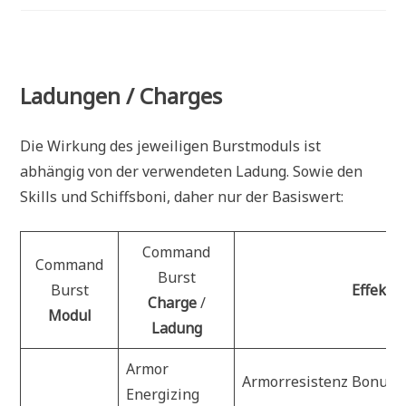
Ladungen / Charges
Die Wirkung des jeweiligen Burstmoduls ist
abhängig von der verwendeten Ladung. Sowie den
Skills und Schiffsboni, daher nur der Basiswert:
Command
Command
Burst
Burst
Effekt
Charge
/
Modul
Ladung
Armor
Armorresistenz Bonus
Energizing