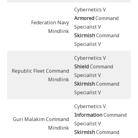
Cybernetics V
Armored
Command
Federation Navy
Specialist V
Mindlink
Skirmish
Command
Specialist V
Cybernetics V
Shield
Command
Republic Fleet Command
Specialist V
Mindlink
Skirmish
Command
Specialist V
Cybernetics V
Information
Command
Guri Malakim Command
Specialist V
Mindlink
Skirmish
Command