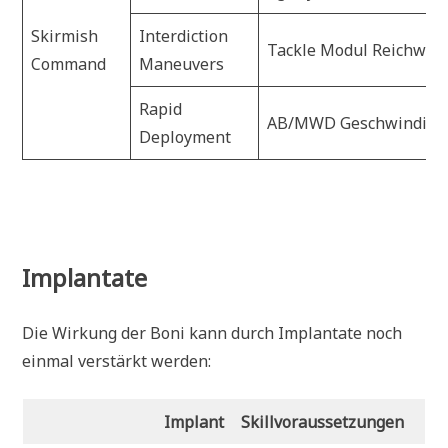
Skirmish
Interdiction
Tackle Modul Reichwei
Command
Maneuvers
Rapid
AB/MWD Geschwindigk
Deployment
Implantate
Die Wirkung der Boni kann durch Implantate noch
einmal verstärkt werden:
Implant
Skillvoraussetzungen