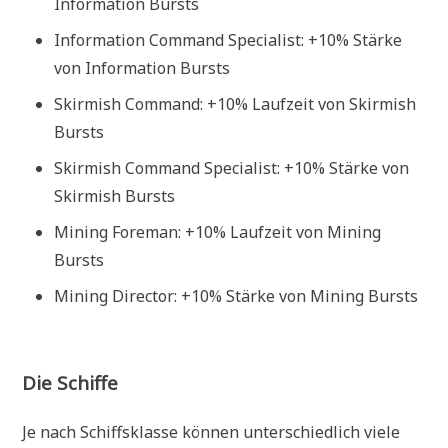
Information Bursts
Information Command Specialist: +10% Stärke
von Information Bursts
Skirmish Command: +10% Laufzeit von Skirmish
Bursts
Skirmish Command Specialist: +10% Stärke von
Skirmish Bursts
Mining Foreman: +10% Laufzeit von Mining
Bursts
Mining Director: +10% Stärke von Mining Bursts
Die Schiffe
Je nach Schiffsklasse können unterschiedlich viele