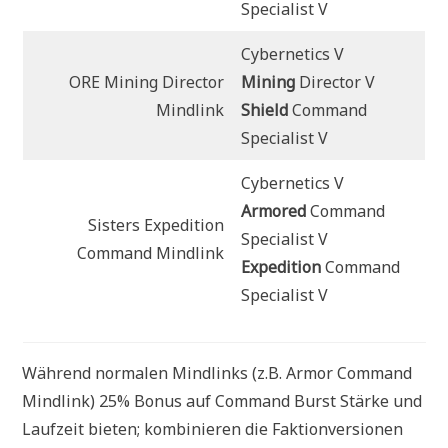
Specialist V
Cybernetics V
ORE Mining Director
Mining
Director V
Mindlink
Shield
Command
Specialist V
Cybernetics V
Armored
Command
Sisters Expedition
Specialist V
Command Mindlink
Expedition
Command
Specialist V
Während normalen Mindlinks (z.B. Armor Command
Mindlink) 25% Bonus auf Command Burst Stärke und
Laufzeit bieten; kombinieren die Faktionversionen