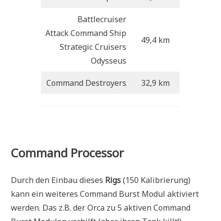
Battlecruiser
Attack Command Ship
49,4 km
Strategic Cruisers
Odysseus
Command Destroyers
32,9 km
Command Processor
Durch den Einbau dieses
Rigs
(150 Kalibrierung)
kann ein weiteres Command Burst Modul aktiviert
werden. Das z.B. der Orca zu 5 aktiven Command