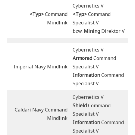
Cybernetics V
<Typ>
Command
<Typ>
Command
Mindlink
Specialist V
bzw.
Mining
Direktor V
Cybernetics V
Armored
Command
Imperial Navy Mindlink
Specialist V
Information
Command
Specialist V
Cybernetics V
Shield
Command
Caldari Navy Command
Specialist V
Mindlink
Information
Command
Specialist V