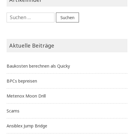
Suchen
nach:
Aktuelle Beiträge
Baukosten berechnen als Quicky
BPCs bepreisen
Metenox Moon Drill
Scams
Ansiblex Jump Bridge