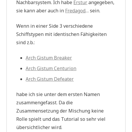
Nachbarsystem. Ich habe
Erstur
angegeben,
sie kann aber auch in
Fredagod
… sein.
Wenn in einer Side 3 verschiedene
Schiffstypen mit identischen Fähigkeiten
sind z.b.:
Arch Gistum Breaker
Arch Gistum Centurion
Arch Gistum Defeater
habe ich sie unter dem ersten Namen
zusammengefasst. Da die
Zusammensetzung der Mischung keine
Rolle spielt und das Tutorial so sehr viel
übersichtlicher wird.