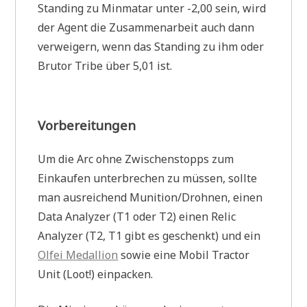
Standing zu Minmatar unter -2,00 sein, wird
der Agent die Zusammenarbeit auch dann
verweigern, wenn das Standing zu ihm oder
Brutor Tribe über 5,01 ist.
Vorbereitungen
Um die Arc ohne Zwischenstopps zum
Einkaufen unterbrechen zu müssen, sollte
man ausreichend Munition/Drohnen, einen
Data Analyzer (T1 oder T2) einen Relic
Analyzer (T2, T1 gibt es geschenkt) und ein
Olfei Medallion
sowie eine Mobil Tractor
Unit (Loot!) einpacken.