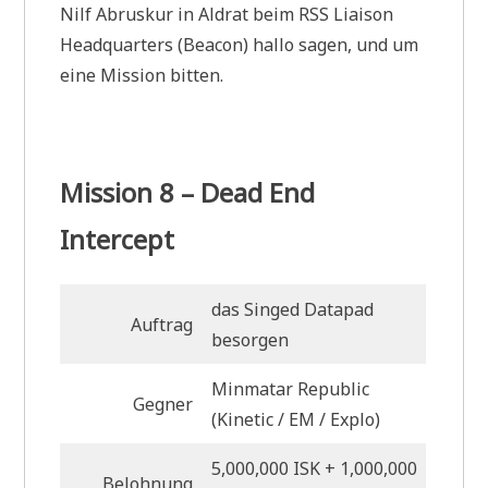
Nilf Abruskur in Aldrat beim RSS Liaison
Headquarters (Beacon) hallo sagen, und um
eine Mission bitten.
Mission 8 – Dead End
Intercept
das Singed Datapad
Auftrag
besorgen
Minmatar Republic
Gegner
(Kinetic / EM / Explo)
5,000,000 ISK + 1,000,000
Belohnung