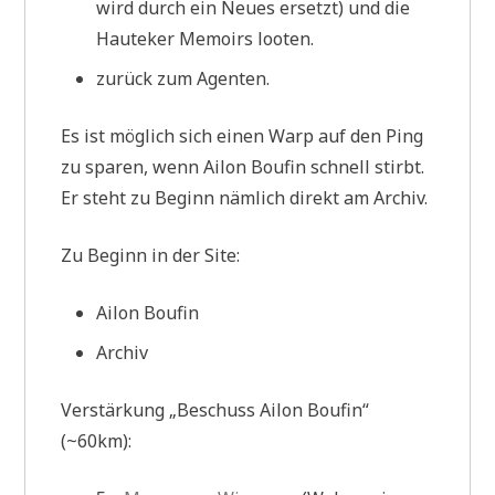
wird durch ein Neues ersetzt) und die
Hauteker Memoirs looten.
zurück zum Agenten.
Es ist möglich sich einen Warp auf den Ping
zu sparen, wenn Ailon Boufin schnell stirbt.
Er steht zu Beginn nämlich direkt am Archiv.
Zu Beginn in der Site:
Ailon Boufin
Archiv
Verstärkung „Beschuss Ailon Boufin“
(~60km):