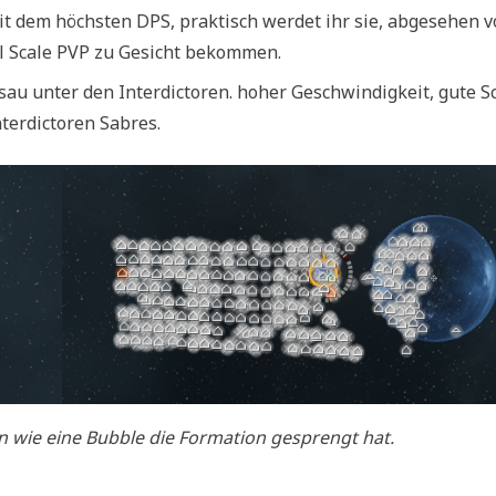
mit dem höchsten DPS, praktisch werdet ihr sie, abgesehen 
ll Scale PVP zu Gesicht bekommen.
sau unter den Interdictoren. hoher Geschwindigkeit, gute S
terdictoren Sabres.
 wie eine Bubble die Formation gesprengt hat.