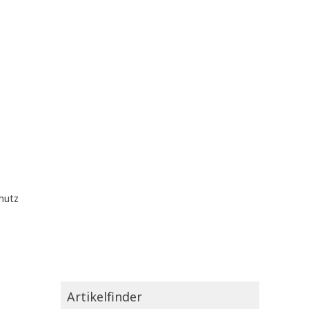
hutz
Artikelfinder