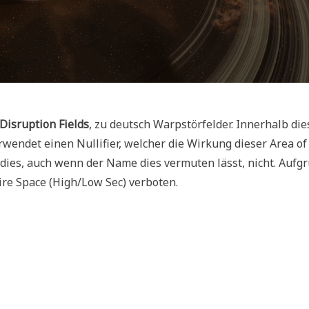
Disruption Fields
, zu deutsch Warpstörfelder. Innerhalb die
endet einen Nullifier, welcher die Wirkung dieser Area of
 dies, auch wenn der Name dies vermuten lässt, nicht. Aufg
re Space (High/Low Sec) verboten.