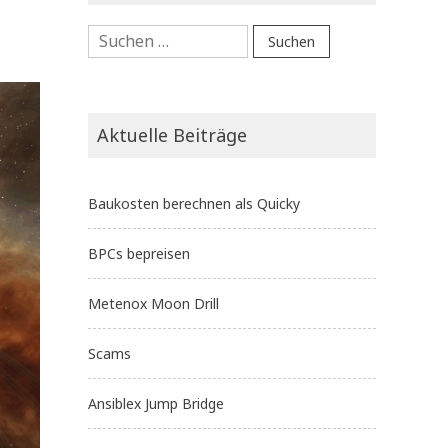
Suchen
nach:
Aktuelle Beiträge
Baukosten berechnen als Quicky
BPCs bepreisen
Metenox Moon Drill
Scams
Ansiblex Jump Bridge