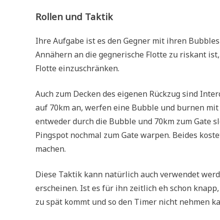
Rollen und Taktik
Ihre Aufgabe ist es den Gegner mit ihren Bubbles
Annähern an die gegnerische Flotte zu riskant i
Flotte einzuschränken.
Auch zum Decken des eigenen Rückzug sind Interdi
auf 70km an, werfen eine Bubble und burnen mit
entweder durch die Bubble und 70km zum Gate sl
Pingspot nochmal zum Gate warpen. Beides kostet 
machen.
Diese Taktik kann natürlich auch verwendet werd
erscheinen. Ist es für ihn zeitlich eh schon kna
zu spät kommt und so den Timer nicht nehmen ka