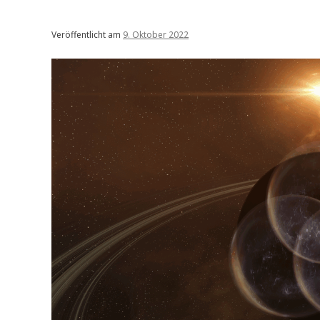
Veröffentlicht am
9. Oktober 2022