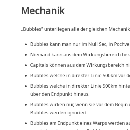
Mechanik
„Bubbles“ unterliegen alle der gleichen Mechanik
Bubbles kann man nur im Null Sec, in Pochv
Niemand kann aus dem Wirkungsbereich heraus
Capitals können aus dem Wirkungsbereich ni
Bubbles welche in direkter Linie 500km vor 
Bubbles welche in direkter Linie 500km hint
über den Endpunkt hinaus.
Bubbles wirken nur, wenn sie vor dem Begin 
Bubbles werden ignoriert.
Bubbles am Endpunkt eines Warps werden auc