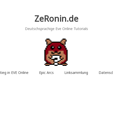
ZeRonin.de
Deutschsprachige Eve Online Tutorials
tieg in EVE Online
Epic Arcs
Linksammlung
Datensc