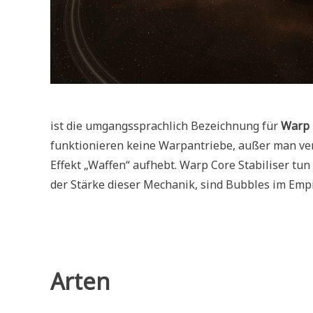
ist die umgangssprachlich Bezeichnung für
Warp 
funktionieren keine Warpantriebe, außer man verw
Effekt „Waffen“ aufhebt. Warp Core Stabiliser tun
der Stärke dieser Mechanik, sind Bubbles im Empi
Arten