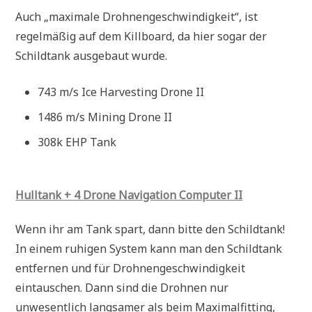
Auch „maximale Drohnengeschwindigkeit“, ist
regelmäßig auf dem Killboard, da hier sogar der
Schildtank ausgebaut wurde.
743 m/s Ice Harvesting Drone II
1486 m/s Mining Drone II
308k EHP Tank
Hulltank + 4 Drone Navigation Computer II
Wenn ihr am Tank spart, dann bitte den Schildtank!
In einem ruhigen System kann man den Schildtank
entfernen und für Drohnengeschwindigkeit
eintauschen. Dann sind die Drohnen nur
unwesentlich langsamer als beim Maximalfitting,