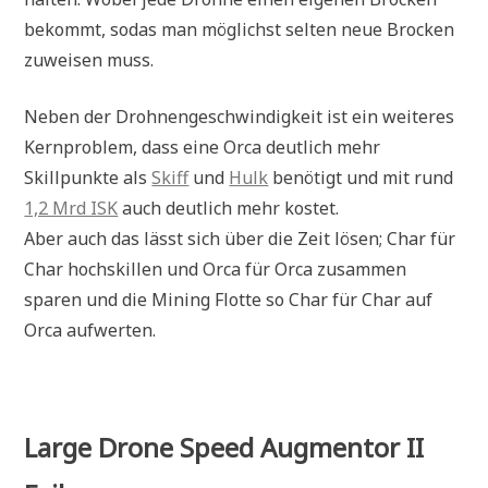
bekommt, sodas man möglichst selten neue Brocken
zuweisen muss.
Neben der Drohnengeschwindigkeit ist ein weiteres
Kernproblem, dass eine Orca deutlich mehr
Skillpunkte als
Skiff
und
Hulk
benötigt und mit rund
1,2 Mrd ISK
auch deutlich mehr kostet.
Aber auch das lässt sich über die Zeit lösen; Char für
Char hochskillen und Orca für Orca zusammen
sparen und die Mining Flotte so Char für Char auf
Orca aufwerten.
Large Drone Speed Augmentor II