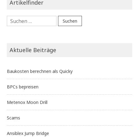
Artikelfinder
Suchen
nach:
Aktuelle Beiträge
Baukosten berechnen als Quicky
BPCs bepreisen
Metenox Moon Drill
Scams
Ansiblex Jump Bridge