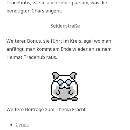
Tradehubs, ist sie auch sehr sparsam, was die
benötigten Chars angeht:
Seidenstraße
Weiterer Bonus, sie führt im Kreis, egal wo man
anfängt, man kommt am Ende wieder an seinem
Heimat Tradehub raus.
Weitere Beiträge zum Thema Fracht:
Cynos