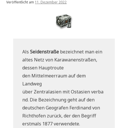
Veröffentlicht am
11. Dezember 2022
Als
Seidenstraße
bezeichnet man ein
altes Netz von Karawanenstraßen,
dessen Hauptroute
den Mittelmeerraum auf dem
Landweg
über Zentralasien mit Ostasien verba
nd. Die Bezeichnung geht auf den
deutschen Geografen Ferdinand von
Richthofen zurück, der den Begriff
erstmals 1877 verwendete.