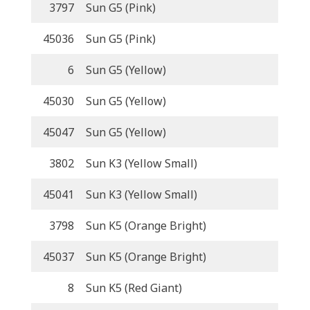
3797
Sun G5 (Pink)
45036
Sun G5 (Pink)
6
Sun G5 (Yellow)
45030
Sun G5 (Yellow)
45047
Sun G5 (Yellow)
3802
Sun K3 (Yellow Small)
45041
Sun K3 (Yellow Small)
3798
Sun K5 (Orange Bright)
45037
Sun K5 (Orange Bright)
8
Sun K5 (Red Giant)