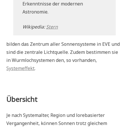
Erkenntnisse der modernen
Astronomie.
Wikipedia:
Stern
bilden das Zentrum aller Sonnensysteme in EVE und
sind die zentrale Lichtquelle. Zudem bestimmen sie
in Wurmlochsystemen den, so vorhanden,
Systemeffekt
.
Übersicht
Je nach Systemalter, Region und lorebasierter
Vergangenheit, können Sonnen trotz gleichem