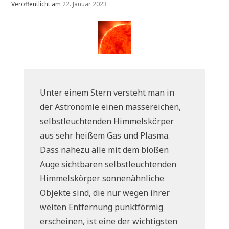
Veröffentlicht am
22. Januar 2023
Unter einem Stern versteht man in
der Astronomie einen massereichen,
selbstleuchtenden Himmelskörper
aus sehr heißem Gas und Plasma.
Dass nahezu alle mit dem bloßen
Auge sichtbaren selbstleuchtenden
Himmelskörper sonnenähnliche
Objekte sind, die nur wegen ihrer
weiten Entfernung punktförmig
erscheinen, ist eine der wichtigsten