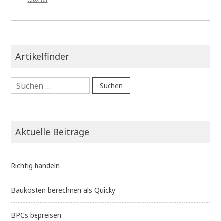
Artikelfinder
Suchen
nach:
Aktuelle Beiträge
Richtig handeln
Baukosten berechnen als Quicky
BPCs bepreisen