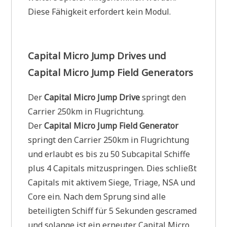
Diese Fähigkeit erfordert kein Modul.
Capital Micro Jump Drives und
Capital Micro Jump Field Generators
Der
Capital Micro Jump Drive
springt den
Carrier 250km in Flugrichtung.
Der
Capital Micro Jump Field Generator
springt den Carrier 250km in Flugrichtung
und erlaubt es bis zu 50 Subcapital Schiffe
plus 4 Capitals mitzuspringen. Dies schließt
Capitals mit aktivem Siege, Triage, NSA und
Core ein. Nach dem Sprung sind alle
beteiligten Schiff für 5 Sekunden gescramed
und solange ist ein erneuter Capital Micro