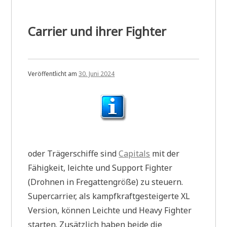
Carrier und ihrer Fighter
Veröffentlicht am
30. Juni 2024
oder Trägerschiffe sind
Capitals
mit der
Fähigkeit, leichte und Support Fighter
(Drohnen in Fregattengröße) zu steuern.
Supercarrier, als kampfkraftgesteigerte XL
Version, können Leichte und Heavy Fighter
starten. Zusätzlich haben beide die