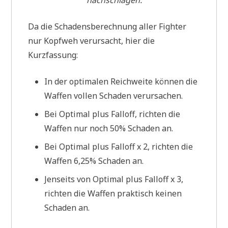
nachschlagen.
Da die Schadensberechnung aller Fighter
nur Kopfweh verursacht, hier die
Kurzfassung:
In der optimalen Reichweite können die
Waffen vollen Schaden verursachen.
Bei Optimal plus Falloff, richten die
Waffen nur noch 50% Schaden an.
Bei Optimal plus Falloff x 2, richten die
Waffen 6,25% Schaden an.
Jenseits von Optimal plus Falloff x 3,
richten die Waffen praktisch keinen
Schaden an.