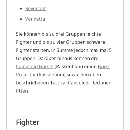
Revenant
Vendetta
Sie können bis zu drei Gruppen leichte
Fighter und bis zu vier Gruppen schwere
Fighter starten, in Summe jedoch maximal 5
Gruppen. Darüber hinaus können drei
Command Bursts
(Rassenboni) einen
Burst
Projector
(Rassenboni) sowie den oben
beschriebenen Tactical Capsuleer Recloner
fitten.
Fighter