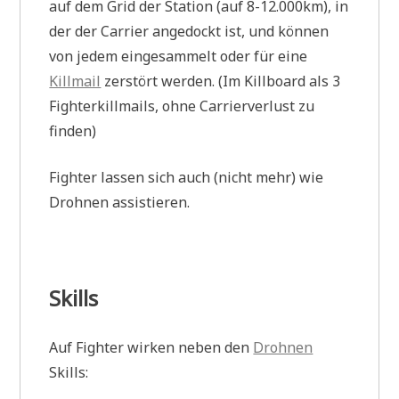
auf dem Grid der Station (auf 8-12.000km), in
der der Carrier angedockt ist, und können
von jedem eingesammelt oder für eine
Killmail
zerstört werden. (Im Killboard als 3
Fighterkillmails, ohne Carrierverlust zu
finden)
Fighter lassen sich auch (nicht mehr) wie
Drohnen assistieren.
Skills
Auf Fighter wirken neben den
Drohnen
Skills: