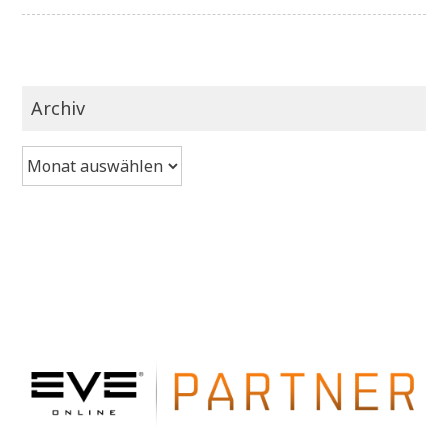
Archiv
Archiv