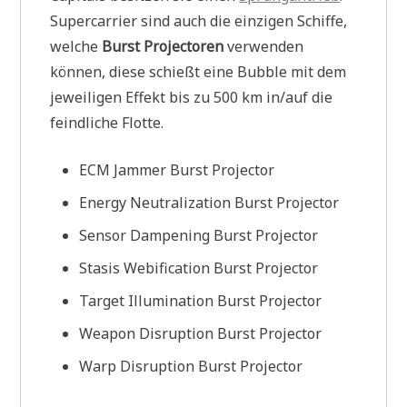
Supercarrier sind auch die einzigen Schiffe,
welche
Burst Projectoren
verwenden
können, diese schießt eine Bubble mit dem
jeweiligen Effekt bis zu 500 km in/auf die
feindliche Flotte.
ECM Jammer Burst Projector
Energy Neutralization Burst Projector
Sensor Dampening Burst Projector
Stasis Webification Burst Projector
Target Illumination Burst Projector
Weapon Disruption Burst Projector
Warp Disruption Burst Projector