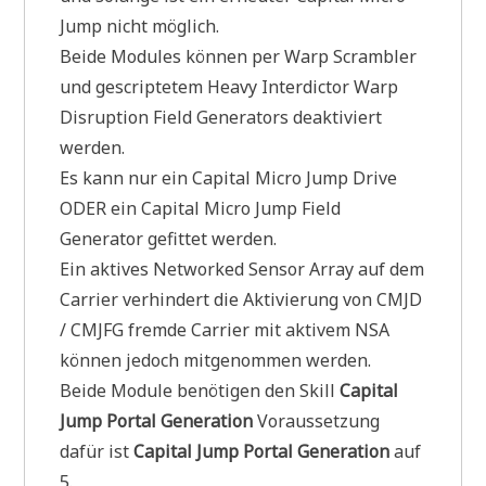
Jump nicht möglich.
Beide Modules können per Warp Scrambler
und gescriptetem Heavy Interdictor Warp
Disruption Field Generators deaktiviert
werden.
Es kann nur ein Capital Micro Jump Drive
ODER ein Capital Micro Jump Field
Generator gefittet werden.
Ein aktives Networked Sensor Array auf dem
Carrier verhindert die Aktivierung von CMJD
/ CMJFG fremde Carrier mit aktivem NSA
können jedoch mitgenommen werden.
Beide Module benötigen den Skill
Capital
Jump Portal Generation
Voraussetzung
dafür ist
Capital Jump Portal Generation
auf
5.