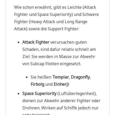
Wie schon erwähnt, gibt es Leichte (Attack
Fighter und Space Superiority) und Schwere
Fighter (Heavy Attack und Long Range
Attack) sowie die Support Fighter:
Attack Fighter
verursachen guten
Schaden, sind dafür relativ schnell am
Ziel. Sie werden in Masse zur Abwehr
von Subcap Flotten eingesetzt.
Sie heißen
Templar
,
Dragonfly
,
Firbolg
und
Einherji
Space Superiority
(Luftüberlegenheit),
dienen zur Abwehr anderer Fighter oder
Drohnen. Wirken auf Schiffe jedoch nur