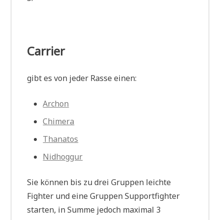
Carrier
gibt es von jeder Rasse einen:
Archon
Chimera
Thanatos
Nidhoggur
Sie können bis zu drei Gruppen leichte
Fighter und eine Gruppen Supportfighter
starten, in Summe jedoch maximal 3