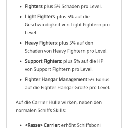
Fighters
plus 5% Schaden pro Level.
Light Fighters
: plus 5% auf die
Geschwindigkeit von Light Fightern pro
Level.
Heavy Fighters
: plus 5% auf den
Schaden von Heavy Fightern pro Level.
Support Fighters
: plus 5% auf die HP
von Support Fightern pro Level.
Fighter Hangar Management
5% Bonus
auf die Fighter Hangar Größe pro Level.
Auf die Carrier Hülle wirken, neben den
normalen Schiffs Skills:
<Rasse> Carrier
: erhöht Schiffsboni