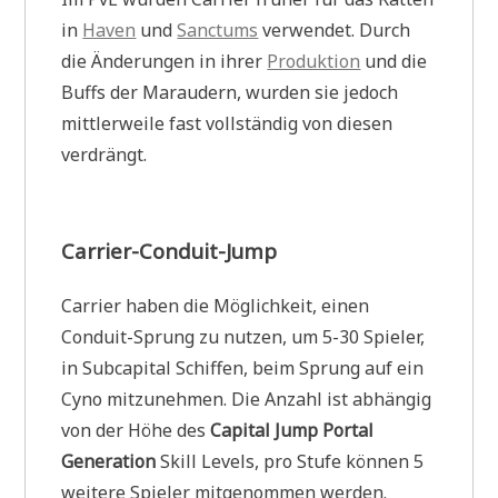
in
Haven
und
Sanctums
verwendet. Durch
die Änderungen in ihrer
Produktion
und die
Buffs der Maraudern, wurden sie jedoch
mittlerweile fast vollständig von diesen
verdrängt.
Carrier-Conduit-Jump
Carrier haben die Möglichkeit, einen
Conduit-Sprung zu nutzen, um 5-30 Spieler,
in Subcapital Schiffen, beim Sprung auf ein
Cyno mitzunehmen. Die Anzahl ist abhängig
von der Höhe des
Capital Jump Portal
Generation
Skill Levels, pro Stufe können 5
weitere Spieler mitgenommen werden.