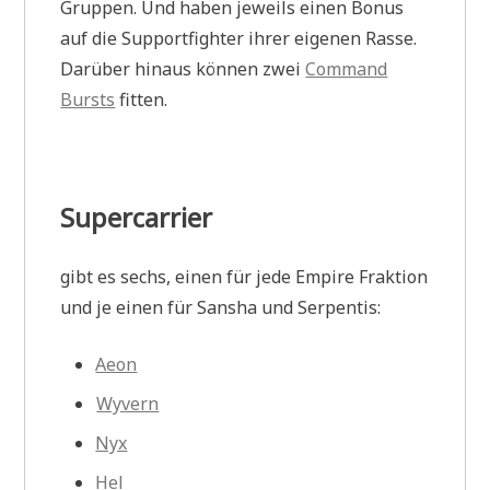
Gruppen. Und haben jeweils einen Bonus
auf die Supportfighter ihrer eigenen Rasse.
Darüber hinaus können zwei
Command
Bursts
fitten.
Supercarrier
gibt es sechs, einen für jede Empire Fraktion
und je einen für Sansha und Serpentis:
Aeon
Wyvern
Nyx
Hel