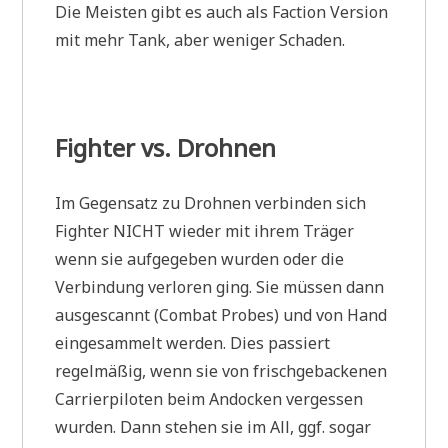
Die Meisten gibt es auch als Faction Version
mit mehr Tank, aber weniger Schaden.
Fighter vs. Drohnen
Im Gegensatz zu Drohnen verbinden sich
Fighter NICHT wieder mit ihrem Träger
wenn sie aufgegeben wurden oder die
Verbindung verloren ging. Sie müssen dann
ausgescannt (Combat Probes) und von Hand
eingesammelt werden. Dies passiert
regelmäßig, wenn sie von frischgebackenen
Carrierpiloten beim Andocken vergessen
wurden. Dann stehen sie im All, ggf. sogar