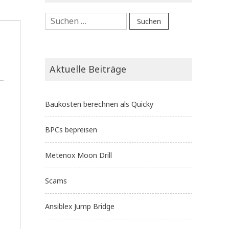
Suchen
nach:
Aktuelle Beiträge
Baukosten berechnen als Quicky
BPCs bepreisen
Metenox Moon Drill
Scams
Ansiblex Jump Bridge