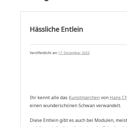
Hässliche Entlein
Veröffentlicht am
17. Dezember 2023
Ihr kennt alle das
Kunstmärchen
von
Hans Ch
einen wunderschönen Schwan verwandelt.
Diese Entlein gibt es auch bei Modulen, meist