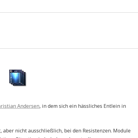
ristian Andersen
, in dem sich ein hässliches Entlein in
, aber nicht ausschließlich, bei den Resistenzen. Module