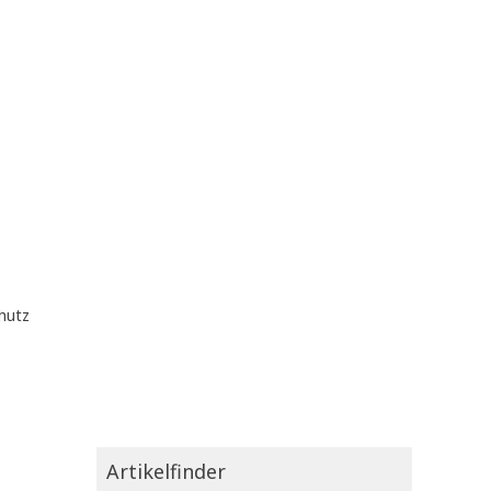
hutz
Artikelfinder