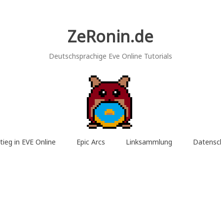
ZeRonin.de
Deutschsprachige Eve Online Tutorials
tieg in EVE Online
Epic Arcs
Linksammlung
Datensc