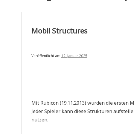
Mobil Structures
Veröffentlicht am
12. Januar 2025
Mit Rubicon (19.11.2013) wurden die ersten M
Jeder Spieler kann diese Strukturen aufstell
nutzen.