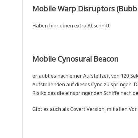
Mobile Warp Disruptors (Bubbl
Haben
hier
einen extra Abschnitt
Mobile Cynosural Beacon
erlaubt es nach einer Aufstellzeit von 120 S
Aufstellenden auf dieses Cyno zu springen. D
Risiko das die einspringenden Schiffe nach d
Gibt es auch als Covert Version, mit allen Vo