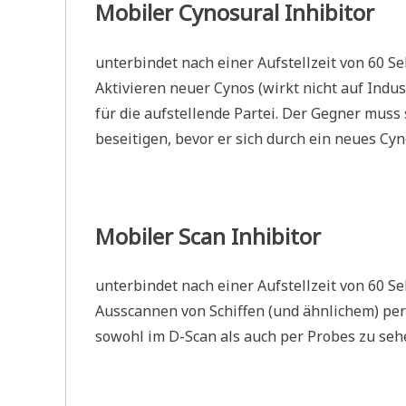
Mobiler Cynosural Inhibitor
unterbindet nach einer Aufstellzeit von 60 
Aktivieren neuer Cynos (wirkt nicht auf Indus
für die aufstellende Partei. Der Gegner muss
beseitigen, bevor er sich durch ein neues Cy
Mobiler Scan Inhibitor
unterbindet nach einer Aufstellzeit von 60 
Ausscannen von Schiffen (und ähnlichem) per 
sowohl im D-Scan als auch per Probes zu sehen