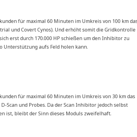
Sekunden für maximal 60 Minuten im Umkreis von 100 km da
trial und Covert Cynos). Und erhöht somit die Gridkontrolle
 sich erst durch 170.000 HP schießen um den Inhibitor zu
no Unterstützung aufs Feld holen kann.
Sekunden für maximal 60 Minuten im Umkreis von 30 km das
D-Scan und Probes. Da der Scan Inhibitor jedoch selbst
 ist, bleibt der Sinn dieses Moduls zweifelhaft.