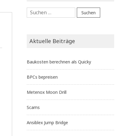
Suchen
nach:
Aktuelle Beiträge
Baukosten berechnen als Quicky
BPCs bepreisen
Metenox Moon Drill
Scams
Ansiblex Jump Bridge