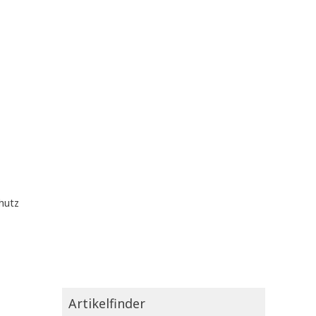
hutz
Artikelfinder