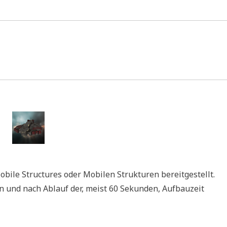
obile Structures oder Mobilen Strukturen bereitgestellt.
en und nach Ablauf der, meist 60 Sekunden, Aufbauzeit