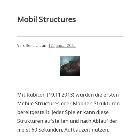
Mobil Structures
Veröffentlicht am
12. Januar 2025
Mit Rubicon (19.11.2013) wurden die ersten
Mobile Structures oder Mobilen Strukturen
bereitgestellt. Jeder Spieler kann diese
Strukturen aufstellen und nach Ablauf der,
meist 60 Sekunden, Aufbauzeit nutzen.