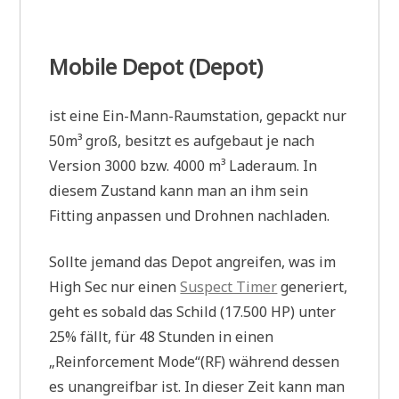
Mobile Depot (Depot)
ist eine Ein-Mann-Raumstation, gepackt nur
50m³ groß, besitzt es aufgebaut je nach
Version 3000 bzw. 4000 m³ Laderaum. In
diesem Zustand kann man an ihm sein
Fitting anpassen und Drohnen nachladen.
Sollte jemand das Depot angreifen, was im
High Sec nur einen
Suspect Timer
generiert,
geht es sobald das Schild (17.500 HP) unter
25% fällt, für 48 Stunden in einen
„Reinforcement Mode“(RF) während dessen
es unangreifbar ist. In dieser Zeit kann man