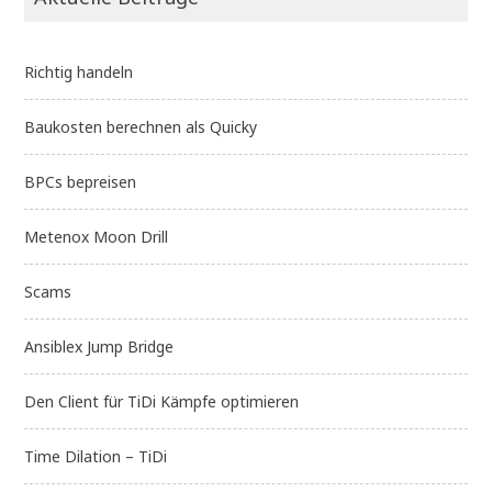
Richtig handeln
Baukosten berechnen als Quicky
BPCs bepreisen
Metenox Moon Drill
Scams
Ansiblex Jump Bridge
Den Client für TiDi Kämpfe optimieren
Time Dilation – TiDi