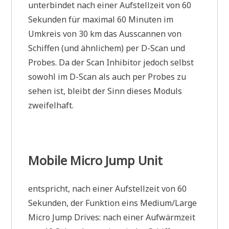
unterbindet nach einer Aufstellzeit von 60
Sekunden für maximal 60 Minuten im
Umkreis von 30 km das Ausscannen von
Schiffen (und ähnlichem) per D-Scan und
Probes. Da der Scan Inhibitor jedoch selbst
sowohl im D-Scan als auch per Probes zu
sehen ist, bleibt der Sinn dieses Moduls
zweifelhaft.
Mobile Micro Jump Unit
entspricht, nach einer Aufstellzeit von 60
Sekunden, der Funktion eins Medium/Large
Micro Jump Drives: nach einer Aufwärmzeit