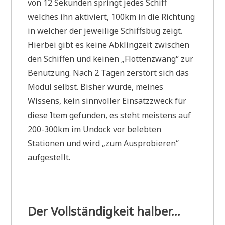
von 12 Sekunden springt jedes Schiff
welches ihn aktiviert, 100km in die Richtung
in welcher der jeweilige Schiffsbug zeigt.
Hierbei gibt es keine Abklingzeit zwischen
den Schiffen und keinen „Flottenzwang“ zur
Benutzung. Nach 2 Tagen zerstört sich das
Modul selbst. Bisher wurde, meines
Wissens, kein sinnvoller Einsatzzweck für
diese Item gefunden, es steht meistens auf
200-300km im Undock vor belebten
Stationen und wird „zum Ausprobieren“
aufgestellt.
Der Vollständigkeit halber…