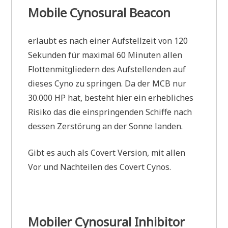
Mobile Cynosural Beacon
erlaubt es nach einer Aufstellzeit von 120
Sekunden für maximal 60 Minuten allen
Flottenmitgliedern des Aufstellenden auf
dieses Cyno zu springen. Da der MCB nur
30.000 HP hat, besteht hier ein erhebliches
Risiko das die einspringenden Schiffe nach
dessen Zerstörung an der Sonne landen.
Gibt es auch als Covert Version, mit allen
Vor und Nachteilen des Covert Cynos.
Mobiler Cynosural Inhibitor