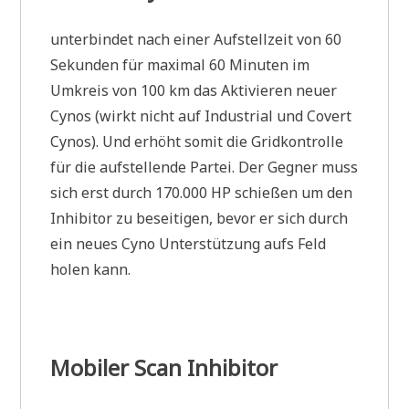
unterbindet nach einer Aufstellzeit von 60
Sekunden für maximal 60 Minuten im
Umkreis von 100 km das Aktivieren neuer
Cynos (wirkt nicht auf Industrial und Covert
Cynos). Und erhöht somit die Gridkontrolle
für die aufstellende Partei. Der Gegner muss
sich erst durch 170.000 HP schießen um den
Inhibitor zu beseitigen, bevor er sich durch
ein neues Cyno Unterstützung aufs Feld
holen kann.
Mobiler Scan Inhibitor