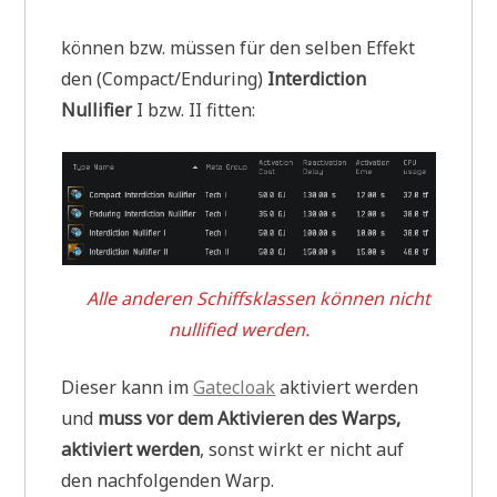
können bzw. müssen für den selben Effekt
den (Compact/Enduring)
Interdiction
Nullifier
I bzw. II fitten:
Alle anderen Schiffsklassen können nicht
nullified werden.
Dieser kann im
Gatecloak
aktiviert werden
und
muss vor dem Aktivieren des Warps,
aktiviert werden
, sonst wirkt er nicht auf
den nachfolgenden Warp.