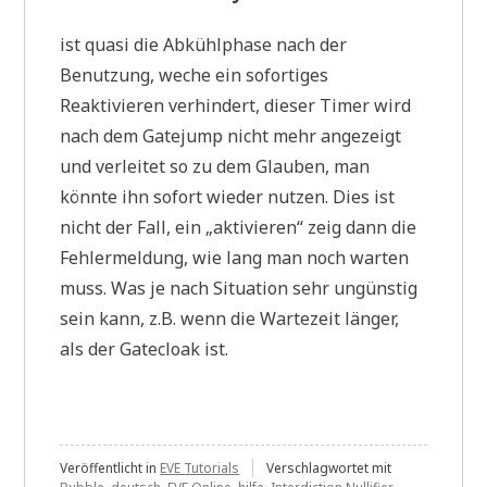
ist quasi die Abkühlphase nach der
Benutzung, weche ein sofortiges
Reaktivieren verhindert, dieser Timer wird
nach dem Gatejump nicht mehr angezeigt
und verleitet so zu dem Glauben, man
könnte ihn sofort wieder nutzen. Dies ist
nicht der Fall, ein „aktivieren“ zeig dann die
Fehlermeldung, wie lang man noch warten
muss. Was je nach Situation sehr ungünstig
sein kann, z.B. wenn die Wartezeit länger,
als der Gatecloak ist.
Veröffentlicht in
EVE Tutorials
Verschlagwortet mit