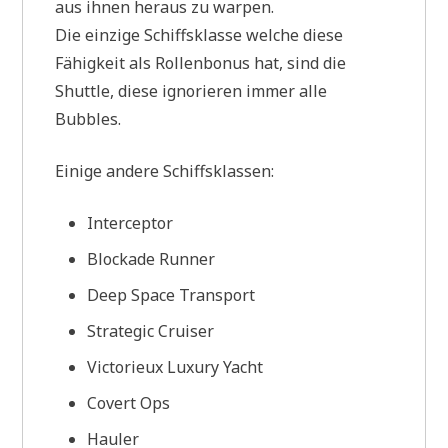
aus ihnen heraus zu warpen.
Die einzige Schiffsklasse welche diese
Fähigkeit als Rollenbonus hat, sind die
Shuttle, diese ignorieren immer alle
Bubbles.
Einige andere Schiffsklassen:
Interceptor
Blockade Runner
Deep Space Transport
Strategic Cruiser
Victorieux Luxury Yacht
Covert Ops
Hauler