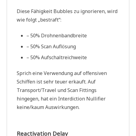
Diese Fähigkeit Bubbles zu ignorieren, wird
wie folgt „bestraft“:
– 50% Drohnenbandbreite
– 50% Scan Auflösung
– 50% Aufschaltreichweite
Sprich eine Verwendung auf offensiven
Schiffen ist sehr teuer erkauft. Auf
Transport/Travel und Scan Fittings
hingegen, hat ein Interdiction Nullifier
keine/kaum Auswirkungen.
Reactivation Delay