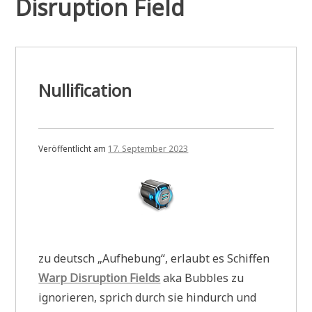
Disruption Field
Nullification
Veröffentlicht am
17. September 2023
zu deutsch „Aufhebung“, erlaubt es Schiffen
Warp Disruption Fields
aka Bubbles zu
ignorieren, sprich durch sie hindurch und