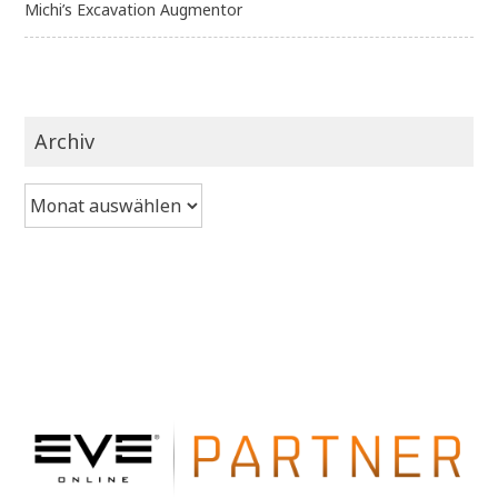
Michi’s Excavation Augmentor
Archiv
Archiv