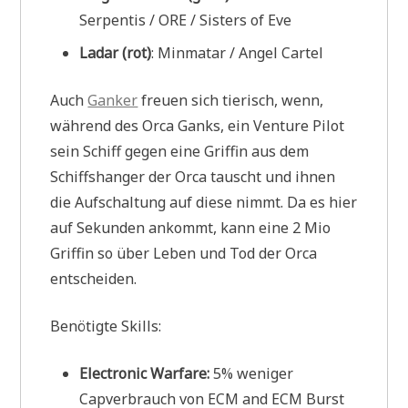
Serpentis / ORE / Sisters of Eve
Ladar (rot)
: Minmatar / Angel Cartel
Auch
Ganker
freuen sich tierisch, wenn,
während des Orca Ganks, ein Venture Pilot
sein Schiff gegen eine Griffin aus dem
Schiffshanger der Orca tauscht und ihnen
die Aufschaltung auf diese nimmt. Da es hier
auf Sekunden ankommt, kann eine 2 Mio
Griffin so über Leben und Tod der Orca
entscheiden.
Benötigte Skills:
Electronic Warfare:
5% weniger
Capverbrauch von ECM and ECM Burst