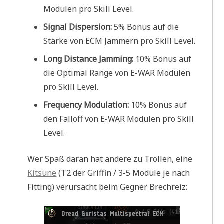
Modulen pro Skill Level.
Signal Dispersion:
5% Bonus auf die
Stärke von ECM Jammern pro Skill Level.
Long Distance Jamming:
10% Bonus auf
die Optimal Range von E-WAR Modulen
pro Skill Level.
Frequency Modulation:
10% Bonus auf
den Falloff von E-WAR Modulen pro Skill
Level.
Wer Spaß daran hat andere zu Trollen, eine
Kitsune
(T2 der Griffin / 3-5 Module je nach
Fitting) verursacht beim Gegner Brechreiz: