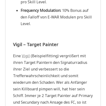
pro Skill Level.
Frequency Modulation:
10% Bonus auf
den Falloff von E-WAR Modulen pro Skill
Level.
Vigil – Target Painter
Eine
Vigil
(Beispielfitting) vergrößert mit
ihren Target Paintern den Signaturradius
ihrer Ziel und verbessert so die
Trefferwahrscheinlichkeit und somit
wiederum den Schaden. Wer als Anfänger
sein Killboard pimpen will, hat hier sein
Schiff. Immer je 2 Target Painter auf Primary
und Secundary nach Ansage des FC, so ist