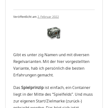
Veröffentlicht am
2. Februar 2022
Gibt es unter zig Namen und mit diversen
Regelvarianten. Mit der hier vorgestellten
Variante, hab ich persönlich die besten
Erfahrungen gemacht.
Das
Spielprinzip
ist einfach, ein Container
liegt in der Mitte des “Spielfelds”. Und muss
zur eigenen Start/Zielmarke (zurück-)
gebracht werden. Das hört sich jetzt