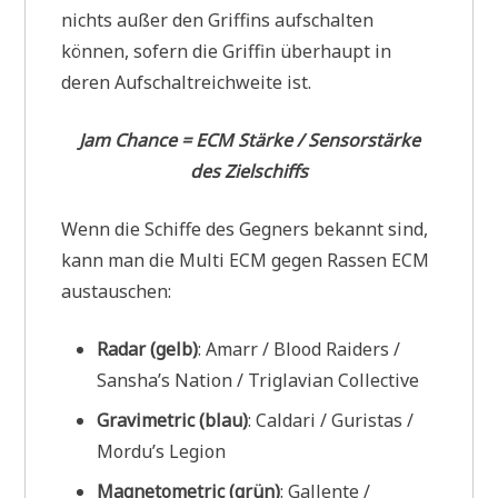
nichts außer den Griffins aufschalten
können, sofern die Griffin überhaupt in
deren Aufschaltreichweite ist.
Jam Chance = ECM Stärke / Sensorstärke
des Zielschiffs
Wenn die Schiffe des Gegners bekannt sind,
kann man die Multi ECM gegen Rassen ECM
austauschen:
Radar (gelb)
: Amarr / Blood Raiders /
Sansha’s Nation / Triglavian Collective
Gravimetric (blau)
: Caldari / Guristas /
Mordu’s Legion
Magnetometric (grün)
: Gallente /