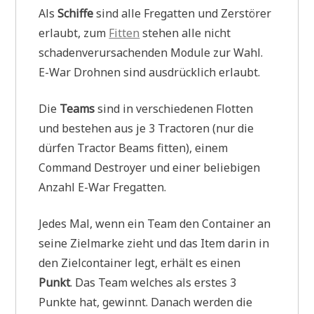
Als
Schiffe
sind alle Fregatten und Zerstörer
erlaubt, zum
Fitten
stehen alle nicht
schadenverursachenden Module zur Wahl.
E-War Drohnen sind ausdrücklich erlaubt.
Die
Teams
sind in verschiedenen Flotten
und bestehen aus je 3 Tractoren (nur die
dürfen Tractor Beams fitten), einem
Command Destroyer und einer beliebigen
Anzahl E-War Fregatten.
Jedes Mal, wenn ein Team den Container an
seine Zielmarke zieht und das Item darin in
den Zielcontainer legt, erhält es einen
Punkt
. Das Team welches als erstes 3
Punkte hat, gewinnt. Danach werden die