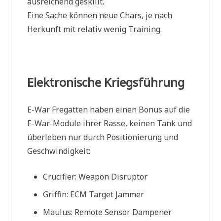
ausreichend geskillt.
Eine Sache können neue Chars, je nach
Herkunft mit relativ wenig Training.
Elektronische Kriegsführung
E-War Fregatten haben einen Bonus auf die
E-War-Module ihrer Rasse, keinen Tank und
überleben nur durch Positionierung und
Geschwindigkeit:
Crucifier: Weapon Disruptor
Griffin: ECM Target Jammer
Maulus: Remote Sensor Dampener