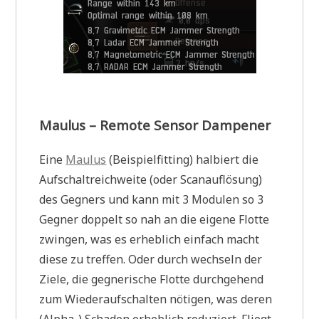
Maulus – Remote Sensor Dampener
Eine
Maulus
(Beispielfitting) halbiert die
Aufschaltreichweite (oder Scanauflösung)
des Gegners und kann mit 3 Modulen so 3
Gegner doppelt so nah an die eigene Flotte
zwingen, was es erheblich einfach macht
diese zu treffen. Oder durch wechseln der
Ziele, die gegnerische Flotte durchgehend
zum Wiederaufschalten nötigen, was deren