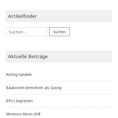
Artikelfinder
Suchen
nach:
Aktuelle Beiträge
Richtig handeln
Baukosten berechnen als Quicky
BPCs bepreisen
Metenox Moon Drill