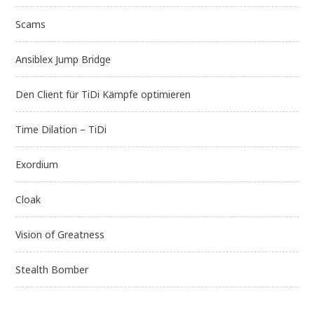
Scams
Ansiblex Jump Bridge
Den Client für TiDi Kämpfe optimieren
Time Dilation – TiDi
Exordium
Cloak
Vision of Greatness
Stealth Bomber