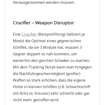
herausgenommen werden müssen.
Crucifier – Weapon Disruptor
Eine
Crucifier
(Beispielfitting) halbiert je
Modul die Optimal eines gegnerischen
Schiffes, da sie 3 Module hat, müssen 3
Gegner doppelt so nah kommen, um
weiterhin den gleichen Schaden zu machen.
Mit dem Tracking Skirpt kann man hingegen
die Nachführgeschwindigkeit (großer)
Waffen so stark erhöhen, dass die eigene
Flotte in kleinen Schiffen (z.B. Schlachtschiff
mit Artis vs. Kreuzer) sehr schlecht oder gar
nicht mehr getroffen wird.