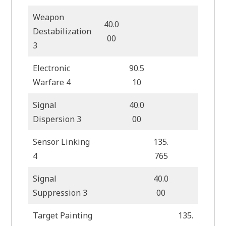
Weapon
40.0
Destabilization
00
3
Electronic
90.5
Warfare 4
10
Signal
40.0
Dispersion 3
00
Sensor Linking
135.
4
765
Signal
40.0
Suppression 3
00
Target Painting
135.