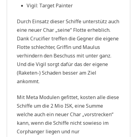
Vigil: Target Painter
Durch Einsatz dieser Schiffe unterstütz auch
eine neuer Char „seine“ Flotte erheblich.
Dank Crucifier treffen die Gegner die eigene
Flotte schlechter, Griffin und Maulus
verhindern den Beschuss mit unter ganz.
Und die Vigil sorgt dafür das der eigene
(Raketen-) Schaden besser am Ziel
ankommt.
Mit Meta Modulen gefittet, kosten alle diese
Schiffe um die 2 Mio ISK, eine Summe
welche auch ein neuer Char „vorstrecken“
kann, wenn die Schiffe nicht sowieso im
Corphanger liegen und nur