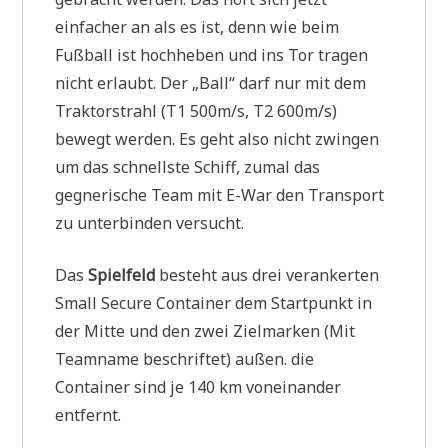
einfacher an als es ist, denn wie beim
Fußball ist hochheben und ins Tor tragen
nicht erlaubt. Der „Ball“ darf nur mit dem
Traktorstrahl (T1 500m/s, T2 600m/s)
bewegt werden. Es geht also nicht zwingen
um das schnellste Schiff, zumal das
gegnerische Team mit E-War den Transport
zu unterbinden versucht.
Das
Spielfeld
besteht aus drei verankerten
Small Secure Container dem Startpunkt in
der Mitte und den zwei Zielmarken (Mit
Teamname beschriftet) außen. die
Container sind je 140 km voneinander
entfernt.