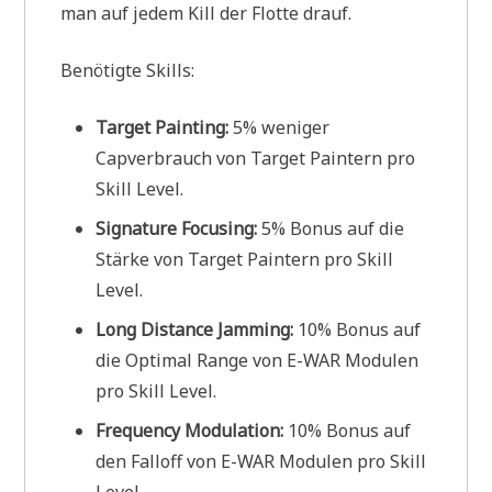
man auf jedem Kill der Flotte drauf.
Benötigte Skills:
Target Painting:
5% weniger
Capverbrauch von Target Paintern pro
Skill Level.
Signature Focusing:
5% Bonus auf die
Stärke von Target Paintern pro Skill
Level.
Long Distance Jamming:
10% Bonus auf
die Optimal Range von E-WAR Modulen
pro Skill Level.
Frequency Modulation:
10% Bonus auf
den Falloff von E-WAR Modulen pro Skill