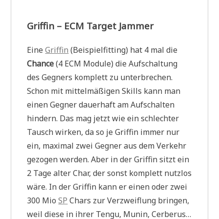
Griffin – ECM Target Jammer
Eine
Griffin
(Beispielfitting) hat 4 mal die
Chance
(4 ECM Module) die Aufschaltung
des Gegners komplett zu unterbrechen.
Schon mit mittelmäßigen Skills kann man
einen Gegner dauerhaft am Aufschalten
hindern. Das mag jetzt wie ein schlechter
Tausch wirken, da so je Griffin immer nur
ein, maximal zwei Gegner aus dem Verkehr
gezogen werden. Aber in der Griffin sitzt ein
2 Tage alter Char, der sonst komplett nutzlos
wäre. In der Griffin kann er einen oder zwei
300 Mio
SP
Chars zur Verzweiflung bringen,
weil diese in ihrer Tengu, Munin, Cerberus…