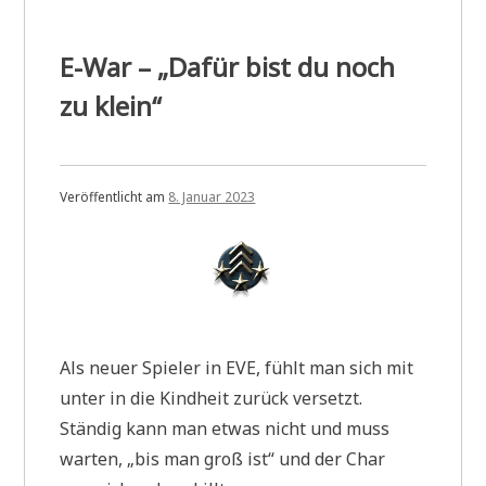
E-War – „Dafür bist du noch
zu klein“
Veröffentlicht am
8. Januar 2023
Als neuer Spieler in EVE, fühlt man sich mit
unter in die Kindheit zurück versetzt.
Ständig kann man etwas nicht und muss
warten, „bis man groß ist“ und der Char