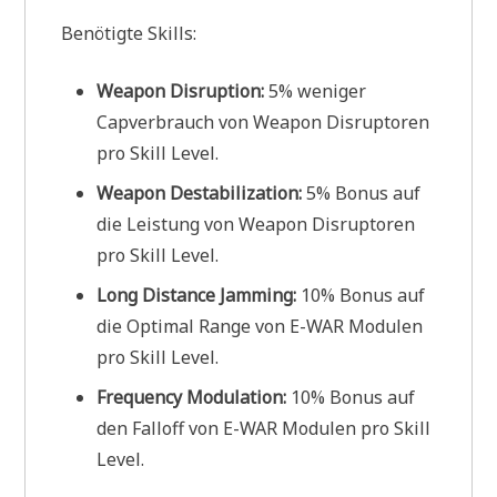
Benötigte Skills:
Weapon Disruption:
5% weniger
Capverbrauch von Weapon Disruptoren
pro Skill Level.
Weapon Destabilization:
5% Bonus auf
die Leistung von Weapon Disruptoren
pro Skill Level.
Long Distance Jamming:
10% Bonus auf
die Optimal Range von E-WAR Modulen
pro Skill Level.
Frequency Modulation:
10% Bonus auf
den Falloff von E-WAR Modulen pro Skill
Level.