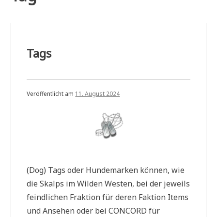
Tags
Veröffentlicht am
11. August 2024
(Dog) Tags oder Hundemarken können, wie
die Skalps im Wilden Westen, bei der jeweils
feindlichen Fraktion für deren Faktion Items
und Ansehen oder bei CONCORD für