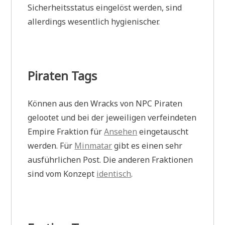
Sicherheitsstatus eingelöst werden, sind
allerdings wesentlich hygienischer.
Piraten Tags
Können aus den Wracks von NPC Piraten
gelootet und bei der jeweiligen verfeindeten
Empire Fraktion für
Ansehen
eingetauscht
werden. Für
Minmatar
gibt es einen sehr
ausführlichen Post. Die anderen Fraktionen
sind vom Konzept
identisch
.