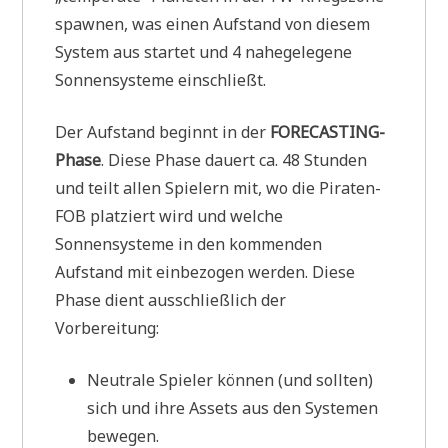
spawnen, was einen Aufstand von diesem
System aus startet und 4 nahegelegene
Sonnensysteme einschließt.
Der Aufstand beginnt in der
FORECASTING-
Phase
. Diese Phase dauert ca. 48 Stunden
und teilt allen Spielern mit, wo die Piraten-
FOB platziert wird und welche
Sonnensysteme in den kommenden
Aufstand mit einbezogen werden. Diese
Phase dient ausschließlich der
Vorbereitung:
Neutrale Spieler können (und sollten)
sich und ihre Assets aus den Systemen
bewegen.