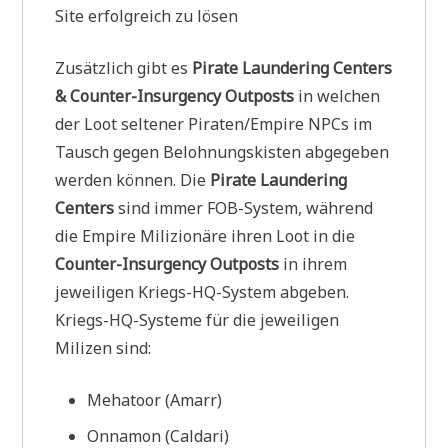
Site erfolgreich zu lösen
Zusätzlich gibt es
Pirate Laundering Centers
& Counter-Insurgency Outposts
in welchen
der Loot seltener Piraten/Empire NPCs im
Tausch gegen Belohnungskisten abgegeben
werden können. Die
Pirate Laundering
Centers
sind immer FOB-System, während
die Empire Milizionäre ihren Loot in die
Counter-Insurgency Outposts
in ihrem
jeweiligen Kriegs-HQ-System abgeben.
Kriegs-HQ-Systeme für die jeweiligen
Milizen sind:
Mehatoor (Amarr)
Onnamon (Caldari)