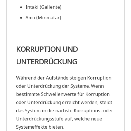
Intaki (Gallente)
Amo (Minmatar)
KORRUPTION UND
UNTERDRÜCKUNG
Während der Aufstände steigen Korruption
oder Unterdrückung der Systeme. Wenn
bestimmte Schwellenwerte für Korruption
oder Unterdrückung erreicht werden, steigt
das System in die nächste Korruptions- oder
Unterdrückungsstufe auf, welche neue
Systemeffekte bieten.