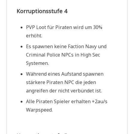
Korruptionsstufe 4
PVP Loot für Piraten wird um 30%
erhöht.
Es spawnen keine Faction Navy und
Criminal Police NPCs in High Sec
Systemen.
Während eines Aufstand spawnen
stärkere Piraten NPC die jeden
angreifen der nicht verbündet ist.
Alle Piraten Spieler erhalten +2au/s
Warpspeed.