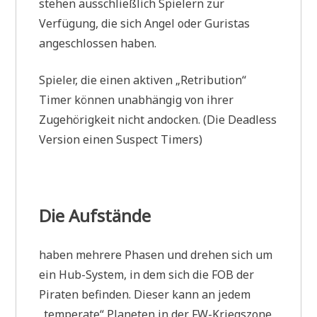
stehen ausschließlich Spielern zur
Verfügung, die sich Angel oder Guristas
angeschlossen haben.
Spieler, die einen aktiven „Retribution“
Timer können unabhängig von ihrer
Zugehörigkeit nicht andocken. (Die Deadless
Version einen Suspect Timers)
Die Aufstände
haben mehrere Phasen und drehen sich um
ein Hub-System, in dem sich die FOB der
Piraten befinden. Dieser kann an jedem
„temperate“ Planeten in der FW-Kriegszone