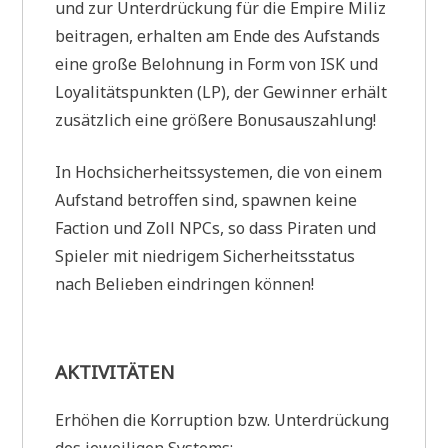
und zur Unterdrückung für die Empire Miliz
beitragen, erhalten am Ende des Aufstands
eine große Belohnung in Form von ISK und
Loyalitätspunkten (LP), der Gewinner erhält
zusätzlich eine größere Bonusauszahlung!
In Hochsicherheitssystemen, die von einem
Aufstand betroffen sind, spawnen keine
Faction und Zoll NPCs, so dass Piraten und
Spieler mit niedrigem Sicherheitsstatus
nach Belieben eindringen können!
AKTIVITÄTEN
Erhöhen die Korruption bzw. Unterdrückung