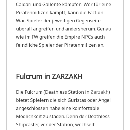
Caldari und Gallente kämpfen. Wer für eine
Piratenmilizen kämpft, kann die Faction
War-Spieler der jeweiligen Gegenseite
überall angreifen und andersherum. Genau
wie im FW greifen die Empire NPCs auch
feindliche Spieler der Piratenmilizen an.
Fulcrum in ZARZAKH
Die Fulcrum (Deathless Station in
Zarzakh
)
bietet Spielern die sich Guristas oder Angel
angeschlossen habe eine komfortable
Möglichkeit zu stagen. Denn der Deathless
Shipcaster, vor der Station, wechselt