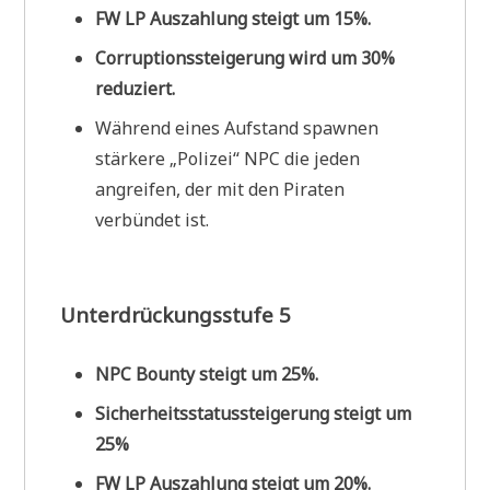
FW LP Auszahlung steigt um 15%.
Corruptionssteigerung wird um 30%
reduziert.
Während eines Aufstand spawnen
stärkere „Polizei“ NPC die jeden
angreifen, der mit den Piraten
verbündet ist.
Unterdrückungsstufe 5
NPC Bounty steigt um 25%.
Sicherheitsstatussteigerung steigt um
25%
FW LP Auszahlung steigt um 20%.