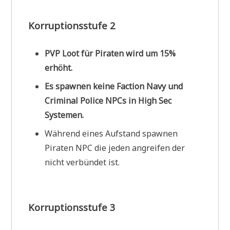
Korruptionsstufe 2
PVP Loot für Piraten wird um 15%
erhöht.
Es spawnen keine Faction Navy und
Criminal Police NPCs in High Sec
Systemen.
Während eines Aufstand spawnen
Piraten NPC die jeden angreifen der
nicht verbündet ist.
Korruptionsstufe 3