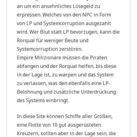
an um ein ansehnliches Lösegeld zu
erpressen. Welches von den NPC in Form
von LP und Systemcorruption ausgezahlt
wird. Wer Blut statt LP bevorzugen, kann die
Rorqual für weniger Beute und
Systemcorruption zerstören.
Empire Milizionäre müssen die Piraten
abfangen und der Rorqual helfen, bis diese
in der Lage ist, zu warpen und das System
zu verlassen, was den ebenfalls eine LP-
Belohnung und zusätzliche Unterdrückung
des Systems einbringt.
In diese Site können Schiffe aller Größen,
eine Flotte von 10 gut ausgerüsteten
Kreuzern, sollten aber in der Lage sein, die