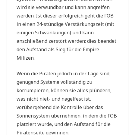
wird sie verwundbar und kann angreifen
werden. Ist dieser erfolgreich geht die FOB
in einen 24-stündige Verstärkungszeit (mit
einigen Schwankungen) und kann
anschließend zerstört werden; dies beendet
den Aufstand als Sieg für die Empire
Milizen.
Wenn die Piraten jedoch in der Lage sind,
genügend Systeme vollständig zu
korrumpieren, können sie alles plündern,
was nicht niet- und nagelfest ist,
vorübergehend die Kontrolle über das
Sonnensystem übernehmen, in dem die FOB
platziert wurde, und den Aufstand für die
Piratenseite gewinnen.