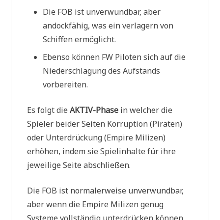
Die FOB ist unverwundbar, aber
andockfähig, was ein verlagern von
Schiffen ermöglicht.
Ebenso können FW Piloten sich auf die
Niederschlagung des Aufstands
vorbereiten.
Es folgt die
AKTIV-Phase
in welcher die
Spieler beider Seiten Korruption (Piraten)
oder Unterdrückung (Empire Milizen)
erhöhen, indem sie Spielinhalte für ihre
jeweilige Seite abschließen.
Die FOB ist normalerweise unverwundbar,
aber wenn die Empire Milizen genug
Systeme vollständig unterdrücken können,