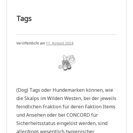
Tags
Veröffentlicht am
11. August 2024
(Dog) Tags oder Hundemarken können, wie
die Skalps im Wilden Westen, bei der jeweils
feindlichen Fraktion für deren Faktion Items
und Ansehen oder bei CONCORD für
Sicherheitsstatus eingelöst werden, sind
allerdings wesentlich hygienischer.