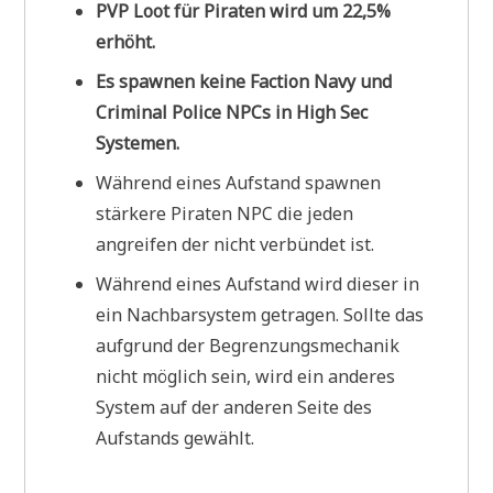
PVP Loot für Piraten wird um 22,5%
erhöht.
Es spawnen keine Faction Navy und
Criminal Police NPCs in High Sec
Systemen.
Während eines Aufstand spawnen
stärkere Piraten NPC die jeden
angreifen der nicht verbündet ist.
Während eines Aufstand wird dieser in
ein Nachbarsystem getragen. Sollte das
aufgrund der Begrenzungsmechanik
nicht möglich sein, wird ein anderes
System auf der anderen Seite des
Aufstands gewählt.