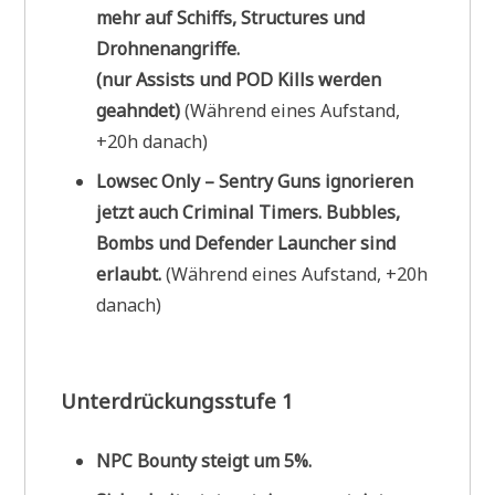
mehr auf Schiffs, Structures und
Drohnenangriffe.
(nur Assists und POD Kills werden
geahndet)
(Während eines Aufstand,
+20h danach)
Lowsec Only – Sentry Guns ignorieren
jetzt auch Criminal Timers. Bubbles,
Bombs und Defender Launcher sind
erlaubt.
(Während eines Aufstand, +20h
danach)
Unterdrückungsstufe 1
NPC Bounty steigt um 5%.