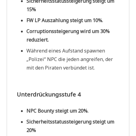
Sicherheitsstatussteigerung steigt um
15%
FW LP Auszahlung steigt um 10%.
Corruptionssteigerung wird um 30%
reduziert.
Während eines Aufstand spawnen
„Polizei“ NPC die jeden angreifen, der
mit den Piraten verbündet ist.
Unterdrückungsstufe 4
NPC Bounty steigt um 20%.
Sicherheitsstatussteigerung steigt um
20%