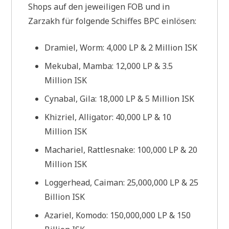
Shops auf den jeweiligen FOB und in
Zarzakh für folgende Schiffes BPC einlösen:
Dramiel, Worm: 4,000 LP & 2 Million ISK
Mekubal, Mamba: 12,000 LP & 3.5
Million ISK
Cynabal, Gila: 18,000 LP & 5 Million ISK
Khizriel, Alligator: 40,000 LP & 10
Million ISK
Machariel, Rattlesnake: 100,000 LP & 20
Million ISK
Loggerhead, Caiman: 25,000,000 LP & 25
Billion ISK
Azariel, Komodo: 150,000,000 LP & 150