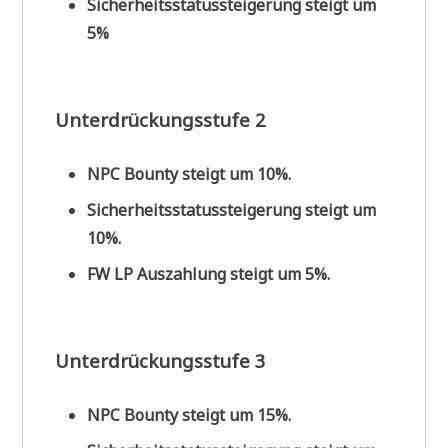
Sicherheitsstatussteigerung steigt um
5%
Unterdrückungsstufe 2
NPC Bounty steigt um 10%.
Sicherheitsstatussteigerung steigt um
10%.
FW LP Auszahlung steigt um 5%.
Unterdrückungsstufe 3
NPC Bounty steigt um 15%.