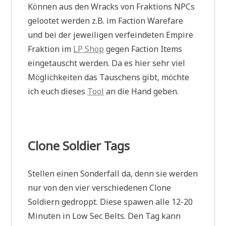
Können aus den Wracks von Fraktions NPCs
gelootet werden z.B. im Faction Warefare
und bei der jeweiligen verfeindeten Empire
Fraktion im
LP Shop
gegen Faction Items
eingetauscht werden. Da es hier sehr viel
Möglichkeiten das Tauschens gibt, möchte
ich euch dieses
Tool
an die Hand geben.
Clone Soldier Tags
Stellen einen Sonderfall da, denn sie werden
nur von den vier verschiedenen Clone
Soldiern gedroppt. Diese spawen alle 12-20
Minuten in Low Sec Belts. Den Tag kann