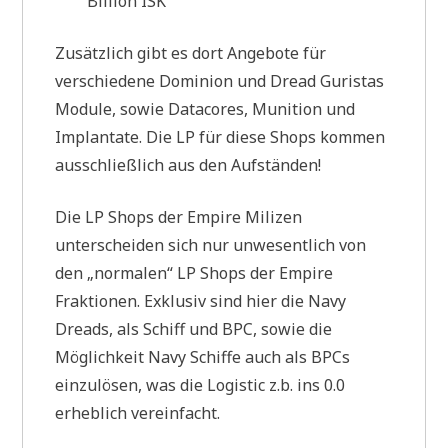
Billion ISK
Zusätzlich gibt es dort Angebote für
verschiedene Dominion und Dread Guristas
Module, sowie Datacores, Munition und
Implantate. Die LP für diese Shops kommen
ausschließlich aus den Aufständen!
Die LP Shops der Empire Milizen
unterscheiden sich nur unwesentlich von
den „normalen“ LP Shops der Empire
Fraktionen. Exklusiv sind hier die Navy
Dreads, als Schiff und BPC, sowie die
Möglichkeit Navy Schiffe auch als BPCs
einzulösen, was die Logistic z.b. ins 0.0
erheblich vereinfacht.