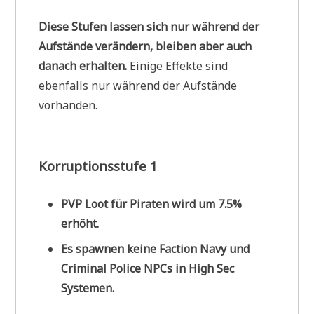
Diese Stufen lassen sich nur während der
Aufstände verändern, bleiben aber auch
danach erhalten.
Einige Effekte sind
ebenfalls nur während der Aufstände
vorhanden.
Korruptionsstufe 1
PVP Loot für Piraten wird um 7.5%
erhöht.
Es spawnen keine Faction Navy und
Criminal Police NPCs in High Sec
Systemen.