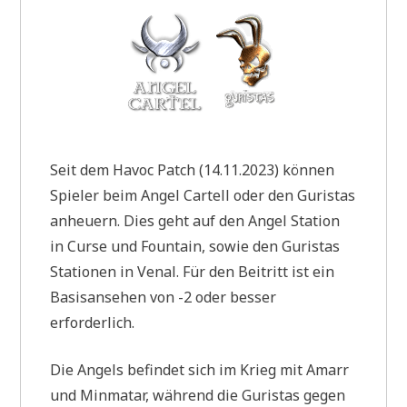
Seit dem Havoc Patch (14.11.2023) können
Spieler beim Angel Cartell oder den Guristas
anheuern. Dies geht auf den Angel Station
in Curse und Fountain, sowie den Guristas
Stationen in Venal. Für den Beitritt ist ein
Basisansehen von -2 oder besser
erforderlich.
Die Angels befindet sich im Krieg mit Amarr
und Minmatar, während die Guristas gegen