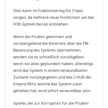
Dies kann im Fraktionskrieg für Chaos
sorgen, da mehrere neue Frontlinien um das
FOB-System herum entstehen.
Wenn die Piraten gewinnen und
vorübergehend die Kontrolle über die FW-
Besetzung des Systems übernehmen,
werden sie es schließlich zurückgeben,
wenn sie alles geplündert haben, allerdings
wird das System in einem verwundbaren
Zustand zurückgegeben und das I-HUB der
Empire Miliz welche das System zuvor
gehalten hat, wird sofort verwundbar sein.
Spieler, die zur Korruption für die Piraten