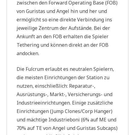
zwischen den Forward Operating Base (FOB)
von Guristas und Angel hin und her und
ermöglicht so eine direkte Verbindung ins
jeweilige Zentrum der Aufstände. Bei der
Ankunft an den FOB erhalten die Spieler
Tethering und können direkt an der FOB
andocken.
Die Fulcrum erlaubt es neutralen Spielern,
die meisten Einrichtungen der Station zu
nutzen, einschließlich: Reparatur-,
Ausrüstungs-, Markt-, Versicherungs- und
Industrieeinrichtungen. Einige zusätzliche
Einrichtungen (Jump Clones/Corp Hanger)
und mächtige Industrieboni (6% auf ME und
70% auf TE von Angel und Guristas Subcaps)