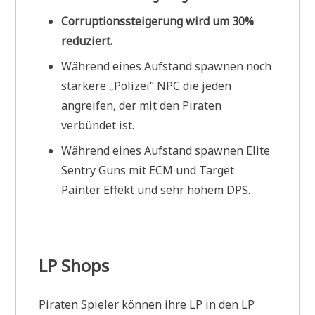
Corruptionssteigerung wird um 30%
reduziert.
Während eines Aufstand spawnen noch
stärkere „Polizei“ NPC die jeden
angreifen, der mit den Piraten
verbündet ist.
Während eines Aufstand spawnen Elite
Sentry Guns mit ECM und Target
Painter Effekt und sehr hohem DPS.
LP Shops
Piraten Spieler können ihre LP in den LP