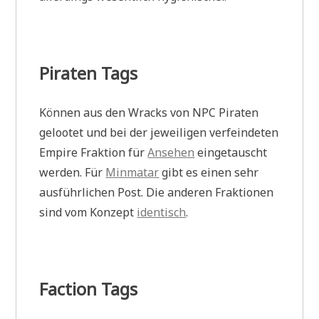
Piraten Tags
Können aus den Wracks von NPC Piraten
gelootet und bei der jeweiligen verfeindeten
Empire Fraktion für
Ansehen
eingetauscht
werden. Für
Minmatar
gibt es einen sehr
ausführlichen Post. Die anderen Fraktionen
sind vom Konzept
identisch
.
Faction Tags