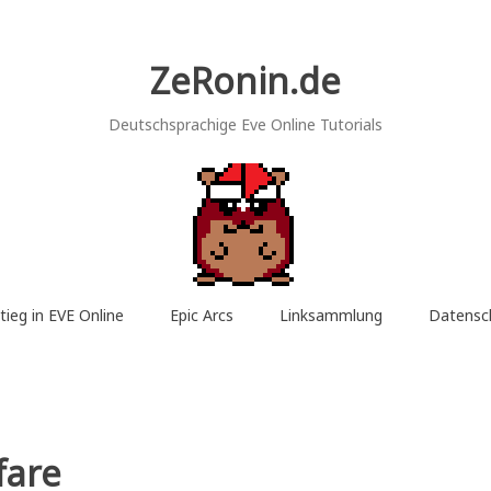
ZeRonin.de
Deutschsprachige Eve Online Tutorials
tieg in EVE Online
Epic Arcs
Linksammlung
Datensc
fare