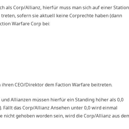
h als Corp/Allianz, hierfür muss man sich auf einer Station
 treten, sofern sie aktuell keine Corprechte haben (dann
action Warfare Corp bei:
 ihren CEO/Direktor dem Faction Warfare beitreten.
s und Allianzen müssen hierfür ein Standing höher als 0,0
). Fällt das Corp/Allianz Ansehen unter 0,0 wird einmal
e nicht gehoben worden sein, wird die Corp/Allianz aus de