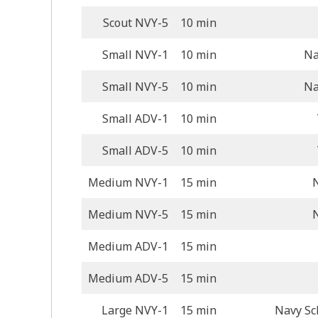
Scout NVY-5
10 min
Small NVY-1
10 min
Na
Small NVY-5
10 min
Na
Small ADV-1
10 min
Small ADV-5
10 min
Medium NVY-1
15 min
Medium NVY-5
15 min
Medium ADV-1
15 min
Medium ADV-5
15 min
Large NVY-1
15 min
Navy Sc