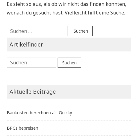
Es sieht so aus, als ob wir nicht das finden konnten,
wonach du gesucht hast. Vielleicht hilft eine Suche.
Suchen
nach:
Artikelfinder
Suchen
nach:
Aktuelle Beiträge
Baukosten berechnen als Quicky
BPCs bepreisen