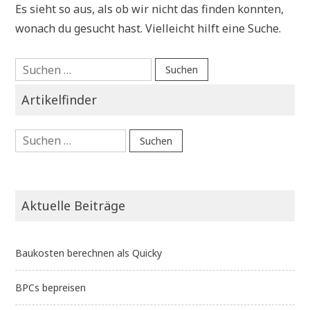
Es sieht so aus, als ob wir nicht das finden konnten,
wonach du gesucht hast. Vielleicht hilft eine Suche.
Suchen
nach:
Artikelfinder
Suchen
nach:
Aktuelle Beiträge
Baukosten berechnen als Quicky
BPCs bepreisen