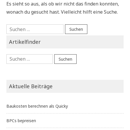
Es sieht so aus, als ob wir nicht das finden konnten,
wonach du gesucht hast. Vielleicht hilft eine Suche.
Suchen
nach:
Artikelfinder
Suchen
nach:
Aktuelle Beiträge
Baukosten berechnen als Quicky
BPCs bepreisen