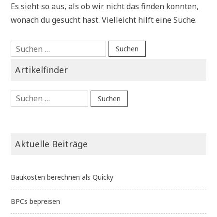
Es sieht so aus, als ob wir nicht das finden konnten,
wonach du gesucht hast. Vielleicht hilft eine Suche.
Suchen
nach:
Artikelfinder
Suchen
nach:
Aktuelle Beiträge
Baukosten berechnen als Quicky
BPCs bepreisen