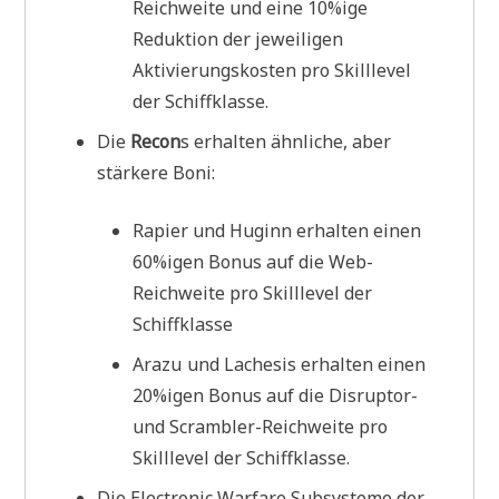
Reichweite und eine 10%ige
Reduktion der jeweiligen
Aktivierungskosten pro Skilllevel
der Schiffklasse.
Die
Recon
s erhalten ähnliche, aber
stärkere Boni:
Rapier und Huginn erhalten einen
60%igen Bonus auf die Web-
Reichweite pro Skilllevel der
Schiffklasse
Arazu und Lachesis erhalten einen
20%igen Bonus auf die Disruptor-
und Scrambler-Reichweite pro
Skilllevel der Schiffklasse.
Die Electronic Warfare Subsysteme der