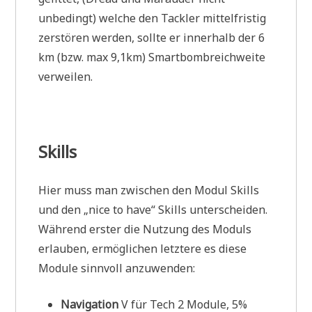
unbedingt) welche den Tackler mittelfristig
zerstören werden, sollte er innerhalb der 6
km (bzw. max 9,1km) Smartbombreichweite
verweilen.
Skills
Hier muss man zwischen den Modul Skills
und den „nice to have“ Skills unterscheiden.
Während erster die Nutzung des Moduls
erlauben, ermöglichen letztere es diese
Module sinnvoll anzuwenden:
Navigation
V für Tech 2 Module, 5%