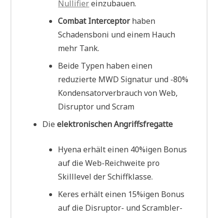
Nullifier
einzubauen.
Combat Interceptor
haben
Schadensboni und einem Hauch
mehr Tank.
Beide Typen haben einen
reduzierte MWD Signatur und -80%
Kondensatorverbrauch von Web,
Disruptor und Scram
Die
elektronischen Angriffsfregatte
Hyena erhält einen 40%igen Bonus
auf die Web-Reichweite pro
Skilllevel der Schiffklasse.
Keres erhält einen 15%igen Bonus
auf die Disruptor- und Scrambler-