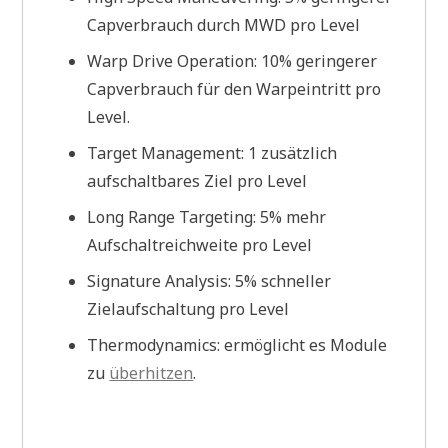
Capverbrauch durch MWD pro Level
Warp Drive Operation: 10% geringerer
Capverbrauch für den Warpeintritt pro
Level.
Target Management: 1 zusätzlich
aufschaltbares Ziel pro Level
Long Range Targeting: 5% mehr
Aufschaltreichweite pro Level
Signature Analysis: 5% schneller
Zielaufschaltung pro Level
Thermodynamics: ermöglicht es Module
zu
überhitzen
.