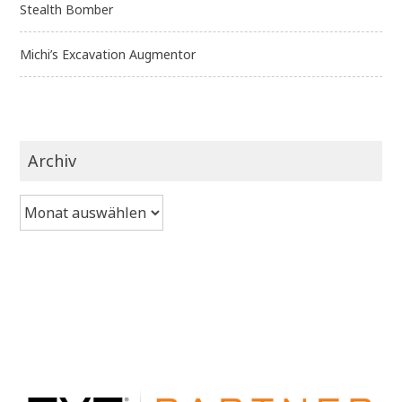
Stealth Bomber
Michi’s Excavation Augmentor
Archiv
Archiv