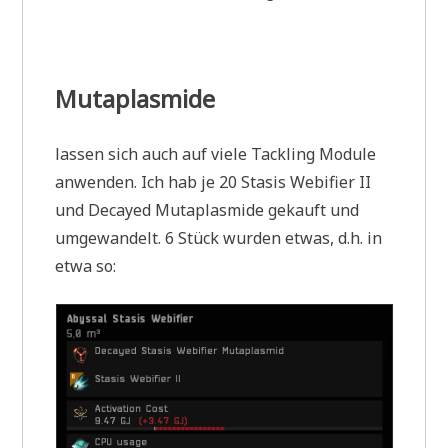
Mutaplasmide
lassen sich auch auf viele Tackling Module
anwenden. Ich hab je 20 Stasis Webifier II
und Decayed Mutaplasmide gekauft und
umgewandelt. 6 Stück wurden etwas, d.h. in
etwa so: