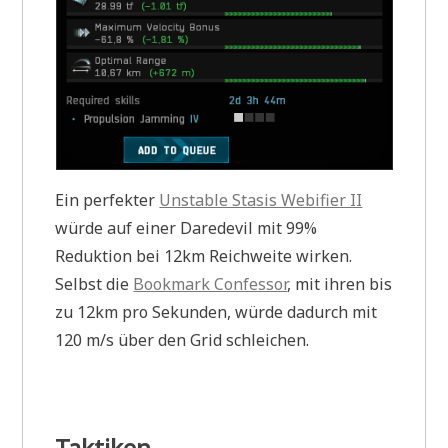
Ein perfekter
Unstable Stasis Webifier II
würde auf einer Daredevil mit 99%
Reduktion bei 12km Reichweite wirken.
Selbst die
Bookmark Confessor
, mit ihren bis
zu 12km pro Sekunden, würde dadurch mit
120 m/s über den Grid schleichen.
Taktiken