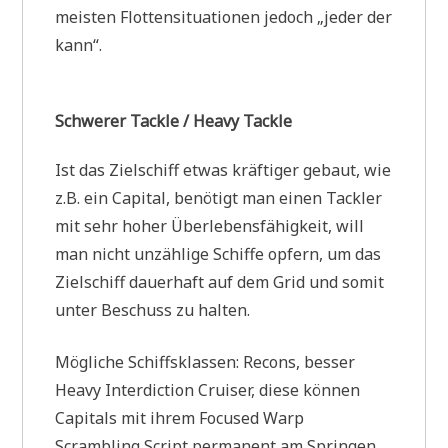
meisten Flottensituationen jedoch „jeder der
kann“.
Schwerer Tackle / Heavy Tackle
Ist das Zielschiff etwas kräftiger gebaut, wie
z.B. ein Capital, benötigt man einen Tackler
mit sehr hoher Überlebensfähigkeit, will
man nicht unzählige Schiffe opfern, um das
Zielschiff dauerhaft auf dem Grid und somit
unter Beschuss zu halten.
Mögliche Schiffsklassen: Recons, besser
Heavy Interdiction Cruiser, diese können
Capitals mit ihrem Focused Warp
Scrambling Script permanent am Springen