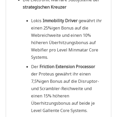
strategischen Kreuzer
Lokis
Immobility Driver
gewährt ihr
einen 25%igen Bonus auf die
Webreichweite und einen 10%
höheren Überhitzungsbonus auf
Webifier pro Level Minmatar Core
Systems.
Der
Friction Extension Processor
der Proteus gewährt ihr einen
7,5%igen Bonus auf die Disruptor-
und Scrambler-Reichweite und
einen 15% höheren
Überhitzungsbonus auf beide je
Level Gallente Core Systems.