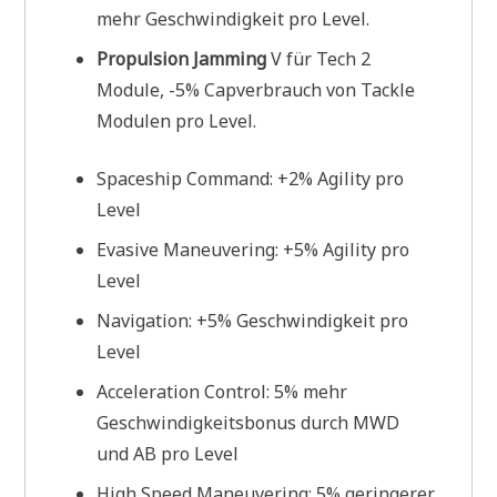
mehr Geschwindigkeit pro Level.
Propulsion Jamming
V für Tech 2
Module, -5% Capverbrauch von Tackle
Modulen pro Level.
Spaceship Command: +2% Agility pro
Level
Evasive Maneuvering: +5% Agility pro
Level
Navigation: +5% Geschwindigkeit pro
Level
Acceleration Control: 5% mehr
Geschwindigkeitsbonus durch MWD
und AB pro Level
High Speed Maneuvering: 5% geringerer