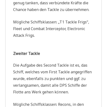
genug tanken, dass verbündete Kräfte die
Chance haben den Tackle zu übernehmen.
Mögliche Schiffsklassen: „T1 Tackle Frigs“,
Fleet und Combat Interceptor, Electronic
Attack Frigs.
Zweiter Tackle
Die Aufgabe des Second Tackle ist es, das
Schiff, welches vom First Tackle angegriffen
wurde, ebenfalls zu punkten und ggf. zu
verlangsamen, damit alle DPS Schiffe der
Flotte ans Werk gehen können.
Mögliche Schiffsklassen: Recons, in den