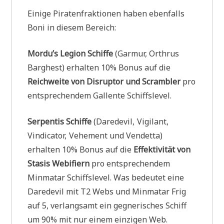
Einige Piratenfraktionen haben ebenfalls
Boni in diesem Bereich:
Mordu’s Legion Schiffe
(Garmur, Orthrus
Barghest) erhalten 10% Bonus auf die
Reichweite von Disruptor und Scrambler
pro
entsprechendem Gallente Schiffslevel.
Serpentis Schiffe
(Daredevil, Vigilant,
Vindicator, Vehement und Vendetta)
erhalten 10% Bonus auf die
Effektivität von
Stasis Webifiern
pro entsprechendem
Minmatar Schiffslevel. Was bedeutet eine
Daredevil mit T2 Webs und Minmatar Frig
auf 5, verlangsamt ein gegnerisches Schiff
um 90% mit nur einem einzigen Web.