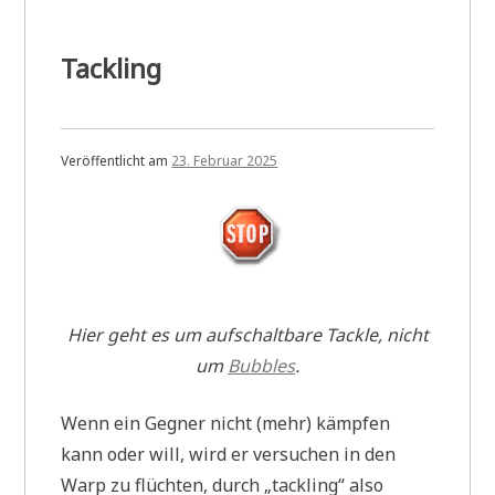
Tackling
Veröffentlicht am
23. Februar 2025
Hier geht es um aufschaltbare Tackle, nicht
um
Bubbles
.
Wenn ein Gegner nicht (mehr) kämpfen
kann oder will, wird er versuchen in den
Warp zu flüchten, durch „tackling“ also