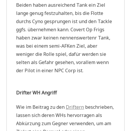
Beiden haben ausreichend Tank ein Ziel
lange genug festzuhalten, bis die Flotte
durchs Cyno gesprungen ist und den Tackle
ggfs. übernehmen kann. Covert Op Frigs
haben zwar keinen nennenswertenr Tank,
was bei einem semi-AFKen Ziel, aber
weniger die Rolle spiel, dafür werden sie
selten als Gefahr gesehen, vorallem wenn
der Pilot in einer NPC Corp ist.
Drifter WH Angriff
Wie im Beitrag zu den
Driftern
beschrieben,
lassen sich deren WHs hervorragen als
Abkürzung zum Gegner verwenden, um am