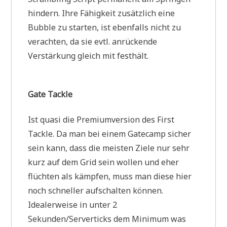
hindern. Ihre Fähigkeit zusätzlich eine
Bubble zu starten, ist ebenfalls nicht zu
verachten, da sie evtl. anrückende
Verstärkung gleich mit festhält.
Gate Tackle
Ist quasi die Premiumversion des First
Tackle. Da man bei einem Gatecamp sicher
sein kann, dass die meisten Ziele nur sehr
kurz auf dem Grid sein wollen und eher
flüchten als kämpfen, muss man diese hier
noch schneller aufschalten können.
Idealerweise in unter 2
Sekunden/Serverticks dem Minimum was