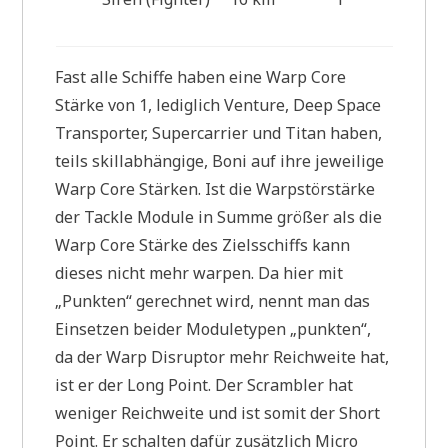
Fast alle Schiffe haben eine Warp Core
Stärke von 1, lediglich Venture, Deep Space
Transporter, Supercarrier und Titan haben,
teils skillabhängige, Boni auf ihre jeweilige
Warp Core Stärken. Ist die Warpstörstärke
der Tackle Module in Summe größer als die
Warp Core Stärke des Zielsschiffs kann
dieses nicht mehr warpen. Da hier mit
„Punkten“ gerechnet wird, nennt man das
Einsetzen beider Moduletypen „punkten“,
da der Warp Disruptor mehr Reichweite hat,
ist er der Long Point. Der Scrambler hat
weniger Reichweite und ist somit der Short
Point. Er schalten dafür zusätzlich Micro