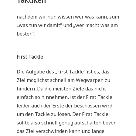
nachdem wir nun wissen wer was kann, zum
„was tun wir damit“ und „wer macht was am
besten“.
First Tackle
Die Aufgabe des „First Tackle“ ist es, das
Ziel möglichst schnell am Wegwarpen zu
hindern. Da die meisten Ziele das nicht
einfach so hinnehmen, ist der First Tackle
leider auch der Erste der beschossen wird,
um den Tackle zu lösen. Der First Tackle
sollte also schnell genug aufschalten bevor
das Ziel verschwinden kann und lange