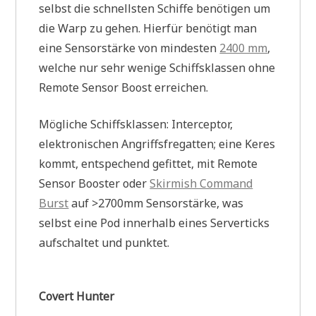
selbst die schnellsten Schiffe benötigen um
die Warp zu gehen. Hierfür benötigt man
eine Sensorstärke von mindesten
2400 mm
,
welche nur sehr wenige Schiffsklassen ohne
Remote Sensor Boost erreichen.
Mögliche Schiffsklassen: Interceptor,
elektronischen Angriffsfregatten; eine Keres
kommt, entspechend gefittet, mit Remote
Sensor Booster oder
Skirmish Command
Burst
auf >2700mm Sensorstärke, was
selbst eine Pod innerhalb eines Serverticks
aufschaltet und punktet.
Covert Hunter