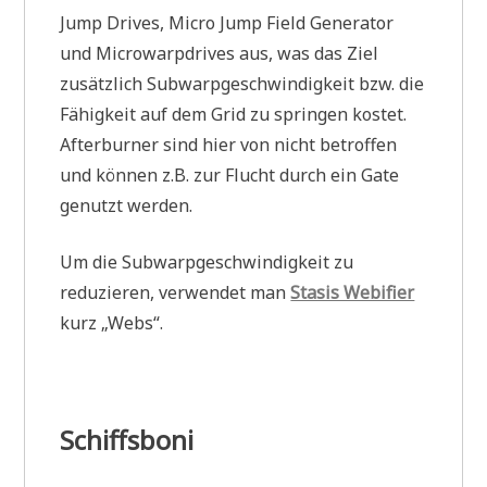
Jump Drives, Micro Jump Field Generator
und Microwarpdrives aus, was das Ziel
zusätzlich Subwarpgeschwindigkeit bzw. die
Fähigkeit auf dem Grid zu springen kostet.
Afterburner sind hier von nicht betroffen
und können z.B. zur Flucht durch ein Gate
genutzt werden.
Um die Subwarpgeschwindigkeit zu
reduzieren, verwendet man
Stasis Webifier
kurz „Webs“.
Schiffsboni