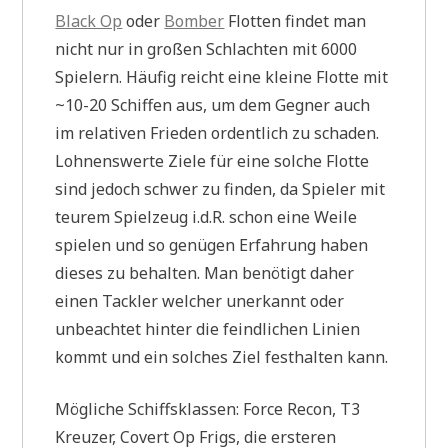
Black Op
oder
Bomber
Flotten findet man
nicht nur in großen Schlachten mit 6000
Spielern. Häufig reicht eine kleine Flotte mit
~10-20 Schiffen aus, um dem Gegner auch
im relativen Frieden ordentlich zu schaden.
Lohnenswerte Ziele für eine solche Flotte
sind jedoch schwer zu finden, da Spieler mit
teurem Spielzeug i.d.R. schon eine Weile
spielen und so genügen Erfahrung haben
dieses zu behalten. Man benötigt daher
einen Tackler welcher unerkannt oder
unbeachtet hinter die feindlichen Linien
kommt und ein solches Ziel festhalten kann.
Mögliche Schiffsklassen: Force Recon, T3
Kreuzer, Covert Op Frigs, die ersteren