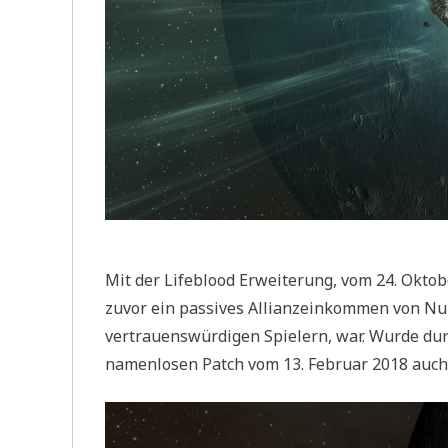
Mit der Lifeblood Erweiterung, vom 24. Okto
zuvor ein passives Allianzeinkommen von Nul
vertrauenswürdigen Spielern, war. Wurde dur
namenlosen Patch vom 13. Februar 2018 auch i