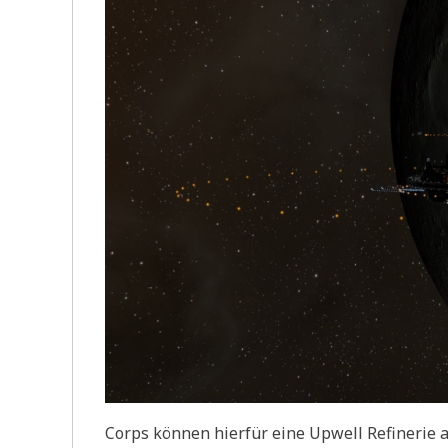
Corps können hierfür eine Upwell Refinerie