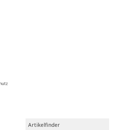
hutz
Artikelfinder