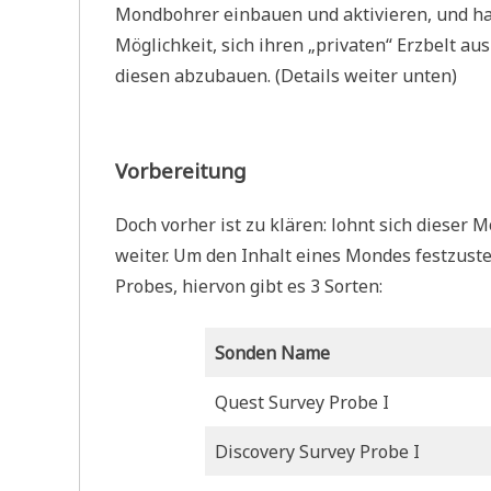
Mondbohrer einbauen und aktivieren, und ha
Möglichkeit, sich ihren „privaten“ Erzbelt
diesen abzubauen. (Details weiter unten)
Vorbereitung
Doch vorher ist zu klären: lohnt sich dieser 
weiter. Um den Inhalt eines Mondes festzust
Probes, hiervon gibt es 3 Sorten:
Sonden Name
Quest Survey Probe I
Discovery Survey Probe I