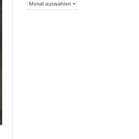
Archiv