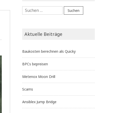
Suchen
nach:
Aktuelle Beiträge
Baukosten berechnen als Quicky
BPCs bepreisen
Metenox Moon Drill
Scams
Ansiblex Jump Bridge