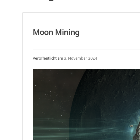
Moon Mining
Veröffentlicht am
3. November 2024