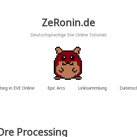
ZeRonin.de
Deutschsprachige Eve Online Tutorials
tieg in EVE Online
Epic Arcs
Linksammlung
Datensc
re Processing