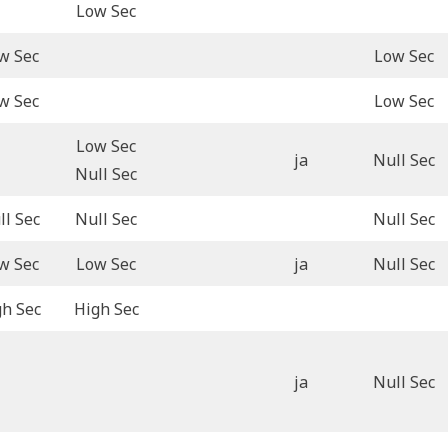
Low Sec
w Sec
Low Sec
w Sec
Low Sec
Low Sec
ja
Null Sec
Null Sec
ll Sec
Null Sec
Null Sec
w Sec
Low Sec
ja
Null Sec
gh Sec
High Sec
ja
Null Sec