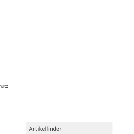
hutz
Artikelfinder