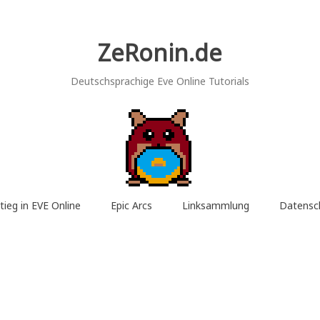
ZeRonin.de
Deutschsprachige Eve Online Tutorials
tieg in EVE Online
Epic Arcs
Linksammlung
Datensc