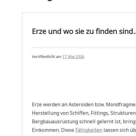
Erze und wo sie zu finden sind
Veröffentlicht am
17. Mai 2026
Erze werden an Asteroiden bzw. Mondfragme
Herstellung von Schiffen, Fittings, Struktur
Bergbauausrüstung schnell gelernt ist, bring
Einkommen. Diese
Fähigkeiten
lassen sich ü