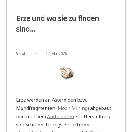
Erze und wo sie zu finden
sind…
Veröffentlicht am
17. Mai 2026
Erze werden an Asteroiden bzw.
Mondfragmenten (
Moon Mining
) abgebaut
und nachdem
Aufbereiten
zur Herstellung
von Schiffen, Fittings, Strukturen…