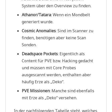
System über den Overview zu finden.
Athanor/Tatara
: Wenn ein Mondbelt
generiert wurde.
Cosmic Anomalies
: Sind im Scanner zu
finden, benötigen aber keine Scan
Sonden.
Deadspace Pockets
: Eigentlich als
Content für PVE bzw. Hacking gedacht
und müssen mit Core Probes
ausgescannt werden, enthalten aber
häufig Erze als „Deko“.
PVE Missionen
: Manche sind ebenfalls
mit Erze als „Deko“ versehen.
In der nachfolgenden Tabelle steht, welches