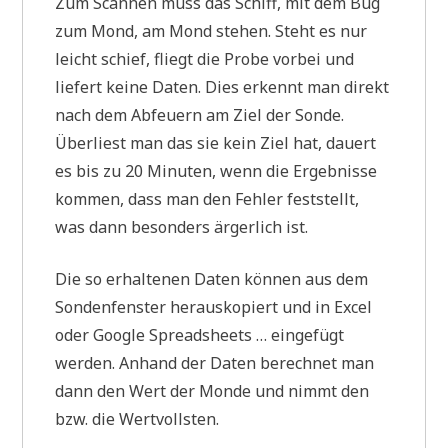
Zum Scannen muss das Schiff, mit dem Bug
zum Mond, am Mond stehen. Steht es nur
leicht schief, fliegt die Probe vorbei und
liefert keine Daten. Dies erkennt man direkt
nach dem Abfeuern am Ziel der Sonde.
Überliest man das sie kein Ziel hat, dauert
es bis zu 20 Minuten, wenn die Ergebnisse
kommen, dass man den Fehler feststellt,
was dann besonders ärgerlich ist.
Die so erhaltenen Daten können aus dem
Sondenfenster herauskopiert und in Excel
oder Google Spreadsheets … eingefügt
werden. Anhand der Daten berechnet man
dann den Wert der Monde und nimmt den
bzw. die Wertvollsten.