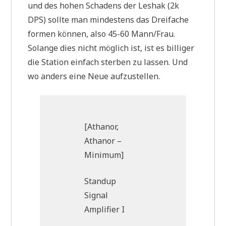
und des hohen Schadens der Leshak (2k
DPS) sollte man mindestens das Dreifache
formen können, also 45-60 Mann/Frau.
Solange dies nicht möglich ist, ist es billiger
die Station einfach sterben zu lassen. Und
wo anders eine Neue aufzustellen.
[Athanor,
Athanor –
Minimum]
Standup
Signal
Amplifier I