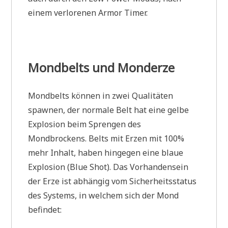
einem verlorenen Armor Timer.
Mondbelts und Monderze
Mondbelts können in zwei Qualitäten
spawnen, der normale Belt hat eine gelbe
Explosion beim Sprengen des
Mondbrockens. Belts mit Erzen mit 100%
mehr Inhalt, haben hingegen eine blaue
Explosion (Blue Shot). Das Vorhandensein
der Erze ist abhängig vom Sicherheitsstatus
des Systems, in welchem sich der Mond
befindet: