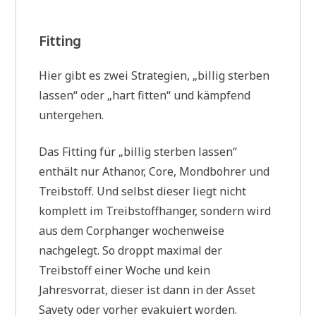
Fitting
Hier gibt es zwei Strategien, „billig sterben
lassen“ oder „hart fitten“ und kämpfend
untergehen.
Das Fitting für „billig sterben lassen“
enthält nur Athanor, Core, Mondbohrer und
Treibstoff. Und selbst dieser liegt nicht
komplett im Treibstoffhanger, sondern wird
aus dem Corphanger wochenweise
nachgelegt. So droppt maximal der
Treibstoff einer Woche und kein
Jahresvorrat, dieser ist dann in der Asset
Savety oder vorher evakuiert worden.