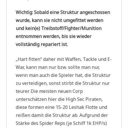
Wichtig: Sobald eine Struktur angeschossen
wurde, kann sie nicht umgefittet werden
und kein(e) Treibstoff/Fighter/Munition
entnommen werden, bis sie wieder
vollständig repariert ist.
„Hart fitten“ daher mit Waffen, Tackle und E-
War, kann man nur bzw. sollte man nur,
wenn man auch die Spieler hat, die Struktur
zu verteidigen, sonst stirbt die Struktur nur
teurer. Die meisten neuen Corp
unterschätzen hier die High Sec Piraten,
diese formen eine 15-20 Leshak Flotte und
reißen damit die Struktur ab. Aufgrund der
Stärke des Spider Reps (je Schiff 1k EHP/s)