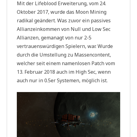
Mit der Lifeblood Erweiterung, vom 24.
Oktober 2017, wurde das Moon Mining
radikal geändert. Was zuvor ein passives
Allianzeinkommen von Null und Low Sec
Allianzen, gemanagt von nur 2-5
vertrauenswürdigen Spielern, war. Wurde
durch die Umstellung zu Massencontent,
welcher seit einem namenlosen Patch vom
13. Februar 2018 auch im High Sec, wenn
auch nur in 0.5er Systemen, möglich ist.