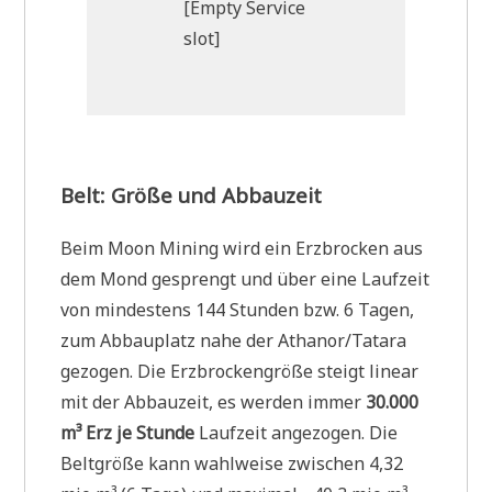
[Empty Service
slot]
Belt: Größe und Abbauzeit
Beim Moon Mining wird ein Erzbrocken aus
dem Mond gesprengt und über eine Laufzeit
von mindestens 144 Stunden bzw. 6 Tagen,
zum Abbauplatz nahe der Athanor/Tatara
gezogen. Die Erzbrockengröße steigt linear
mit der Abbauzeit, es werden immer
30.000
m³ Erz je Stunde
Laufzeit angezogen. Die
Beltgröße kann wahlweise zwischen 4,32