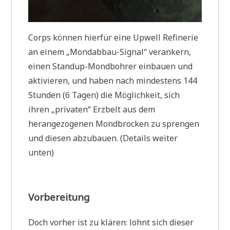
Corps können hierfür eine Upwell Refinerie
an einem „Mondabbau-Signal“ verankern,
einen Standup-Mondbohrer einbauen und
aktivieren, und haben nach mindestens 144
Stunden (6 Tagen) die Möglichkeit, sich
ihren „privaten“ Erzbelt aus dem
herangezogenen Mondbrocken zu sprengen
und diesen abzubauen. (Details weiter
unten)
Vorbereitung
Doch vorher ist zu klären: lohnt sich dieser