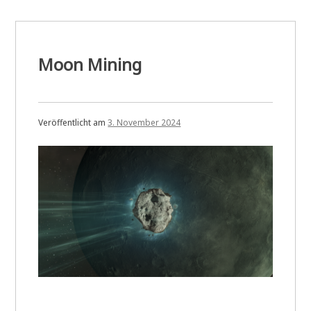
Moon Mining
Veröffentlicht am
3. November 2024