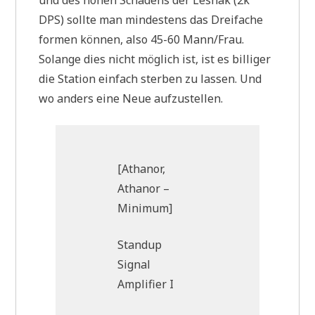
DPS) sollte man mindestens das Dreifache
formen können, also 45-60 Mann/Frau.
Solange dies nicht möglich ist, ist es billiger
die Station einfach sterben zu lassen. Und
wo anders eine Neue aufzustellen.
[Athanor,
Athanor –
Minimum]
Standup
Signal
Amplifier I