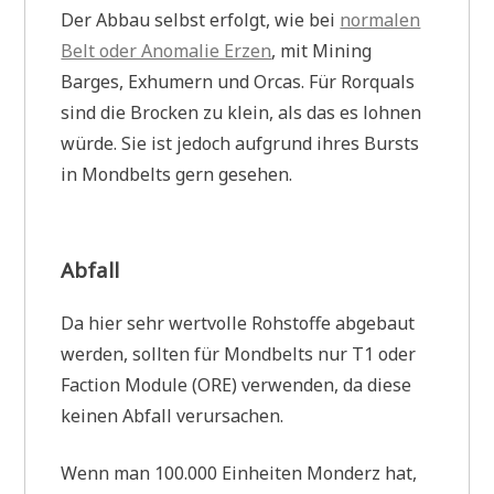
Der Abbau selbst erfolgt, wie bei
normalen
Belt oder Anomalie Erzen
, mit Mining
Barges, Exhumern und Orcas. Für Rorquals
sind die Brocken zu klein, als das es lohnen
würde. Sie ist jedoch aufgrund ihres Bursts
in Mondbelts gern gesehen.
Abfall
Da hier sehr wertvolle Rohstoffe abgebaut
werden, sollten für Mondbelts nur T1 oder
Faction Module (ORE) verwenden, da diese
keinen Abfall verursachen.
Wenn man 100.000 Einheiten Monderz hat,