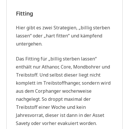
Fitting
Hier gibt es zwei Strategien, „billig sterben
lassen“ oder „hart fitten“ und kämpfend
untergehen.
Das Fitting für „billig sterben lassen“
enthält nur Athanor, Core, Mondbohrer und
Treibstoff. Und selbst dieser liegt nicht
komplett im Treibstoffhanger, sondern wird
aus dem Corphanger wochenweise
nachgelegt. So droppt maximal der
Treibstoff einer Woche und kein
Jahresvorrat, dieser ist dann in der Asset
Savety oder vorher evakuiert worden.