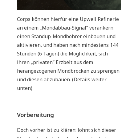
Corps können hierfür eine Upwell Refinerie
an einem „Mondabbau-Signal“ verankern,
einen Standup-Mondbohrer einbauen und
aktivieren, und haben nach mindestens 144
Stunden (6 Tagen) die Möglichkeit, sich
ihren „privaten“ Erzbelt aus dem
herangezogenen Mondbrocken zu sprengen
und diesen abzubauen. (Details weiter
unten)
Vorbereitung
Doch vorher ist zu klären: lohnt sich dieser