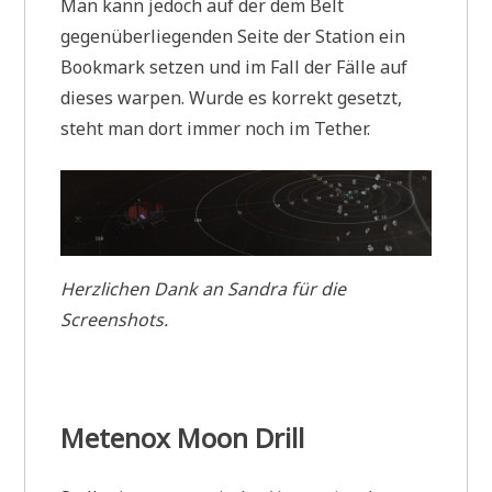
Man kann jedoch auf der dem Belt
gegenüberliegenden Seite der Station ein
Bookmark setzen und im Fall der Fälle auf
dieses warpen. Wurde es korrekt gesetzt,
steht man dort immer noch im Tether.
Herzlichen Dank an Sandra für die
Screenshots.
Metenox Moon Drill