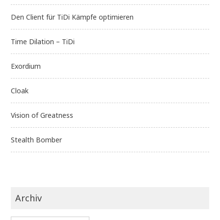
Den Client für TiDi Kämpfe optimieren
Time Dilation – TiDi
Exordium
Cloak
Vision of Greatness
Stealth Bomber
Archiv