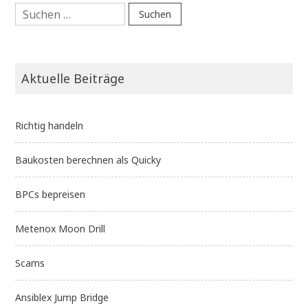
Suchen
nach:
Aktuelle Beiträge
Richtig handeln
Baukosten berechnen als Quicky
BPCs bepreisen
Metenox Moon Drill
Scams
Ansiblex Jump Bridge