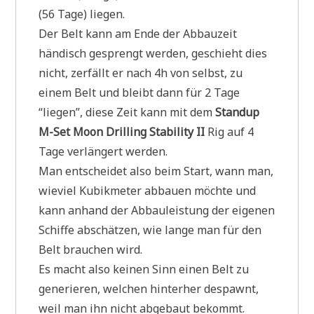
(56 Tage) liegen.
Der Belt kann am Ende der Abbauzeit
händisch gesprengt werden, geschieht dies
nicht, zerfällt er nach 4h von selbst, zu
einem Belt und bleibt dann für 2 Tage
“liegen”, diese Zeit kann mit dem
Standup
M-Set Moon Drilling Stability II
Rig auf 4
Tage verlängert werden.
Man entscheidet also beim Start, wann man,
wieviel Kubikmeter abbauen möchte und
kann anhand der Abbauleistung der eigenen
Schiffe abschätzen, wie lange man für den
Belt brauchen wird.
Es macht also keinen Sinn einen Belt zu
generieren, welchen hinterher despawnt,
weil man ihn nicht abgebaut bekommt.