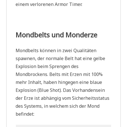
einem verlorenen Armor Timer.
Mondbelts und Monderze
Mondbelts können in zwei Qualitäten
spawnen, der normale Belt hat eine gelbe
Explosion beim Sprengen des
Mondbrockens. Belts mit Erzen mit 100%
mehr Inhalt, haben hingegen eine blaue
Explosion (Blue Shot). Das Vorhandensein
der Erze ist abhängig vom Sicherheitsstatus
des Systems, in welchem sich der Mond
befindet: