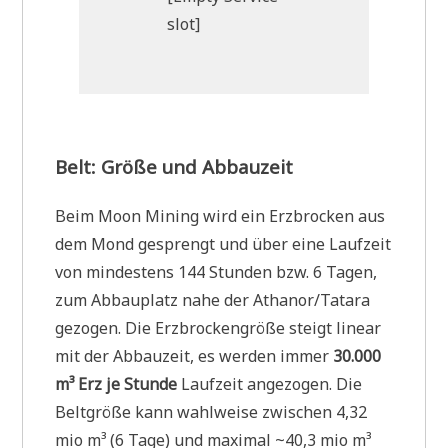
slot]
Belt: Größe und Abbauzeit
Beim Moon Mining wird ein Erzbrocken aus
dem Mond gesprengt und über eine Laufzeit
von mindestens 144 Stunden bzw. 6 Tagen,
zum Abbauplatz nahe der Athanor/Tatara
gezogen. Die Erzbrockengröße steigt linear
mit der Abbauzeit, es werden immer
30.000
m³ Erz je Stunde
Laufzeit angezogen. Die
Beltgröße kann wahlweise zwischen 4,32
mio m³ (6 Tage) und maximal ~40,3 mio m³