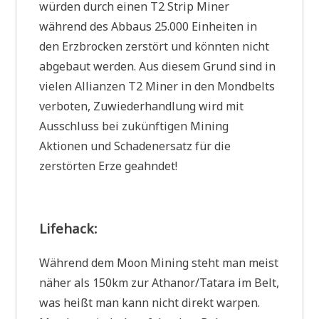
würden durch einen T2 Strip Miner
während des Abbaus 25.000 Einheiten in
den Erzbrocken zerstört und könnten nicht
abgebaut werden. Aus diesem Grund sind in
vielen Allianzen T2 Miner in den Mondbelts
verboten, Zuwiederhandlung wird mit
Ausschluss bei zukünftigen Mining
Aktionen und Schadenersatz für die
zerstörten Erze geahndet!
Lifehack:
Während dem Moon Mining steht man meist
näher als 150km zur Athanor/Tatara im Belt,
was heißt man kann nicht direkt warpen.