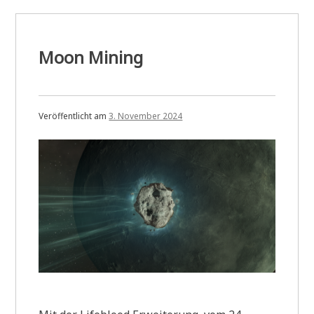
Moon Mining
Veröffentlicht am
3. November 2024