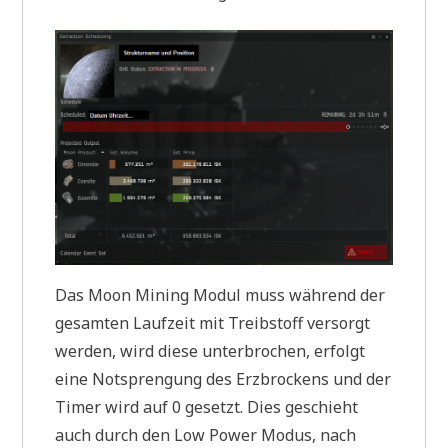
Das Moon Mining Modul muss während der
gesamten Laufzeit mit Treibstoff versorgt
werden, wird diese unterbrochen, erfolgt
eine Notsprengung des Erzbrockens und der
Timer wird auf 0 gesetzt. Dies geschieht
auch durch den Low Power Modus, nach