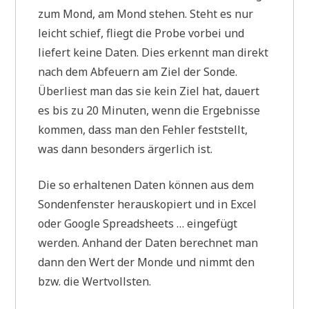
zum Mond, am Mond stehen. Steht es nur
leicht schief, fliegt die Probe vorbei und
liefert keine Daten. Dies erkennt man direkt
nach dem Abfeuern am Ziel der Sonde.
Überliest man das sie kein Ziel hat, dauert
es bis zu 20 Minuten, wenn die Ergebnisse
kommen, dass man den Fehler feststellt,
was dann besonders ärgerlich ist.
Die so erhaltenen Daten können aus dem
Sondenfenster herauskopiert und in Excel
oder Google Spreadsheets … eingefügt
werden. Anhand der Daten berechnet man
dann den Wert der Monde und nimmt den
bzw. die Wertvollsten.