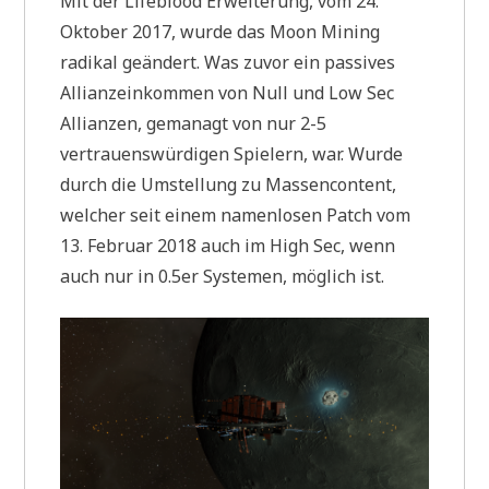
Mit der Lifeblood Erweiterung, vom 24.
Oktober 2017, wurde das Moon Mining
radikal geändert. Was zuvor ein passives
Allianzeinkommen von Null und Low Sec
Allianzen, gemanagt von nur 2-5
vertrauenswürdigen Spielern, war. Wurde
durch die Umstellung zu Massencontent,
welcher seit einem namenlosen Patch vom
13. Februar 2018 auch im High Sec, wenn
auch nur in 0.5er Systemen, möglich ist.