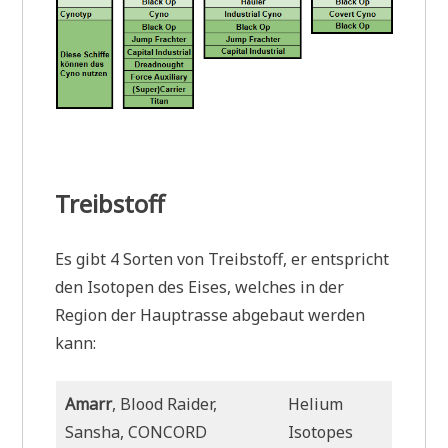
Treibstoff
Es gibt 4 Sorten von Treibstoff, er entspricht
den Isotopen des Eises, welches in der
Region der Hauptrasse abgebaut werden
kann:
Amarr
, Blood Raider,
Helium
Sansha, CONCORD
Isotopes