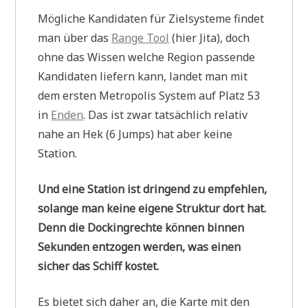
Mögliche Kandidaten für Zielsysteme findet
man über das
Range Tool
(hier Jita), doch
ohne das Wissen welche Region passende
Kandidaten liefern kann, landet man mit
dem ersten Metropolis System auf Platz 53
in
Enden
. Das ist zwar tatsächlich relativ
nahe an Hek (6 Jumps) hat aber keine
Station.
Und eine Station ist dringend zu empfehlen,
solange man keine eigene Struktur dort hat.
Denn die Dockingrechte können binnen
Sekunden entzogen werden, was einen
sicher das Schiff kostet.
Es bietet sich daher an, die Karte mit den