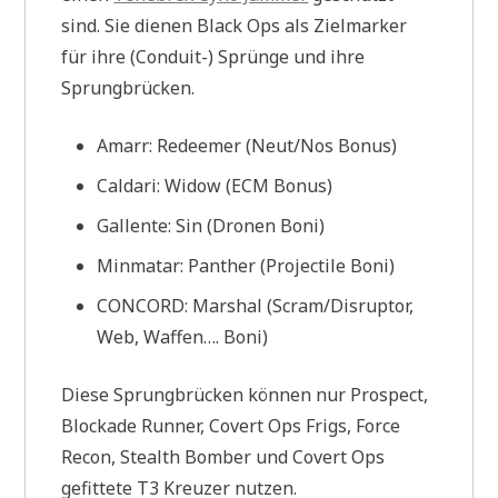
sind. Sie dienen Black Ops als Zielmarker
für ihre (Conduit-) Sprünge und ihre
Sprungbrücken.
Amarr: Redeemer (Neut/Nos Bonus)
Caldari: Widow (ECM Bonus)
Gallente: Sin (Dronen Boni)
Minmatar: Panther (Projectile Boni)
CONCORD: Marshal (Scram/Disruptor,
Web, Waffen…. Boni)
Diese Sprungbrücken können nur Prospect,
Blockade Runner, Covert Ops Frigs, Force
Recon, Stealth Bomber und Covert Ops
gefittete T3 Kreuzer nutzen.