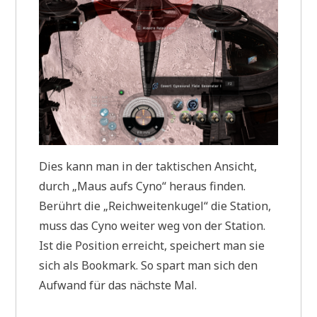
Dies kann man in der taktischen Ansicht,
durch „Maus aufs Cyno“ heraus finden.
Berührt die „Reichweitenkugel“ die Station,
muss das Cyno weiter weg von der Station.
Ist die Position erreicht, speichert man sie
sich als Bookmark. So spart man sich den
Aufwand für das nächste Mal.