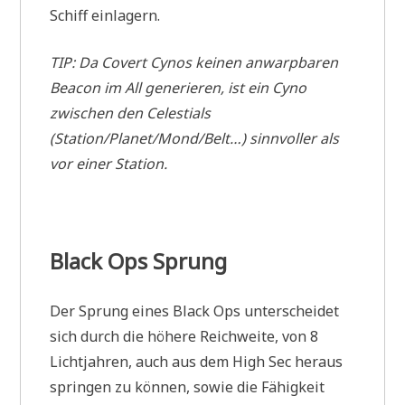
Schiff einlagern.
TIP: Da Covert Cynos keinen anwarpbaren
Beacon im All generieren, ist ein Cyno
zwischen den Celestials
(Station/Planet/Mond/Belt…) sinnvoller als
vor einer Station.
Black Ops Sprung
Der Sprung eines Black Ops unterscheidet
sich durch die höhere Reichweite, von 8
Lichtjahren, auch aus dem High Sec heraus
springen zu können, sowie die Fähigkeit