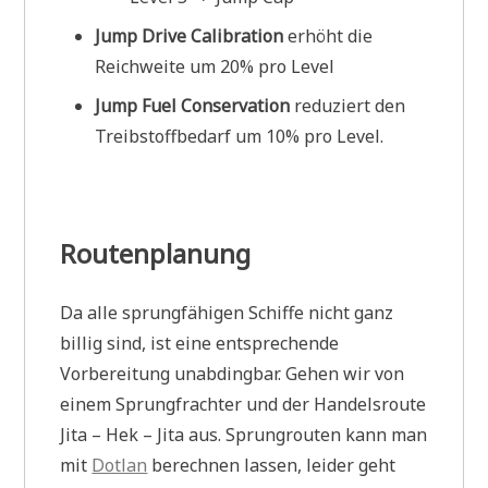
Jump Drive Calibration
erhöht die
Reichweite um 20% pro Level
Jump Fuel Conservation
reduziert den
Treibstoffbedarf um 10% pro Level.
Routenplanung
Da alle sprungfähigen Schiffe nicht ganz
billig sind, ist eine entsprechende
Vorbereitung unabdingbar. Gehen wir von
einem Sprungfrachter und der Handelsroute
Jita – Hek – Jita aus. Sprungrouten kann man
mit
Dotlan
berechnen lassen, leider geht