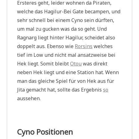
Ersteres geht, leider wohnen da Piraten,
welche das Hagilur-Bei Gate becampen, und
sehr schnell bei einem Cyno sein dürften,
um mal zu gucken was da so geht. Und
Ragnarg liegt hinter Hagilur, scheidet also
doppelt aus. Ebenso wie
Rorsins
welches
tief im Low und nicht mal ansatzweise bei
Hek liegt. Somit bleibt
Otou
was direkt
neben Hek liegt und eine Station hat. Wenn
man das gleiche Spiel für von Hek aus für
Jita gemacht hat, sollte das Ergebnis
so
aussehen.
Cyno Positionen