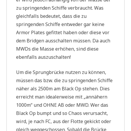
zu springenden Schiffe verbraucht. Was
gleichfalls bedeutet, dass die zu
springenden Schiffe entweder gar keine
Armor Plates gefittet haben oder diese vor
dem Bridgen ausschalten müssen. Da auch
MWDs die Masse erhöhen, sind diese
ebenfalls auszuschalten!
Um die Sprungbrücke nutzen zu können,
müssen das bzw. die zu springenden Schiffe
näher als 2500m am Black Op stehen. Dies
erreicht man idealerweise mit „annähern
1000m“ und OHNE AB oder MWD. Wer das
Black Op bumpt und so Chaos verursacht,
wird, je nach FC, aus der Flotte gekickt oder
gleich weggeschossen. Sobald die Brücke