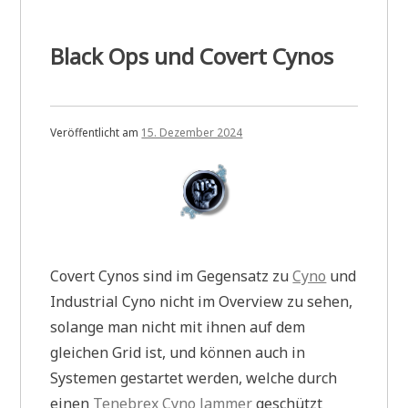
Black Ops und Covert Cynos
Veröffentlicht am
15. Dezember 2024
Covert Cynos sind im Gegensatz zu
Cyno
und
Industrial Cyno nicht im Overview zu sehen,
solange man nicht mit ihnen auf dem
gleichen Grid ist, und können auch in
Systemen gestartet werden, welche durch
einen
Tenebrex Cyno Jammer
geschützt