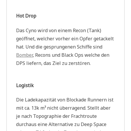
Hot Drop
Das Cyno wird von einem Recon (Tank)
geöffnet, welcher vorher ein Opfer getackelt
hat. Und die gesprungenen Schiffe sind
Bomber
, Recons und Black Ops welche den
DPS liefern, das Ziel zu zerstören.
Logistik
Die Ladekapazität von Blockade Runnern ist
mit ca. 13k m³ nicht überragend. Stellt aber
je nach Topographie der Frachtroute
durchaus eine Alternative zu Deep Space