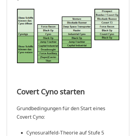
Covert Cyno starten
Grundbedingungen für den Start eines
Covert Cyno:
Cynosuralfeld-Theorie auf Stufe 5