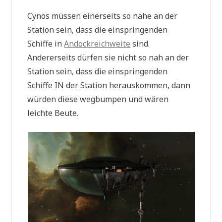
Cynos müssen einerseits so nahe an der
Station sein, dass die einspringenden
Schiffe in
Andockreichweite
sind.
Andererseits dürfen sie nicht so nah an der
Station sein, dass die einspringenden
Schiffe IN der Station herauskommen, dann
würden diese wegbumpen und wären
leichte Beute.