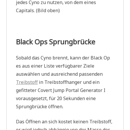
jedes Cyno zu nutzen, von dem eines
Capitals. (Bild oben)
Black Ops Sprungbrücke
Sobald das Cyno brennt, kann der Black Op
es aus einer Liste verfügbarer Ziele
auswählen und ausreichend passenden
Treibstoff
in Treibstoffhanger und ein
gefitteter Covert Jump Portal Generator I
vorausgesetzt, für 20 Sekunden eine
Sprungbrücke öffnen.
Das Öffnen an sich kostet keinen Treibstoff,
er wird jedoch abhängig von der Masse der