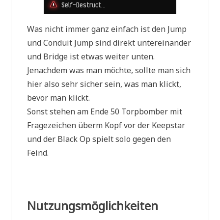
Was nicht immer ganz einfach ist den Jump
und Conduit Jump sind direkt untereinander
und Bridge ist etwas weiter unten.
Jenachdem was man möchte, sollte man sich
hier also sehr sicher sein, was man klickt,
bevor man klickt.
Sonst stehen am Ende 50 Torpbomber mit
Fragezeichen überm Kopf vor der Keepstar
und der Black Op spielt solo gegen den
Feind.
Nutzungsmöglichkeiten