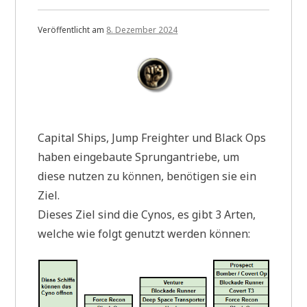
Veröffentlicht am
8. Dezember 2024
Capital Ships, Jump Freighter und Black Ops
haben eingebaute Sprungantriebe, um
diese nutzen zu können, benötigen sie ein
Ziel.
Dieses Ziel sind die Cynos, es gibt 3 Arten,
welche wie folgt genutzt werden können: