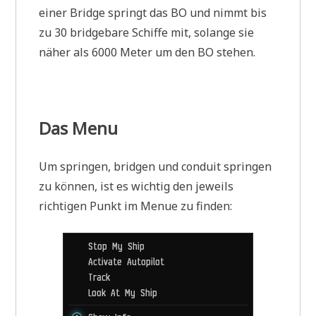
einer Bridge springt das BO und nimmt bis
zu 30 bridgebare Schiffe mit, solange sie
näher als 6000 Meter um den BO stehen.
Das Menu
Um springen, bridgen und conduit springen
zu können, ist es wichtig den jeweils
richtigen Punkt im Menue zu finden: