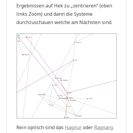
Ergebnissen auf Hek zu „zentrieren“ (oben
links Zoom) und dann die Systeme
durchzuschauen welche am Nächsten sind.
Rein optisch sind das
Hagilur
oder
Ragnarg
.