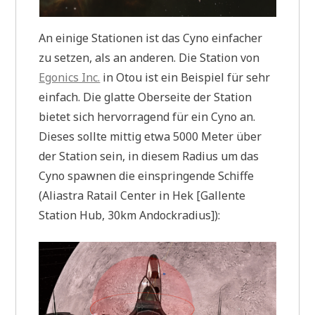
An einige Stationen ist das Cyno einfacher
zu setzen, als an anderen. Die Station von
Egonics Inc.
in Otou ist ein Beispiel für sehr
einfach. Die glatte Oberseite der Station
bietet sich hervorragend für ein Cyno an.
Dieses sollte mittig etwa 5000 Meter über
der Station sein, in diesem Radius um das
Cyno spawnen die einspringende Schiffe
(Aliastra Ratail Center in Hek [Gallente
Station Hub, 30km Andockradius]):