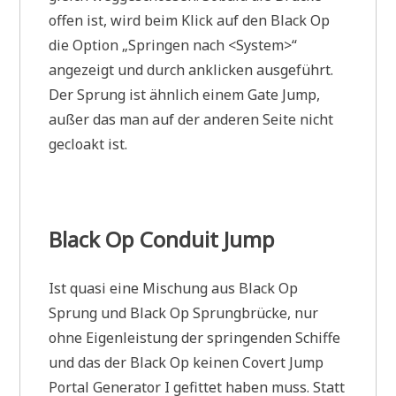
offen ist, wird beim Klick auf den Black Op
die Option „Springen nach <System>“
angezeigt und durch anklicken ausgeführt.
Der Sprung ist ähnlich einem Gate Jump,
außer das man auf der anderen Seite nicht
gecloakt ist.
Black Op Conduit Jump
Ist quasi eine Mischung aus Black Op
Sprung und Black Op Sprungbrücke, nur
ohne Eigenleistung der springenden Schiffe
und das der Black Op keinen Covert Jump
Portal Generator I gefittet haben muss. Statt