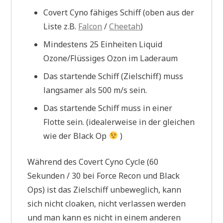
Covert Cyno fähiges Schiff (oben aus der
Liste z.B.
Falcon
/
Cheetah
)
Mindestens 25 Einheiten Liquid
Ozone/Flüssiges Ozon im Laderaum
Das startende Schiff (Zielschiff) muss
langsamer als 500 m/s sein.
Das startende Schiff muss in einer
Flotte sein. (idealerweise in der gleichen
wie der Black Op
)
Während des Covert Cyno Cycle (60
Sekunden / 30 bei Force Recon und Black
Ops) ist das Zielschiff unbeweglich, kann
sich nicht cloaken, nicht verlassen werden
und man kann es nicht in einem anderen