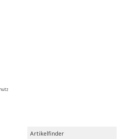
hutz
Artikelfinder