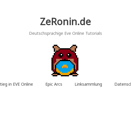
ZeRonin.de
Deutschsprachige Eve Online Tutorials
tieg in EVE Online
Epic Arcs
Linksammlung
Datensc