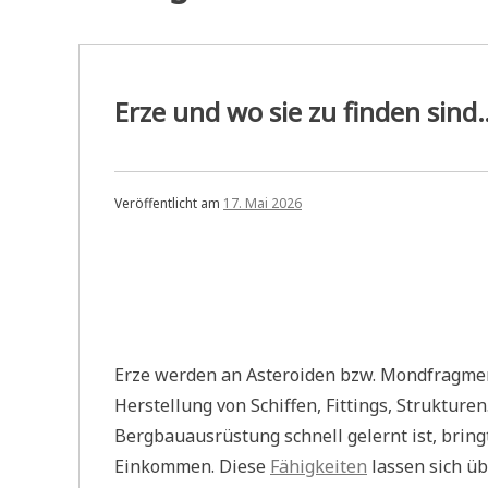
Erze und wo sie zu finden sind
Veröffentlicht am
17. Mai 2026
Erze werden an Asteroiden bzw. Mondfragme
Herstellung von Schiffen, Fittings, Struktur
Bergbauausrüstung schnell gelernt ist, bring
Einkommen. Diese
Fähigkeiten
lassen sich ü