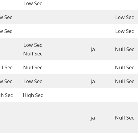
Low Sec
w Sec
Low Sec
w Sec
Low Sec
Low Sec
ja
Null Sec
Null Sec
ll Sec
Null Sec
Null Sec
w Sec
Low Sec
ja
Null Sec
gh Sec
High Sec
ja
Null Sec