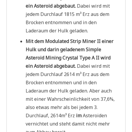
ein Asteroid abgebaut.
Dabei wird mit
jedem Durchlauf 1815 m³ Erz aus dem
Brocken entnommen und in den
Laderaum der Hulk geladen.
Mit dem Modulated Strip Miner II einer
Hulk und darin geladenem Simple
Asteroid Mining Crystal Type A II wird
ein Asteroid abgebaut.
Dabei wird mit
jedem Durchlauf 2614 m³ Erz aus dem
Brocken entnommen und in den
Laderaum der Hulk geladen. Aber auch
mit einer Wahrscheinlichkeit von 37,6%,
also etwas mehr als bei jedem 3.
Durchlauf, 2614m³ Erz
im
Asteroiden
vernichtet und steht damit nicht mehr