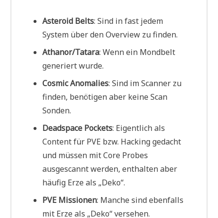
Asteroid Belts
: Sind in fast jedem
System über den Overview zu finden.
Athanor/Tatara
: Wenn ein Mondbelt
generiert wurde.
Cosmic Anomalies
: Sind im Scanner zu
finden, benötigen aber keine Scan
Sonden.
Deadspace Pockets
: Eigentlich als
Content für PVE bzw. Hacking gedacht
und müssen mit Core Probes
ausgescannt werden, enthalten aber
häufig Erze als „Deko“.
PVE Missionen
: Manche sind ebenfalls
mit Erze als „Deko“ versehen.