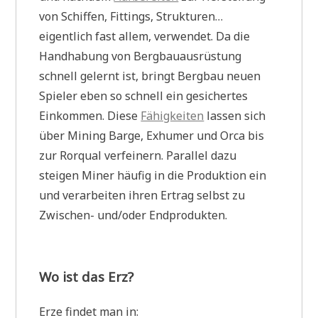
von Schiffen, Fittings, Strukturen…
eigentlich fast allem, verwendet. Da die
Handhabung von Bergbauausrüstung
schnell gelernt ist, bringt Bergbau neuen
Spieler eben so schnell ein gesichertes
Einkommen. Diese
Fähigkeiten
lassen sich
über Mining Barge, Exhumer und Orca bis
zur Rorqual verfeinern. Parallel dazu
steigen Miner häufig in die Produktion ein
und verarbeiten ihren Ertrag selbst zu
Zwischen- und/oder Endprodukten.
Wo ist das Erz?
Erze findet man in: