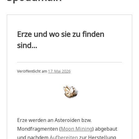
Erze und wo sie zu finden
sind…
Veröffentlicht am
17. Mai 2026
Erze werden an Asteroiden bzw.
Mondfragmenten (
Moon Mining
) abgebaut
und nachdem
Aufbereiten
zur Herstellung