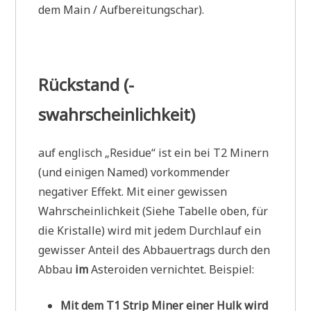
dem Main / Aufbereitungschar).
Rückstand (-
swahrscheinlichkeit)
auf englisch „Residue“ ist ein bei T2 Minern
(und einigen Named) vorkommender
negativer Effekt. Mit einer gewissen
Wahrscheinlichkeit (Siehe Tabelle oben, für
die Kristalle) wird mit jedem Durchlauf ein
gewisser Anteil des Abbauertrags durch den
Abbau
im
Asteroiden vernichtet. Beispiel:
Mit dem T1 Strip Miner einer Hulk wird