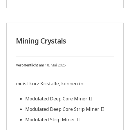
Mining Crystals
Veröffentlicht am
18. Mai 2025
meist kurz Kristalle, können in:
Modulated Deep Core Miner II
Modulated Deep Core Strip Miner II
Modulated Strip Miner II