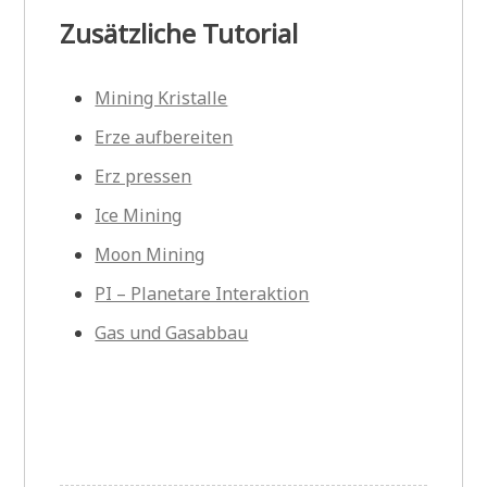
Zusätzliche Tutorial
Mining Kristalle
Erze aufbereiten
Erz pressen
Ice Mining
Moon Mining
PI – Planetare Interaktion
Gas und Gasabbau