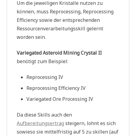
Um die jeweiligen Kristalle nutzen zu
können, muss Reprocessing, Reprocessing
Efficiency sowie der entsprechenden
Ressourcenverarbeitungsskill gelernt
worden sein.
Variegated Asteroid Mining Crystal II
benötigt zum Beispiel:
Reprocessing IV
Reprocessing Efficiency IV
Variegated Ore Processing IV
Da diese Skills auch den
Aufbereitungsertrag
steigern, lohnt es sich
sowieso sie mittelfristig auf 5 zu skillen (auf