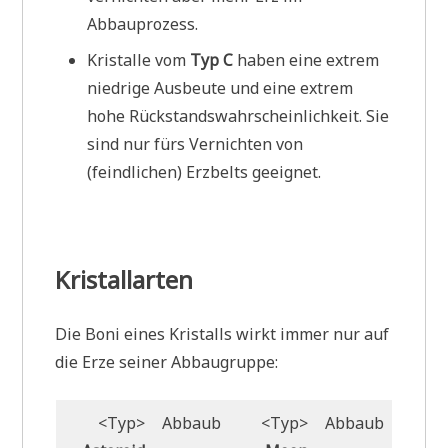
Abbauprozess.
Kristalle vom
Typ C
haben eine extrem
niedrige Ausbeute und eine extrem
hohe Rückstandswahrscheinlichkeit. Sie
sind nur fürs Vernichten von
(feindlichen) Erzbelts geeignet.
Kristallarten
Die Boni eines Kristalls wirkt immer nur auf
die Erze seiner Abbaugruppe:
<Typ>
Abbaub
<Typ>
Abbaub