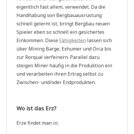
eigentlich fast allem, verwendet. Da die
Handhabung von Bergbauausrüstung
schnell gelernt ist, bringt Bergbau neuen
Spieler eben so schnell ein gesichertes
Einkommen. Diese
Fähigkeiten
lassen sich
über Mining Barge, Exhumer und Orca bis
zur Rorqual verfeinern. Parallel dazu
steigen Miner häufig in die Produktion ein
und verarbeiten ihren Ertrag selbst zu
Zwischen- und/oder Endprodukten.
Wo ist das Erz?
Erze findet man in: