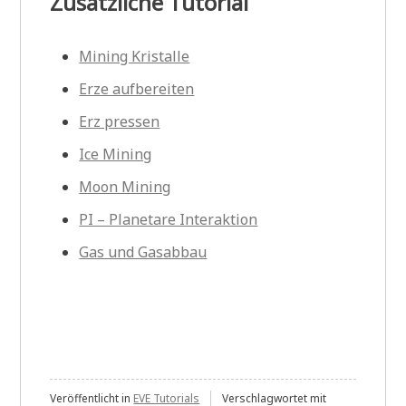
Zusätzliche Tutorial
Mining Kristalle
Erze aufbereiten
Erz pressen
Ice Mining
Moon Mining
PI – Planetare Interaktion
Gas und Gasabbau
Veröffentlicht in
EVE Tutorials
Verschlagwortet mit