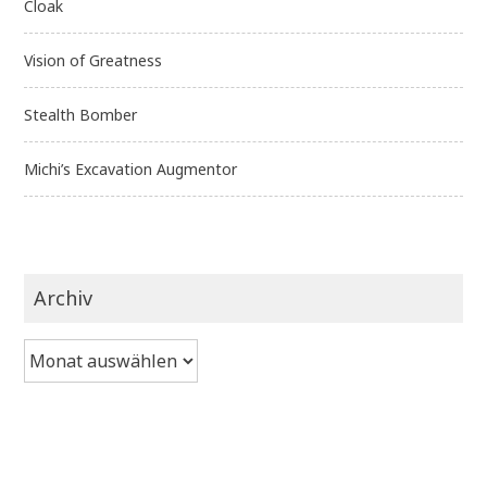
Cloak
Vision of Greatness
Stealth Bomber
Michi’s Excavation Augmentor
Archiv
Archiv