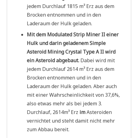
jedem Durchlauf 1815 m³ Erz aus dem
Brocken entnommen und in den
Laderaum der Hulk geladen.
Mit dem Modulated Strip Miner II einer
Hulk und darin geladenem Simple
Asteroid Mining Crystal Type A II wird
ein Asteroid abgebaut.
Dabei wird mit
jedem Durchlauf 2614 m³ Erz aus dem
Brocken entnommen und in den
Laderaum der Hulk geladen. Aber auch
mit einer Wahrscheinlichkeit von 37,6%,
also etwas mehr als bei jedem 3.
Durchlauf, 2614m³ Erz
im
Asteroiden
vernichtet und steht damit nicht mehr
zum Abbau bereit.