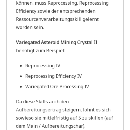
können, muss Reprocessing, Reprocessing
Efficiency sowie der entsprechenden
Ressourcenverarbeitungsskill gelernt
worden sein.
Variegated Asteroid Mining Crystal II
benötigt zum Beispiel:
Reprocessing IV
Reprocessing Efficiency IV
Variegated Ore Processing IV
Da diese Skills auch den
Aufbereitungsertrag
steigern, lohnt es sich
sowieso sie mittelfristig auf 5 zu skillen (auf
dem Main / Aufbereitungschar).