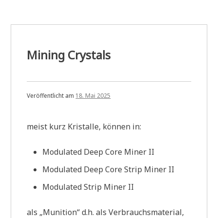
Mining Crystals
Veröffentlicht am
18. Mai 2025
meist kurz Kristalle, können in:
Modulated Deep Core Miner II
Modulated Deep Core Strip Miner II
Modulated Strip Miner II
als „Munition“ d.h. als Verbrauchsmaterial,