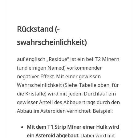
Rückstand (-
swahrscheinlichkeit)
auf englisch „Residue“ ist ein bei T2 Minern
(und einigen Named) vorkommender
negativer Effekt. Mit einer gewissen
Wahrscheinlichkeit (Siehe Tabelle oben, für
die Kristalle) wird mit jedem Durchlauf ein
gewisser Anteil des Abbauertrags durch den
Abbau
im
Asteroiden vernichtet. Beispiel:
Mit dem T1 Strip Miner einer Hulk wird
ein Asteroid abgebaut.
Dabei wird mit