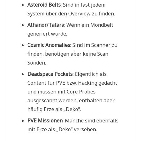
Asteroid Belts
: Sind in fast jedem
System über den Overview zu finden.
Athanor/Tatara
: Wenn ein Mondbelt
generiert wurde.
Cosmic Anomalies
: Sind im Scanner zu
finden, benötigen aber keine Scan
Sonden.
Deadspace Pockets
: Eigentlich als
Content für PVE bzw. Hacking gedacht
und müssen mit Core Probes
ausgescannt werden, enthalten aber
häufig Erze als „Deko“.
PVE Missionen
: Manche sind ebenfalls
mit Erze als „Deko“ versehen.