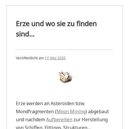
Erze und wo sie zu finden
sind…
Veröffentlicht am
17. Mai 2026
Erze werden an Asteroiden bzw.
Mondfragmenten (
Moon Mining
) abgebaut
und nachdem
Aufbereiten
zur Herstellung
von Schiffen, Fittings, Strukturen…