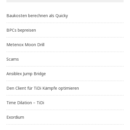
Baukosten berechnen als Quicky
BPCs bepreisen
Metenox Moon Drill
Scams
Ansiblex Jump Bridge
Den Client für TiDi Kämpfe optimieren
Time Dilation – TiDi
Exordium