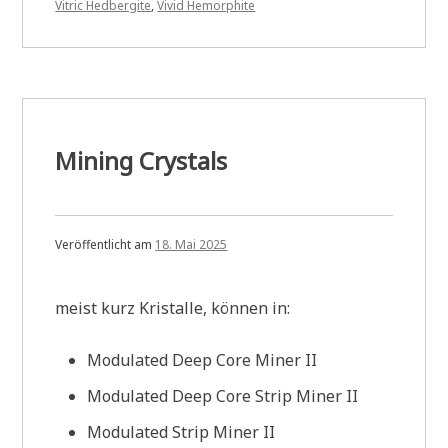
Vitric Hedbergite
,
Vivid Hemorphite
Mining Crystals
Veröffentlicht am
18. Mai 2025
meist kurz Kristalle, können in:
Modulated Deep Core Miner II
Modulated Deep Core Strip Miner II
Modulated Strip Miner II