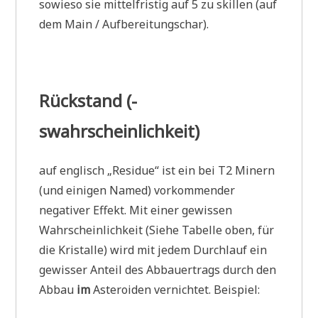
sowieso sie mittelfristig auf 5 zu skillen (auf
dem Main / Aufbereitungschar).
Rückstand (-
swahrscheinlichkeit)
auf englisch „Residue“ ist ein bei T2 Minern
(und einigen Named) vorkommender
negativer Effekt. Mit einer gewissen
Wahrscheinlichkeit (Siehe Tabelle oben, für
die Kristalle) wird mit jedem Durchlauf ein
gewisser Anteil des Abbauertrags durch den
Abbau
im
Asteroiden vernichtet. Beispiel: