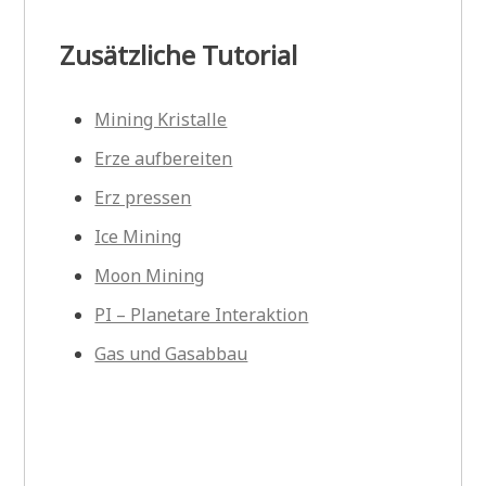
Zusätzliche Tutorial
Mining Kristalle
Erze aufbereiten
Erz pressen
Ice Mining
Moon Mining
PI – Planetare Interaktion
Gas und Gasabbau