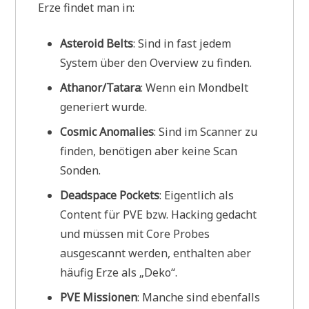
Erze findet man in:
Asteroid Belts
: Sind in fast jedem
System über den Overview zu finden.
Athanor/Tatara
: Wenn ein Mondbelt
generiert wurde.
Cosmic Anomalies
: Sind im Scanner zu
finden, benötigen aber keine Scan
Sonden.
Deadspace Pockets
: Eigentlich als
Content für PVE bzw. Hacking gedacht
und müssen mit Core Probes
ausgescannt werden, enthalten aber
häufig Erze als „Deko“.
PVE Missionen
: Manche sind ebenfalls