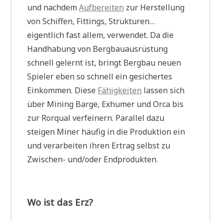
und nachdem
Aufbereiten
zur Herstellung
von Schiffen, Fittings, Strukturen…
eigentlich fast allem, verwendet. Da die
Handhabung von Bergbauausrüstung
schnell gelernt ist, bringt Bergbau neuen
Spieler eben so schnell ein gesichertes
Einkommen. Diese
Fähigkeiten
lassen sich
über Mining Barge, Exhumer und Orca bis
zur Rorqual verfeinern. Parallel dazu
steigen Miner häufig in die Produktion ein
und verarbeiten ihren Ertrag selbst zu
Zwischen- und/oder Endprodukten.
Wo ist das Erz?