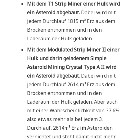
Mit dem T1 Strip Miner einer Hulk wird
ein Asteroid abgebaut.
Dabei wird mit
jedem Durchlauf 1815 m³ Erz aus dem
Brocken entnommen und in den
Laderaum der Hulk geladen.
Mit dem Modulated Strip Miner II einer
Hulk und darin geladenem Simple
Asteroid Mining Crystal Type A II wird
ein Asteroid abgebaut.
Dabei wird mit
jedem Durchlauf 2614 m³ Erz aus dem
Brocken entnommen und in den
Laderaum der Hulk geladen. Aber auch
mit einer Wahrscheinlichkeit von 37,6%,
also etwas mehr als bei jedem 3.
Durchlauf, 2614m³ Erz
im
Asteroiden
vernichtet und steht damit nicht mehr