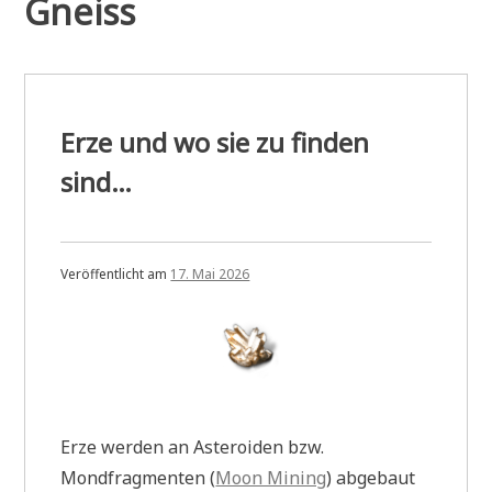
Gneiss
Erze und wo sie zu finden
sind…
Veröffentlicht am
17. Mai 2026
Erze werden an Asteroiden bzw.
Mondfragmenten (
Moon Mining
) abgebaut