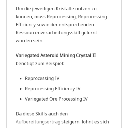
Um die jeweiligen Kristalle nutzen zu
können, muss Reprocessing, Reprocessing
Efficiency sowie der entsprechenden
Ressourcenverarbeitungsskill gelernt
worden sein.
Variegated Asteroid Mining Crystal II
benötigt zum Beispiel:
Reprocessing IV
Reprocessing Efficiency IV
Variegated Ore Processing IV
Da diese Skills auch den
Aufbereitungsertrag
steigern, lohnt es sich