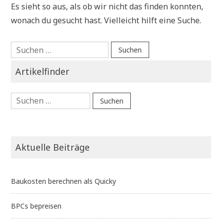
Es sieht so aus, als ob wir nicht das finden konnten,
wonach du gesucht hast. Vielleicht hilft eine Suche.
Suchen
nach:
Artikelfinder
Suchen
nach:
Aktuelle Beiträge
Baukosten berechnen als Quicky
BPCs bepreisen