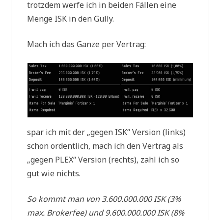
trotzdem werfe ich in beiden Fällen eine
Menge ISK in den Gully.
Mach ich das Ganze per Vertrag:
spar ich mit der „gegen ISK“ Version (links)
schon ordentlich, mach ich den Vertrag als
„gegen PLEX“ Version (rechts), zahl ich so
gut wie nichts.
So kommt man von 3.600.000.000 ISK (3%
max. Brokerfee) und 9.600.000.000 ISK (8%