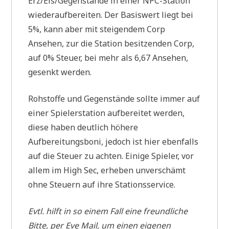
Erz/Eis/Gegenstände in einer NPC-Station
wiederaufbereiten. Der Basiswert liegt bei
5%, kann aber mit steigendem Corp
Ansehen, zur die Station besitzenden Corp,
auf 0% Steuer, bei mehr als 6,67 Ansehen,
gesenkt werden.
Rohstoffe und Gegenstände sollte immer auf
einer Spielerstation aufbereitet werden,
diese haben deutlich höhere
Aufbereitungsboni, jedoch ist hier ebenfalls
auf die Steuer zu achten. Einige Spieler, vor
allem im High Sec, erheben unverschämt
ohne Steuern auf ihre Stationsservice.
Evtl. hilft in so einem Fall eine freundliche
Bitte, per Eve Mail, um einen eigenen