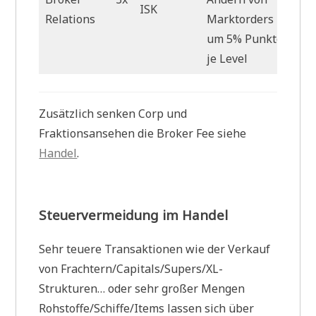
ISK
Relations
Marktorders
um 5% Punkte
je Level
Zusätzlich senken Corp und
Fraktionsansehen die Broker Fee siehe
Handel
.
Steuervermeidung im Handel
Sehr teuere Transaktionen wie der Verkauf
von Frachtern/Capitals/Supers/XL-
Strukturen… oder sehr großer Mengen
Rohstoffe/Schiffe/Items lassen sich über