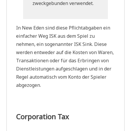
zweckgebunden verwendet.
In New Eden sind diese Pflichtabgaben ein
einfacher Weg ISK aus dem Spiel zu
nehmen, ein sogenannter ISK Sink. Diese
werden entweder auf die Kosten von Waren,
Transaktionen oder für das Erbringen von
Dienstleistungen aufgeschlagen und in der
Regel automatisch vom Konto der Spieler
abgezogen.
Corporation Tax