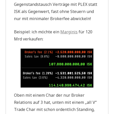
Gegenstandstausch Verträge mit PLEX statt
ISK als Gegenwert, fast ohne Steuern und
nur mit minimaler Brokerfee abwickeln!
Beispiel: ich möchte ein
Marginis
für 120
Mrd verkaufen:
Oben mit einem Char der nur Broker
Relations auf 3 hat, unten mit einem „all V“
Trade Char mit schon ordentlich Standing,