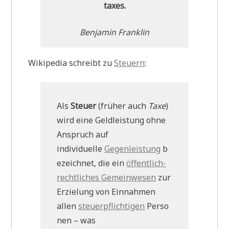
taxes.
Benjamin Franklin
Wikipedia schreibt zu
Steuern
:
Als
Steuer
(früher auch
Taxe
)
wird eine Geldleistung ohne
Anspruch auf
individuelle
Gegenleistung
b
ezeichnet, die ein
öffentlich-
rechtliches
Gemeinwesen
zur
Erzielung von Einnahmen
allen
steuerpflichtigen
Perso
nen – was