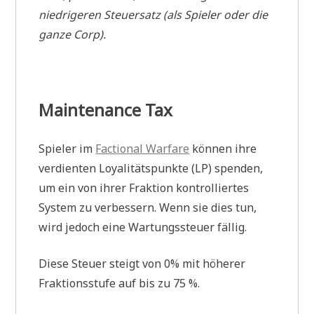
niedrigeren Steuersatz (als Spieler oder die
ganze Corp).
Maintenance Tax
Spieler im
Factional Warfare
können ihre
verdienten Loyalitätspunkte (LP) spenden,
um ein von ihrer Fraktion kontrolliertes
System zu verbessern. Wenn sie dies tun,
wird jedoch eine Wartungssteuer fällig.
Diese Steuer steigt von 0% mit höherer
Fraktionsstufe auf bis zu 75 %.