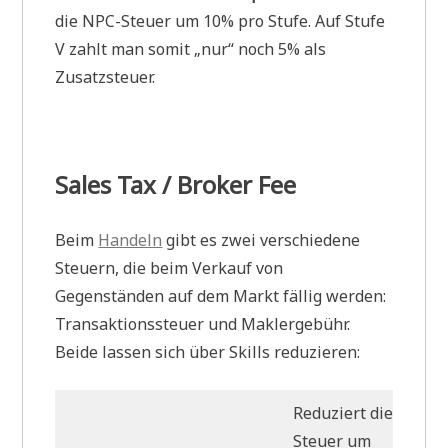
die NPC-Steuer um 10% pro Stufe. Auf Stufe
V zahlt man somit „nur“ noch 5% als
Zusatzsteuer.
Sales Tax / Broker Fee
Beim
Handeln
gibt es zwei verschiedene
Steuern, die beim Verkauf von
Gegenständen auf dem Markt fällig werden:
Transaktionssteuer und Maklergebühr.
Beide lassen sich über Skills reduzieren:
Reduziert die
Steuer um