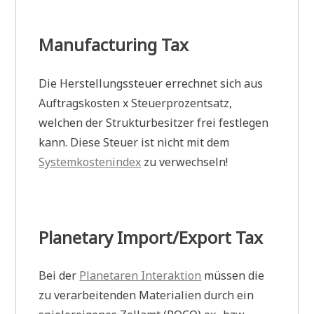
Manufacturing Tax
Die Herstellungssteuer errechnet sich aus
Auftragskosten x Steuerprozentsatz,
welchen der Strukturbesitzer frei festlegen
kann. Diese Steuer ist nicht mit dem
Systemkostenindex
zu verwechseln!
Planetary Import/Export Tax
Bei der
Planetaren Interaktion
müssen die
zu verarbeitenden Materialien durch ein