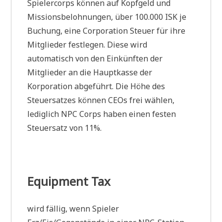
Spielercorps können auf Kopfgeld und
Missionsbelohnungen, über 100.000 ISK je
Buchung, eine Corporation Steuer für ihre
Mitglieder festlegen. Diese wird
automatisch von den Einkünften der
Mitglieder an die Hauptkasse der
Korporation abgeführt. Die Höhe des
Steuersatzes können CEOs frei wählen,
lediglich NPC Corps haben einen festen
Steuersatz von 11%.
Equipment Tax
wird fällig, wenn Spieler