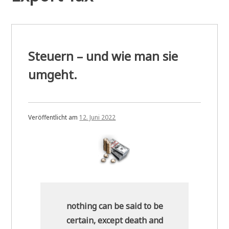
Steuern – und wie man sie
umgeht.
Veröffentlicht am
12. Juni 2022
nothing can be said to be
certain, except death and